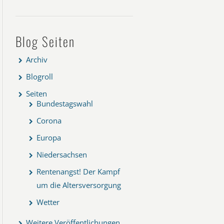
Blog Seiten
Archiv
Blogroll
Seiten
Bundestagswahl
Corona
Europa
Niedersachsen
Rentenangst! Der Kampf
um die Altersversorgung
Wetter
Weitere Veröffentlichungen