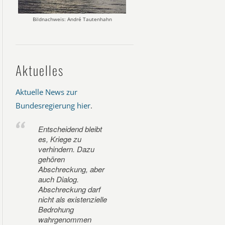
Bildnachweis: André Tautenhahn
Aktuelles
Aktuelle News zur
Bundesregierung hier
.
Entscheidend bleibt
es, Kriege zu
verhindern. Dazu
gehören
Abschreckung, aber
auch Dialog.
Abschreckung darf
nicht als existenzielle
Bedrohung
wahrgenommen