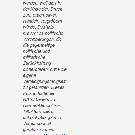
werden, weil dies in
der Krise den Druck
zum präemptiven
Handeln vergrößern
würde. Deshalb
braucht es politische
Vereinbarungen, die
die gegenseitige
politische und
militärische
Zurückhaltung
sicherstellen, ohne die
eigene
Verteidigungsfähigkeit
zu gefährden. Dieses
Prinzip hatte die
NATO bereits im
Harmel-Bericht von
1967 formuliert,
scheint aber jetzt in
Vergessenheit
geraten zu sein.