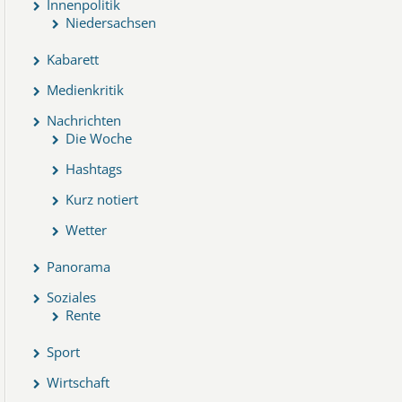
Innenpolitik
Niedersachsen
Kabarett
Medienkritik
Nachrichten
Die Woche
Hashtags
Kurz notiert
Wetter
Panorama
Soziales
Rente
Sport
Wirtschaft