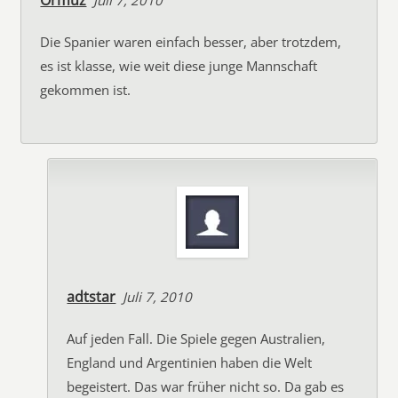
Ormuz
Juli 7, 2010
Die Spanier waren einfach besser, aber trotzdem,
es ist klasse, wie weit diese junge Mannschaft
gekommen ist.
adtstar
Juli 7, 2010
Auf jeden Fall. Die Spiele gegen Australien,
England und Argentinien haben die Welt
begeistert. Das war früher nicht so. Da gab es