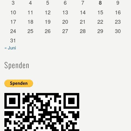
3
4
5
6
7
9
8
10
11
12
13
14
15
16
17
18
19
20
21
22
23
24
25
26
27
28
29
30
31
« Juni
Spenden