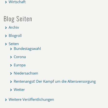
Wirtschaft
Blog Seiten
Archiv
Blogroll
Seiten
Bundestagswahl
Corona
Europa
Niedersachsen
Rentenangst! Der Kampf um die Altersversorgung
Wetter
Weitere Veröffentlichungen