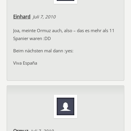
Einhard
Juli 7, 2010
Joa, meinte Ormuz auch, also – das es mehr als 11
Spanier waren :DD
Beim nächsten mal dann :yes:
Viva España