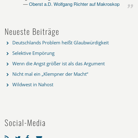
Oberst a.D. Wolfgang Richter auf Makroskop
Neueste Beiträge
Deutschlands Problem heißt Glaubwürdigkeit
Selektive Empörung
Wenn die Angst größer ist als das Argument
Nicht mal ein „Klempner der Macht“
Wildwest in Nahost
Social-Media