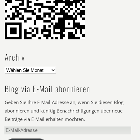
Archiv
Blog via E-Mail abonnieren
Geben Sie Ihre E-Mail-Adresse an, wenn Sie diesen Blog
abonnieren und künftig Benachrichtigungen über neue
Beiträge via E-Mail erhalten möchten.
E-
Mail-