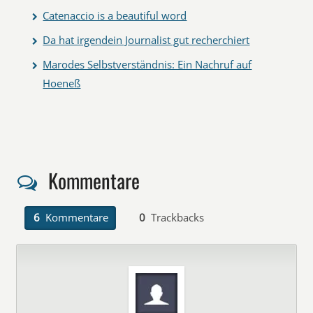
Catenaccio is a beautiful word
Da hat irgendein Journalist gut recherchiert
Marodes Selbstverständnis: Ein Nachruf auf
Hoeneß
Kommentare
6
Kommentare
0
Trackbacks