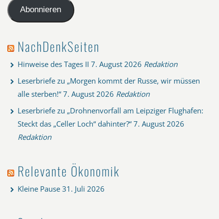
Adresse
Abonnieren
NachDenkSeiten
Hinweise des Tages II
7. August 2026
Redaktion
Leserbriefe zu „Morgen kommt der Russe, wir müssen
alle sterben!“
7. August 2026
Redaktion
Leserbriefe zu „Drohnenvorfall am Leipziger Flughafen:
Steckt das „Celler Loch“ dahinter?“
7. August 2026
Redaktion
Relevante Ökonomik
Kleine Pause
31. Juli 2026