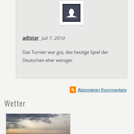
adtstar
Juli 7, 2010
Das Turnier war gut, das heutige Spiel der
Deutschen eher weniger.
Abonnieren Kommentare
Wetter