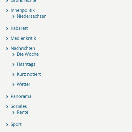
Innenpolitik
Niedersachsen
Kabarett
Medienkritik
Nachrichten
Die Woche
Hashtags
Kurz notiert
Wetter
Panorama
Soziales
Rente
Sport