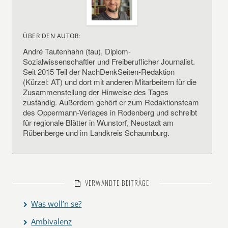
ÜBER DEN AUTOR:
André Tautenhahn (tau), Diplom-
Sozialwissenschaftler und Freiberuflicher Journalist.
Seit 2015 Teil der NachDenkSeiten-Redaktion
(Kürzel: AT) und dort mit anderen Mitarbeitern für die
Zusammenstellung der Hinweise des Tages
zuständig. Außerdem gehört er zum Redaktionsteam
des Oppermann-Verlages in Rodenberg und schreibt
für regionale Blätter in Wunstorf, Neustadt am
Rübenberge und im Landkreis Schaumburg.
VERWANDTE BEITRÄGE
Was woll’n se?
Ambivalenz