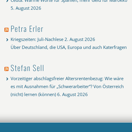
5. August 2026
Petra Erler
Kriegszeiten: Juli-Nachlese
2. August 2026
Über Deutschland, die USA, Europa und auch Katerfragen
Stefan Sell
Vorzeitiger abschlagsfreier Altersrentenbezug: Wie wäre
es mit Ausnahmen für „Schwerarbeiter“? Von Österreich
(nicht) lernen (können)
6. August 2026