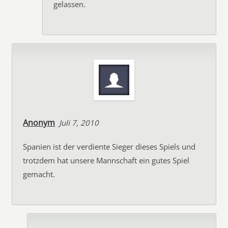
gelassen.
Anonym
Juli 7, 2010
Spanien ist der verdiente Sieger dieses Spiels und
trotzdem hat unsere Mannschaft ein gutes Spiel
gemacht.