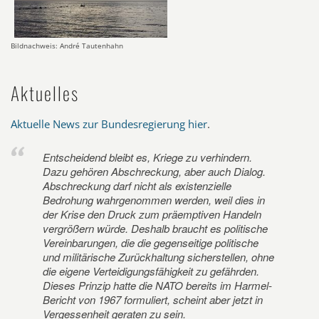
Bildnachweis: André Tautenhahn
Aktuelles
Aktuelle News zur Bundesregierung hier
.
Entscheidend bleibt es, Kriege zu verhindern.
Dazu gehören Abschreckung, aber auch Dialog.
Abschreckung darf nicht als existenzielle
Bedrohung wahrgenommen werden, weil dies in
der Krise den Druck zum präemptiven Handeln
vergrößern würde. Deshalb braucht es politische
Vereinbarungen, die die gegenseitige politische
und militärische Zurückhaltung sicherstellen, ohne
die eigene Verteidigungsfähigkeit zu gefährden.
Dieses Prinzip hatte die NATO bereits im Harmel-
Bericht von 1967 formuliert, scheint aber jetzt in
Vergessenheit geraten zu sein.