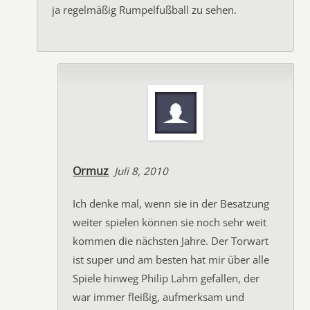
ja regelmäßig Rumpelfußball zu sehen.
Ormuz
Juli 8, 2010
Ich denke mal, wenn sie in der Besatzung
weiter spielen können sie noch sehr weit
kommen die nächsten Jahre. Der Torwart
ist super und am besten hat mir über alle
Spiele hinweg Philip Lahm gefallen, der
war immer fleißig, aufmerksam und