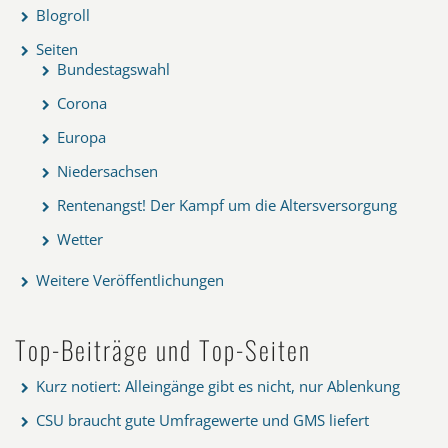
Blogroll
Seiten
Bundestagswahl
Corona
Europa
Niedersachsen
Rentenangst! Der Kampf um die Altersversorgung
Wetter
Weitere Veröffentlichungen
Top-Beiträge und Top-Seiten
Kurz notiert: Alleingänge gibt es nicht, nur Ablenkung
CSU braucht gute Umfragewerte und GMS liefert