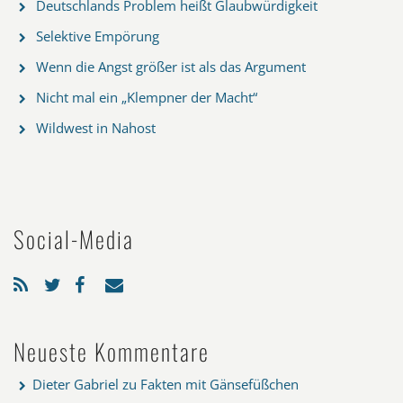
Deutschlands Problem heißt Glaubwürdigkeit
Selektive Empörung
Wenn die Angst größer ist als das Argument
Nicht mal ein „Klempner der Macht“
Wildwest in Nahost
Social-Media
Neueste Kommentare
Dieter Gabriel
zu
Fakten mit Gänsefüßchen