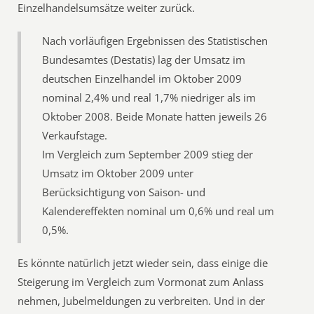
Einzelhandelsumsätze weiter zurück.
Nach vorläufigen Ergebnissen des Statistischen
Bundesamtes (Destatis) lag der Umsatz im
deutschen Einzelhandel im Oktober 2009
nominal 2,4% und real 1,7% niedriger als im
Oktober 2008. Beide Monate hatten jeweils 26
Verkaufstage.
Im Vergleich zum September 2009 stieg der
Umsatz im Oktober 2009 unter
Berücksichtigung von Saison- und
Kalendereffekten nominal um 0,6% und real um
0,5%.
Es könnte natürlich jetzt wieder sein, dass einige die
Steigerung im Vergleich zum Vormonat zum Anlass
nehmen, Jubelmeldungen zu verbreiten. Und in der