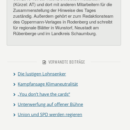
(Kürzel: AT) und dort mit anderen Mitarbeitern für die
Zusammenstellung der Hinweise des Tages
zuständig. Außerdem gehört er zum Redaktionsteam
des Oppermann-Verlages in Rodenberg und schreibt
für regionale Blätter in Wunstorf, Neustadt am
Rübenberge und im Landkreis Schaumburg.
VERWANDTE BEITRÄGE
Die lustigen Lohnsenker
Kampfansage Klimaneutralität
„You don’t have the cards“
Unterwerfung auf offener Bühne
Union und SPD werden regieren