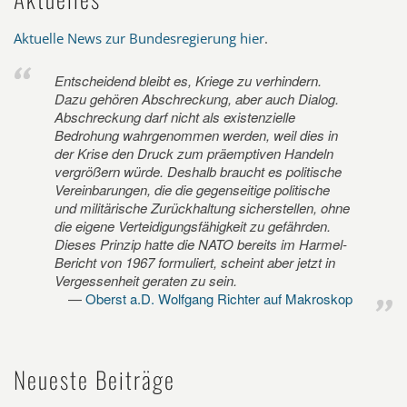
Aktuelle News zur Bundesregierung hier
.
Entscheidend bleibt es, Kriege zu verhindern.
Dazu gehören Abschreckung, aber auch Dialog.
Abschreckung darf nicht als existenzielle
Bedrohung wahrgenommen werden, weil dies in
der Krise den Druck zum präemptiven Handeln
vergrößern würde. Deshalb braucht es politische
Vereinbarungen, die die gegenseitige politische
und militärische Zurückhaltung sicherstellen, ohne
die eigene Verteidigungsfähigkeit zu gefährden.
Dieses Prinzip hatte die NATO bereits im Harmel-
Bericht von 1967 formuliert, scheint aber jetzt in
Vergessenheit geraten zu sein.
Oberst a.D. Wolfgang Richter auf Makroskop
Neueste Beiträge