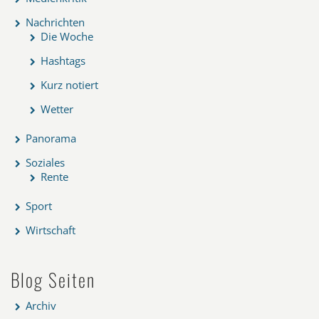
Nachrichten
Die Woche
Hashtags
Kurz notiert
Wetter
Panorama
Soziales
Rente
Sport
Wirtschaft
Blog Seiten
Archiv