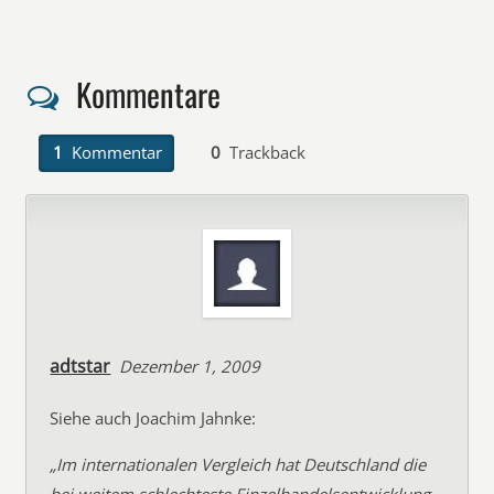
Kommentare
1
Kommentar
0
Trackback
adtstar
Dezember 1, 2009
Siehe auch Joachim Jahnke:
„Im internationalen Vergleich hat Deutschland die