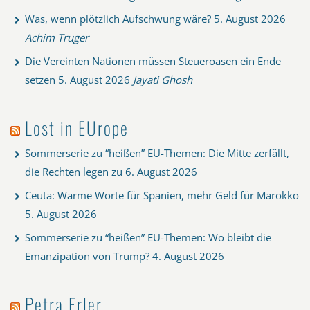
Was, wenn plötzlich Aufschwung wäre?
5. August 2026
Achim Truger
Die Vereinten Nationen müssen Steueroasen ein Ende
setzen
5. August 2026
Jayati Ghosh
Lost in EUrope
Sommerserie zu “heißen” EU-Themen: Die Mitte zerfällt,
die Rechten legen zu
6. August 2026
Ceuta: Warme Worte für Spanien, mehr Geld für Marokko
5. August 2026
Sommerserie zu “heißen” EU-Themen: Wo bleibt die
Emanzipation von Trump?
4. August 2026
Petra Erler