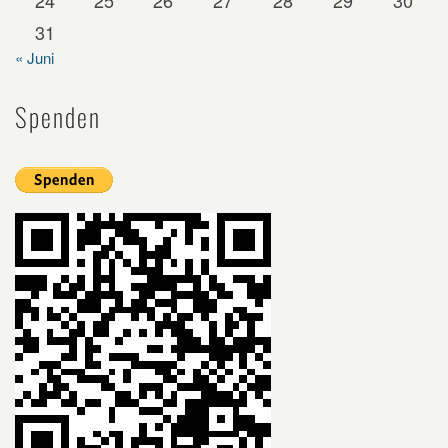
31
« Juni
Spenden