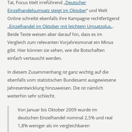
Tat, Focus titelt irreführend „
Deutscher
Einzelhandelsumsatz steigt im Oktober
“ und Welt
Online schreibt ebenfalls ihre Kampagne rechtfertigend
„
Einzelhandel im Oktober mit leichtem Umsatzplus
„.
Beide Texte weisen aber darauf hin, dass es im
Vergleich zum relevanten Vorjahresmonat ein Minus
gibt. Hier können sie sehen, wie die Botschaften
einfach vertauscht werden.
In diesem Zusammenhang ist ganz wichtig auf die
ebenfalls vom statistischen Bundesamt ausgewiesene
Jahresentwicklung hinzuweisen. Die ist nämlich
weiterhin sehr schlecht.
Von Januar bis Oktober 2009 wurde im
deutschen Einzelhandel nominal 2,5% und real
1,8% weniger als im vergleichbaren