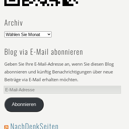
Archiv
Blog via E-Mail abonnieren
Geben Sie Ihre E-Mail-Adresse an, wenn Sie diesen Blog
abonnieren und künftig Benachrichtigungen über neue
Beiträge via E-Mail erhalten möchten.
E-
Mail-
Adresse
Abonnieren
NachDenkSeiten