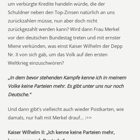
um verbürgte Kredite handeln würde, die der
Schuldner neben den Top-Zinsen natürlich an uns
zurückzahlen müsse, nun aber doch nicht
zurückgezahlt werden kann? Wird dann Frau Merkel
vor den deutschen Bundestag treten und mit ernster
Miene verkünden, was einst Kaiser Wilhelm der Depp
Nr. II von sich gab, um das Volk auf den ersten
Weltkrieg einzuschwören?
„In dem bevor stehenden Kampfe kenne ich in meinem
Volke keine Parteien mehr. Es gibt unter uns nur noch
Deutsche.“
Und dann gibt’s vielleicht auch wieder Postkarten, wie
damals, nur halt mit Merkel drauf… :>>
Kaiser Wilhelm II: „Ich kenne keine Parteien mehr,