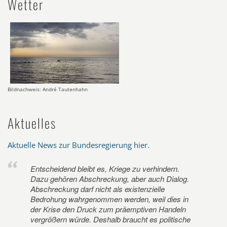
Wetter
Bildnachweis: André Tautenhahn
Aktuelles
Aktuelle News zur Bundesregierung hier
.
Entscheidend bleibt es, Kriege zu verhindern.
Dazu gehören Abschreckung, aber auch Dialog.
Abschreckung darf nicht als existenzielle
Bedrohung wahrgenommen werden, weil dies in
der Krise den Druck zum präemptiven Handeln
vergrößern würde. Deshalb braucht es politische