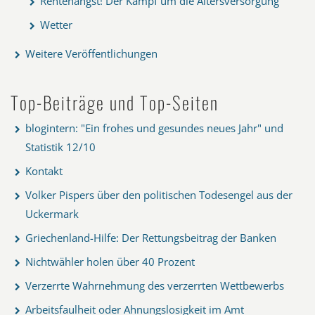
Rentenangst! Der Kampf um die Altersversorgung
Wetter
Weitere Veröffentlichungen
Top-Beiträge und Top-Seiten
blogintern: "Ein frohes und gesundes neues Jahr" und
Statistik 12/10
Kontakt
Volker Pispers über den politischen Todesengel aus der
Uckermark
Griechenland-Hilfe: Der Rettungsbeitrag der Banken
Nichtwähler holen über 40 Prozent
Verzerrte Wahrnehmung des verzerrten Wettbewerbs
Arbeitsfaulheit oder Ahnungslosigkeit im Amt