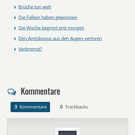
Brüche tun weh
Die Falken haben gewonnen
Die Woche beginnt erst morgen
Den Amtsbonus aus den Augen verloren
Verbremst?
Kommentare
3
Kommentare
0
Trackbacks