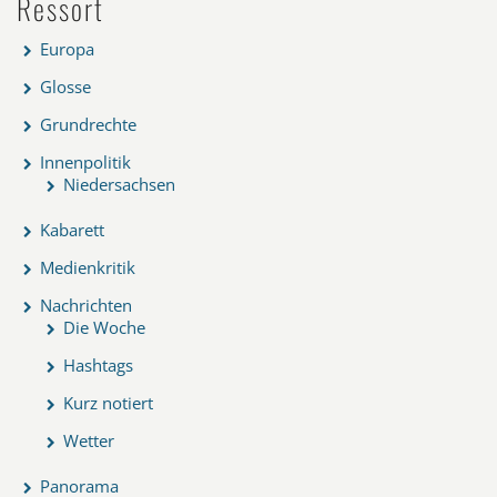
Ressort
Europa
Glosse
Grundrechte
Innenpolitik
Niedersachsen
Kabarett
Medienkritik
Nachrichten
Die Woche
Hashtags
Kurz notiert
Wetter
Panorama