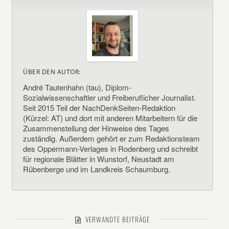
ÜBER DEN AUTOR:
André Tautenhahn (tau), Diplom-
Sozialwissenschaftler und Freiberuflicher Journalist.
Seit 2015 Teil der NachDenkSeiten-Redaktion
(Kürzel: AT) und dort mit anderen Mitarbeitern für die
Zusammenstellung der Hinweise des Tages
zuständig. Außerdem gehört er zum Redaktionsteam
des Oppermann-Verlages in Rodenberg und schreibt
für regionale Blätter in Wunstorf, Neustadt am
Rübenberge und im Landkreis Schaumburg.
VERWANDTE BEITRÄGE