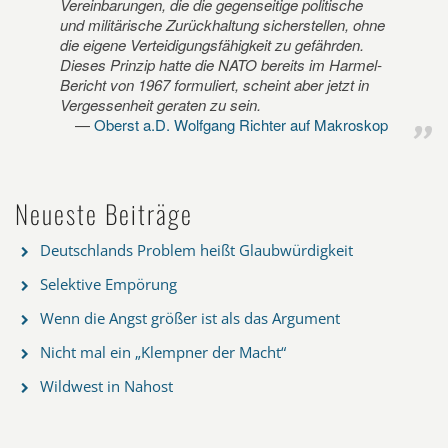
Vereinbarungen, die die gegenseitige politische
und militärische Zurückhaltung sicherstellen, ohne
die eigene Verteidigungsfähigkeit zu gefährden.
Dieses Prinzip hatte die NATO bereits im Harmel-
Bericht von 1967 formuliert, scheint aber jetzt in
Vergessenheit geraten zu sein.
Oberst a.D. Wolfgang Richter auf Makroskop
Neueste Beiträge
Deutschlands Problem heißt Glaubwürdigkeit
Selektive Empörung
Wenn die Angst größer ist als das Argument
Nicht mal ein „Klempner der Macht“
Wildwest in Nahost