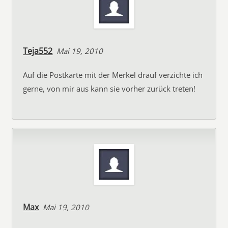
Teja552
Mai 19, 2010
Auf die Postkarte mit der Merkel drauf verzichte ich
gerne, von mir aus kann sie vorher zurück treten!
Max
Mai 19, 2010