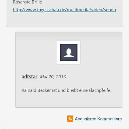
Rosarote Brille
http://www.tagesschau.de/multimedia/video/sendungsbei
adtstar
Mai 20, 2010
Rainald Becker ist und bleibt eine Flachpfeife.
Abonnieren Kommentare