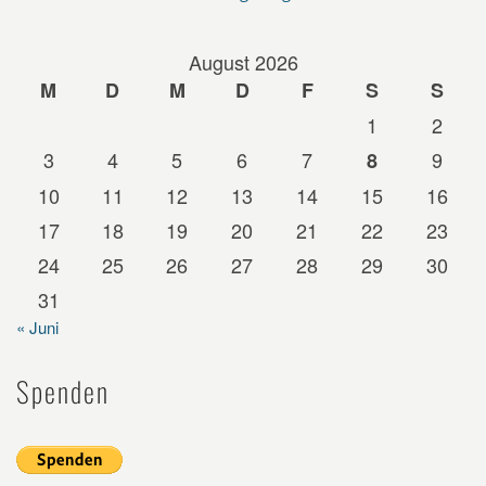
August 2026
M
D
M
D
F
S
S
1
2
3
4
5
6
7
9
8
10
11
12
13
14
15
16
17
18
19
20
21
22
23
24
25
26
27
28
29
30
31
« Juni
Spenden