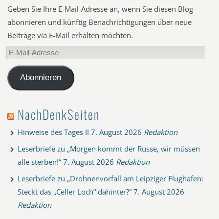
Geben Sie Ihre E-Mail-Adresse an, wenn Sie diesen Blog
abonnieren und künftig Benachrichtigungen über neue
Beiträge via E-Mail erhalten möchten.
E-
Mail-
Adresse
Abonnieren
NachDenkSeiten
Hinweise des Tages II
7. August 2026
Redaktion
Leserbriefe zu „Morgen kommt der Russe, wir müssen
alle sterben!“
7. August 2026
Redaktion
Leserbriefe zu „Drohnenvorfall am Leipziger Flughafen:
Steckt das „Celler Loch“ dahinter?“
7. August 2026
Redaktion