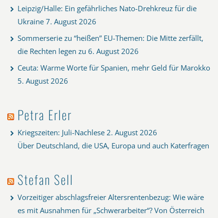
Leipzig/Halle: Ein gefährliches Nato-Drehkreuz für die
Ukraine
7. August 2026
Sommerserie zu “heißen” EU-Themen: Die Mitte zerfällt,
die Rechten legen zu
6. August 2026
Ceuta: Warme Worte für Spanien, mehr Geld für Marokko
5. August 2026
Petra Erler
Kriegszeiten: Juli-Nachlese
2. August 2026
Über Deutschland, die USA, Europa und auch Katerfragen
Stefan Sell
Vorzeitiger abschlagsfreier Altersrentenbezug: Wie wäre
es mit Ausnahmen für „Schwerarbeiter“? Von Österreich