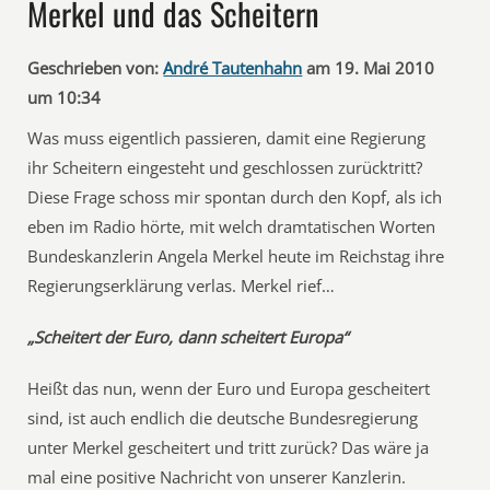
Merkel und das Scheitern
Geschrieben von:
André Tautenhahn
am 19. Mai 2010
um 10:34
Was muss eigentlich passieren, damit eine Regierung
ihr Scheitern eingesteht und geschlossen zurücktritt?
Diese Frage schoss mir spontan durch den Kopf, als ich
eben im Radio hörte, mit welch dramtatischen Worten
Bundeskanzlerin Angela Merkel heute im Reichstag ihre
Regierungserklärung verlas. Merkel rief…
„Scheitert der Euro, dann scheitert Europa“
Heißt das nun, wenn der Euro und Europa gescheitert
sind, ist auch endlich die deutsche Bundesregierung
unter Merkel gescheitert und tritt zurück? Das wäre ja
mal eine positive Nachricht von unserer Kanzlerin.