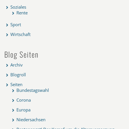
Soziales
Rente
Sport
Wirtschaft
Blog Seiten
Archiv
Blogroll
Seiten
Bundestagswahl
Corona
Europa
Niedersachsen