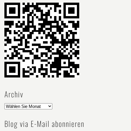
Archiv
Blog via E-Mail abonnieren