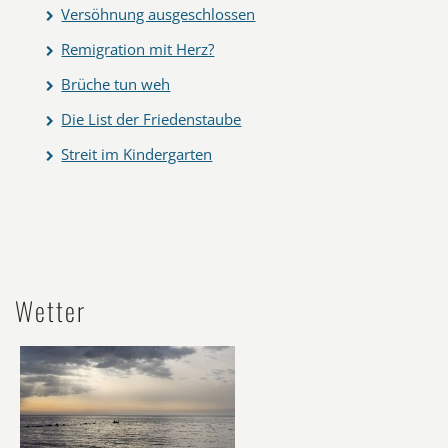
Versöhnung ausgeschlossen
Remigration mit Herz?
Brüche tun weh
Die List der Friedenstaube
Streit im Kindergarten
Wetter