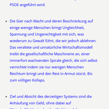
PSOE angeführt wird.
Die Gier nach Macht und deren Beschränkung auf
einige wenige Menschen bringt Ungleichheit,
Spannung und Ungerechtigkeit mit sich, was
wiederum zu Gewalt führt, die wir jedoch ablehnen.
Das veraltete und unnatürliche Wirtschaftsmodell
treibt die gesellschaftliche Maschinerie an, einer
immerfort wachsenden Spirale gleich, die sich selbst
vernichtet indem sie nur wenigen Menschen
Reichtum bringt und den Rest in Armut stürzt. Bis
zum völligen Kollaps.
Ziel und Absicht des derzeitigen Systems sind die
Anhäufung von Geld, ohne dabei auf