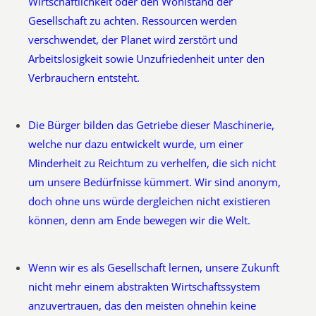
Wirtschaftlichkeit oder den Wohlstand der
Gesellschaft zu achten. Ressourcen werden
verschwendet, der Planet wird zerstört und
Arbeitslosigkeit sowie Unzufriedenheit unter den
Verbrauchern entsteht.
Die Bürger bilden das Getriebe dieser Maschinerie,
welche nur dazu entwickelt wurde, um einer
Minderheit zu Reichtum zu verhelfen, die sich nicht
um unsere Bedürfnisse kümmert. Wir sind anonym,
doch ohne uns würde dergleichen nicht existieren
können, denn am Ende bewegen wir die Welt.
Wenn wir es als Gesellschaft lernen, unsere Zukunft
nicht mehr einem abstrakten Wirtschaftssystem
anzuvertrauen, das den meisten ohnehin keine