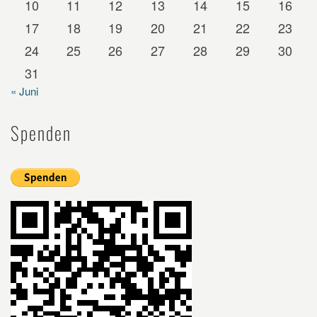
10
11
12
13
14
15
16
17
18
19
20
21
22
23
24
25
26
27
28
29
30
31
« Juni
Spenden