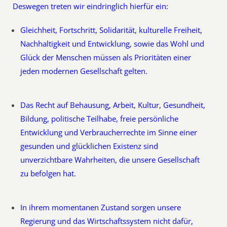
Deswegen treten wir eindringlich hierfür ein:
Gleichheit, Fortschritt, Solidarität, kulturelle Freiheit,
Nachhaltigkeit und Entwicklung, sowie das Wohl und
Glück der Menschen müssen als Prioritäten einer
jeden modernen Gesellschaft gelten.
Das Recht auf Behausung, Arbeit, Kultur, Gesundheit,
Bildung, politische Teilhabe, freie persönliche
Entwicklung und Verbraucherrechte im Sinne einer
gesunden und glücklichen Existenz sind
unverzichtbare Wahrheiten, die unsere Gesellschaft
zu befolgen hat.
In ihrem momentanen Zustand sorgen unsere
Regierung und das Wirtschaftssystem nicht dafür,