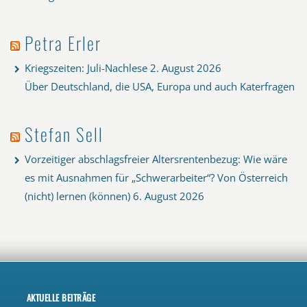
Petra Erler
Kriegszeiten: Juli-Nachlese
2. August 2026
Über Deutschland, die USA, Europa und auch Katerfragen
Stefan Sell
Vorzeitiger abschlagsfreier Altersrentenbezug: Wie wäre
es mit Ausnahmen für „Schwerarbeiter“? Von Österreich
(nicht) lernen (können)
6. August 2026
AKTUELLE BEITRÄGE