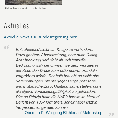
Bildnachweis: André Tautenhahn
Aktuelles
Aktuelle News zur Bundesregierung hier
.
Entscheidend bleibt es, Kriege zu verhindern.
Dazu gehören Abschreckung, aber auch Dialog.
Abschreckung darf nicht als existenzielle
Bedrohung wahrgenommen werden, weil dies in
der Krise den Druck zum präemptiven Handeln
vergrößern würde. Deshalb braucht es politische
Vereinbarungen, die die gegenseitige politische
und militärische Zurückhaltung sicherstellen, ohne
die eigene Verteidigungsfähigkeit zu gefährden.
Dieses Prinzip hatte die NATO bereits im Harmel-
Bericht von 1967 formuliert, scheint aber jetzt in
Vergessenheit geraten zu sein.
Oberst a.D. Wolfgang Richter auf Makroskop