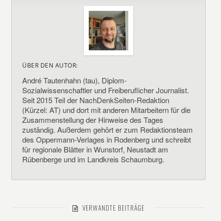
ÜBER DEN AUTOR:
André Tautenhahn (tau), Diplom-
Sozialwissenschaftler und Freiberuflicher Journalist.
Seit 2015 Teil der NachDenkSeiten-Redaktion
(Kürzel: AT) und dort mit anderen Mitarbeitern für die
Zusammenstellung der Hinweise des Tages
zuständig. Außerdem gehört er zum Redaktionsteam
des Oppermann-Verlages in Rodenberg und schreibt
für regionale Blätter in Wunstorf, Neustadt am
Rübenberge und im Landkreis Schaumburg.
VERWANDTE BEITRÄGE