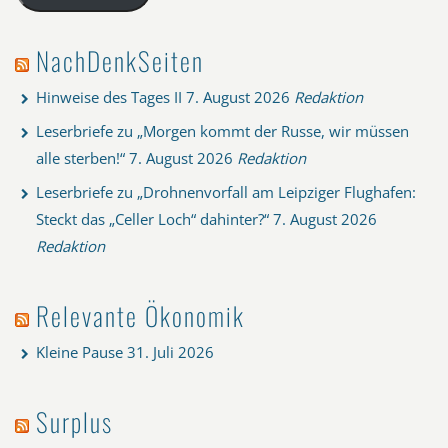
NachDenkSeiten
Hinweise des Tages II
7. August 2026
Redaktion
Leserbriefe zu „Morgen kommt der Russe, wir müssen
alle sterben!“
7. August 2026
Redaktion
Leserbriefe zu „Drohnenvorfall am Leipziger Flughafen:
Steckt das „Celler Loch“ dahinter?“
7. August 2026
Redaktion
Relevante Ökonomik
Kleine Pause
31. Juli 2026
Surplus