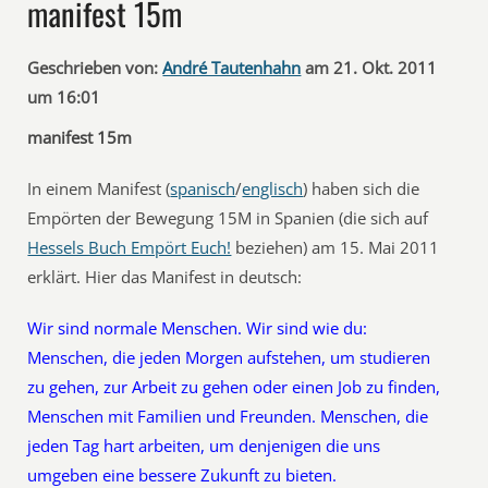
manifest 15m
Geschrieben von:
André Tautenhahn
am 21. Okt. 2011
um 16:01
manifest 15m
In einem Manifest (
spanisch
/
englisch
) haben sich die
Empörten der Bewegung 15M in Spanien (die sich auf
Hessels Buch Empört Euch!
beziehen) am 15. Mai 2011
erklärt. Hier das Manifest in deutsch:
Wir sind normale Menschen. Wir sind wie du:
Menschen, die jeden Morgen aufstehen, um studieren
zu gehen, zur Arbeit zu gehen oder einen Job zu finden,
Menschen mit Familien und Freunden. Menschen, die
jeden Tag hart arbeiten, um denjenigen die uns
umgeben eine bessere Zukunft zu bieten.