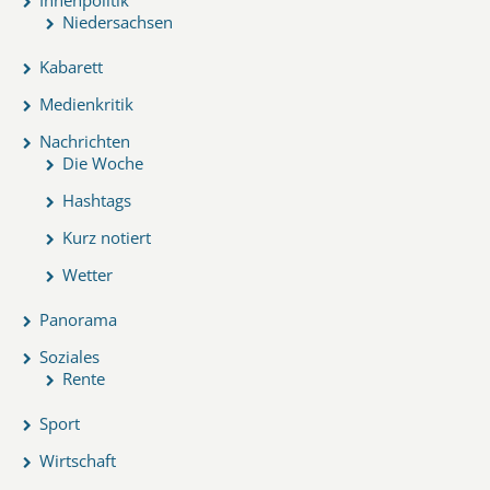
Niedersachsen
Kabarett
Medienkritik
Nachrichten
Die Woche
Hashtags
Kurz notiert
Wetter
Panorama
Soziales
Rente
Sport
Wirtschaft