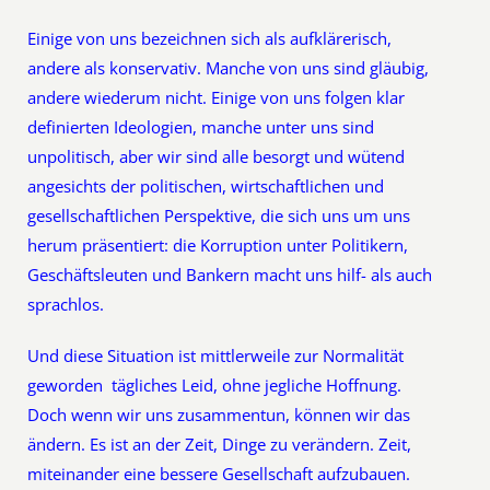
Einige von uns bezeichnen sich als aufklärerisch,
andere als konservativ. Manche von uns sind gläubig,
andere wiederum nicht. Einige von uns folgen klar
definierten Ideologien, manche unter uns sind
unpolitisch, aber wir sind alle besorgt und wütend
angesichts der politischen, wirtschaftlichen und
gesellschaftlichen Perspektive, die sich uns um uns
herum präsentiert: die Korruption unter Politikern,
Geschäftsleuten und Bankern macht uns hilf- als auch
sprachlos.
Und diese Situation ist mittlerweile zur Normalität
geworden  tägliches Leid, ohne jegliche Hoffnung.
Doch wenn wir uns zusammentun, können wir das
ändern. Es ist an der Zeit, Dinge zu verändern. Zeit,
miteinander eine bessere Gesellschaft aufzubauen.