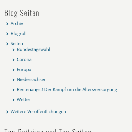
Blog Seiten
Archiv
Blogroll
Seiten
Bundestagswahl
Corona
Europa
Niedersachsen
Rentenangst! Der Kampf um die Altersversorgung
Wetter
Weitere Veröffentlichungen
Top-Beiträge und Top-Seiten