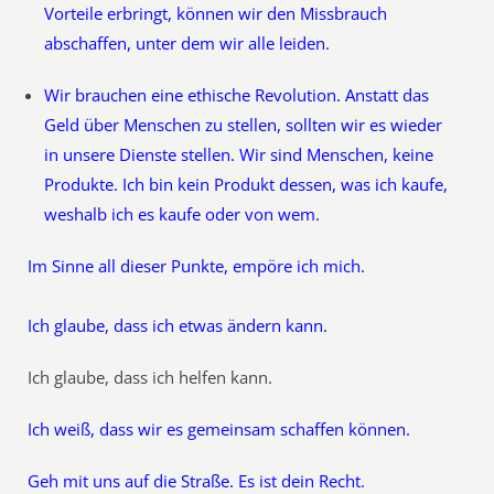
Vorteile erbringt, können wir den Missbrauch
abschaffen, unter dem wir alle leiden.
Wir brauchen eine ethische Revolution. Anstatt das
Geld über Menschen zu stellen, sollten wir es wieder
in unsere Dienste stellen. Wir sind Menschen, keine
Produkte. Ich bin kein Produkt dessen, was ich kaufe,
weshalb ich es kaufe oder von wem.
Im Sinne all dieser Punkte, empöre ich mich.
Ich glaube, dass ich etwas ändern kann.
Ich glaube, dass ich helfen kann.
Ich weiß, dass wir es gemeinsam schaffen können.
Geh mit uns auf die Straße. Es ist dein Recht.