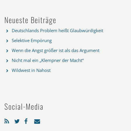
Neueste Beiträge
Deutschlands Problem heißt Glaubwürdigkeit
Selektive Empörung
Wenn die Angst größer ist als das Argument
Nicht mal ein „Klempner der Macht“
Wildwest in Nahost
Social-Media