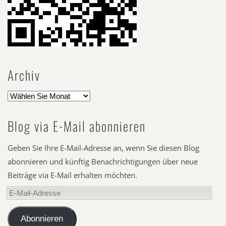
Archiv
Blog via E-Mail abonnieren
Geben Sie Ihre E-Mail-Adresse an, wenn Sie diesen Blog
abonnieren und künftig Benachrichtigungen über neue
Beiträge via E-Mail erhalten möchten.
E-
Mail-
Adresse
Abonnieren