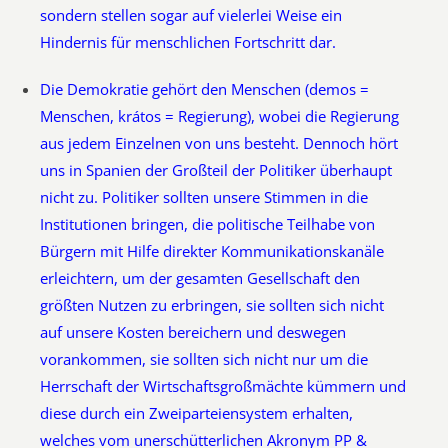
sondern stellen sogar auf vielerlei Weise ein
Hindernis für menschlichen Fortschritt dar.
Die Demokratie gehört den Menschen (demos =
Menschen, krátos = Regierung), wobei die Regierung
aus jedem Einzelnen von uns besteht. Dennoch hört
uns in Spanien der Großteil der Politiker überhaupt
nicht zu. Politiker sollten unsere Stimmen in die
Institutionen bringen, die politische Teilhabe von
Bürgern mit Hilfe direkter Kommunikationskanäle
erleichtern, um der gesamten Gesellschaft den
größten Nutzen zu erbringen, sie sollten sich nicht
auf unsere Kosten bereichern und deswegen
vorankommen, sie sollten sich nicht nur um die
Herrschaft der Wirtschaftsgroßmächte kümmern und
diese durch ein Zweiparteiensystem erhalten,
welches vom unerschütterlichen Akronym PP &