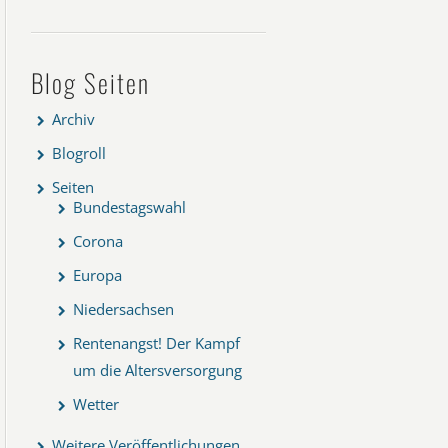
Blog Seiten
Archiv
Blogroll
Seiten
Bundestagswahl
Corona
Europa
Niedersachsen
Rentenangst! Der Kampf
um die Altersversorgung
Wetter
Weitere Veröffentlichungen