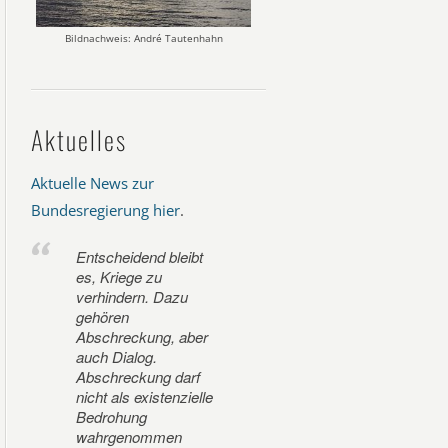
Bildnachweis: André Tautenhahn
Aktuelles
Aktuelle News zur
Bundesregierung hier
.
Entscheidend bleibt
es, Kriege zu
verhindern. Dazu
gehören
Abschreckung, aber
auch Dialog.
Abschreckung darf
nicht als existenzielle
Bedrohung
wahrgenommen