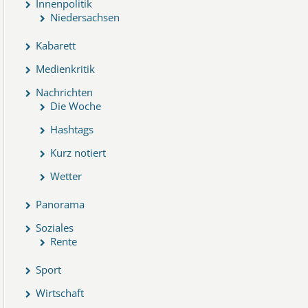
Innenpolitik
Niedersachsen
Kabarett
Medienkritik
Nachrichten
Die Woche
Hashtags
Kurz notiert
Wetter
Panorama
Soziales
Rente
Sport
Wirtschaft