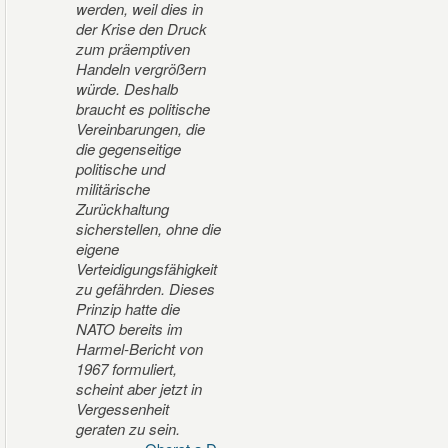
werden, weil dies in
der Krise den Druck
zum präemptiven
Handeln vergrößern
würde. Deshalb
braucht es politische
Vereinbarungen, die
die gegenseitige
politische und
militärische
Zurückhaltung
sicherstellen, ohne die
eigene
Verteidigungsfähigkeit
zu gefährden. Dieses
Prinzip hatte die
NATO bereits im
Harmel-Bericht von
1967 formuliert,
scheint aber jetzt in
Vergessenheit
geraten zu sein.