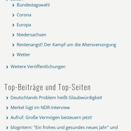
Bundestagswahl
Corona
Europa
Niedersachsen
Rentenangst! Der Kampf um die Altersversorgung
Wetter
Weitere Veröffentlichungen
Top-Beiträge und Top-Seiten
Deutschlands Problem heißt Glaubwürdigkeit
Merkel lügt im NDR-Interview
Aufruf: Große Vermögen besteuern jetzt!
blogintern: "Ein frohes und gesundes neues Jahr" und