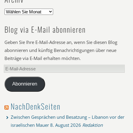
Blog via E-Mail abonnieren
Geben Sie Ihre E-Mail-Adresse an, wenn Sie diesen Blog
abonnieren und künftig Benachrichtigungen über neue
Beiträge via E-Mail erhalten möchten.
E-
Mail-
Adresse
Abonnieren
NachDenkSeiten
Zwischen Gesprächen und Besatzung – Libanon vor der
israelischen Mauer
8. August 2026
Redaktion