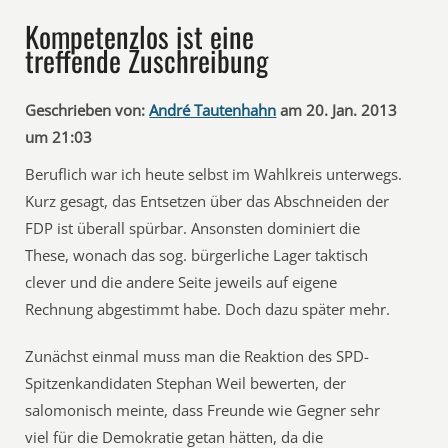
Kompetenzlos ist eine
treffende Zuschreibung
Geschrieben von:
André Tautenhahn
am 20. Jan. 2013
um 21:03
Beruflich war ich heute selbst im Wahlkreis unterwegs.
Kurz gesagt, das Entsetzen über das Abschneiden der
FDP ist überall spürbar. Ansonsten dominiert die
These, wonach das sog. bürgerliche Lager taktisch
clever und die andere Seite jeweils auf eigene
Rechnung abgestimmt habe. Doch dazu später mehr.
Zunächst einmal muss man die Reaktion des SPD-
Spitzenkandidaten Stephan Weil bewerten, der
salomonisch meinte, dass Freunde wie Gegner sehr
viel für die Demokratie getan hätten, da die