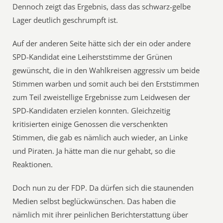
Dennoch zeigt das Ergebnis, dass das schwarz-gelbe
Lager deutlich geschrumpft ist.
Auf der anderen Seite hätte sich der ein oder andere
SPD-Kandidat eine Leiherststimme der Grünen
gewünscht, die in den Wahlkreisen aggressiv um beide
Stimmen warben und somit auch bei den Erststimmen
zum Teil zweistellige Ergebnisse zum Leidwesen der
SPD-Kandidaten erzielen konnten. Gleichzeitig
kritisierten einige Genossen die verschenkten
Stimmen, die gab es nämlich auch wieder, an Linke
und Piraten. Ja hätte man die nur gehabt, so die
Reaktionen.
Doch nun zu der FDP. Da dürfen sich die staunenden
Medien selbst beglückwünschen. Das haben die
nämlich mit ihrer peinlichen Berichterstattung über