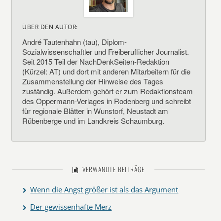
ÜBER DEN AUTOR:
André Tautenhahn (tau), Diplom-
Sozialwissenschaftler und Freiberuflicher Journalist.
Seit 2015 Teil der NachDenkSeiten-Redaktion
(Kürzel: AT) und dort mit anderen Mitarbeitern für die
Zusammenstellung der Hinweise des Tages
zuständig. Außerdem gehört er zum Redaktionsteam
des Oppermann-Verlages in Rodenberg und schreibt
für regionale Blätter in Wunstorf, Neustadt am
Rübenberge und im Landkreis Schaumburg.
VERWANDTE BEITRÄGE
Wenn die Angst größer ist als das Argument
Der gewissenhafte Merz