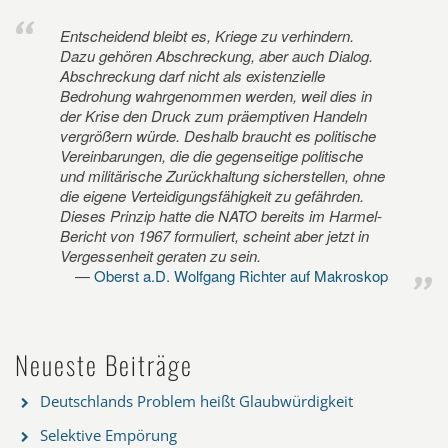
Entscheidend bleibt es, Kriege zu verhindern.
Dazu gehören Abschreckung, aber auch Dialog.
Abschreckung darf nicht als existenzielle
Bedrohung wahrgenommen werden, weil dies in
der Krise den Druck zum präemptiven Handeln
vergrößern würde. Deshalb braucht es politische
Vereinbarungen, die die gegenseitige politische
und militärische Zurückhaltung sicherstellen, ohne
die eigene Verteidigungsfähigkeit zu gefährden.
Dieses Prinzip hatte die NATO bereits im Harmel-
Bericht von 1967 formuliert, scheint aber jetzt in
Vergessenheit geraten zu sein.
Oberst a.D. Wolfgang Richter auf Makroskop
Neueste Beiträge
Deutschlands Problem heißt Glaubwürdigkeit
Selektive Empörung