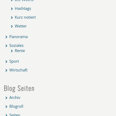
Hashtags
Kurz notiert
Wetter
Panorama
Soziales
Rente
Sport
Wirtschaft
Blog Seiten
Archiv
Blogroll
Seiten