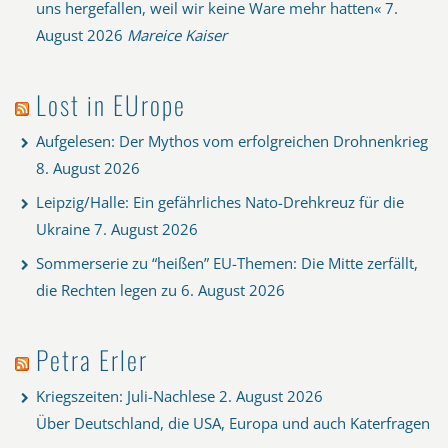
uns hergefallen, weil wir keine Ware mehr hatten«
7.
August 2026
Mareice Kaiser
Lost in EUrope
Aufgelesen: Der Mythos vom erfolgreichen Drohnenkrieg
8. August 2026
Leipzig/Halle: Ein gefährliches Nato-Drehkreuz für die
Ukraine
7. August 2026
Sommerserie zu “heißen” EU-Themen: Die Mitte zerfällt,
die Rechten legen zu
6. August 2026
Petra Erler
Kriegszeiten: Juli-Nachlese
2. August 2026
Über Deutschland, die USA, Europa und auch Katerfragen