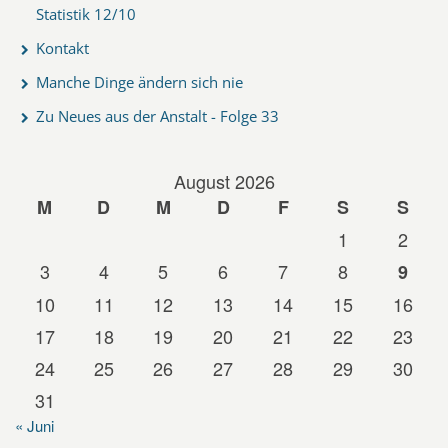
Statistik 12/10
Kontakt
Manche Dinge ändern sich nie
Zu Neues aus der Anstalt - Folge 33
August 2026
M
D
M
D
F
S
S
1
2
3
4
5
6
7
8
9
10
11
12
13
14
15
16
17
18
19
20
21
22
23
24
25
26
27
28
29
30
31
« Juni