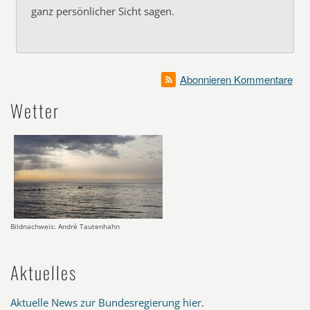
ganz persönlicher Sicht sagen.
Abonnieren Kommentare
Wetter
Bildnachweis: André Tautenhahn
Aktuelles
Aktuelle News zur Bundesregierung hier
.