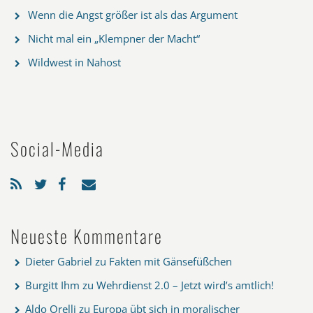
Wenn die Angst größer ist als das Argument
Nicht mal ein „Klempner der Macht“
Wildwest in Nahost
Social-Media
Neueste Kommentare
Dieter Gabriel
zu
Fakten mit Gänsefüßchen
Burgitt Ihm
zu
Wehrdienst 2.0 – Jetzt wird’s amtlich!
Aldo Orelli
zu
Europa übt sich in moralischer