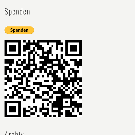
Spenden
Archiv