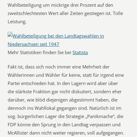
Wahlbeteiligung um mickrige drei Prozent auf den
zweitschlechtesten Wert aller Zeiten gestiegen ist. Tolle
Leistung.
Mehr Statistiken finden Sie bei
Statista
Fakt ist, dass sich noch immer eine Mehrheit der
Wählerinnen und Wähler für keine, statt für irgend eine
Partei entschieden hat. In den Lagern wird aber über
die stärkste Fraktion gar nicht diskutiert, sondern eher
darüber, wie blöd diejenigen abgestimmt haben, die
dennoch ins Wahllokal gegangen sind. Natürlich ist im
sog. bürgerlichen Lager die Strategie „Panikmache“, die
FDP könne den Sprung in den Landtag verpassen und
McAllister dann nicht weiter regieren, voll aufgegangen.