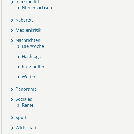
Innenpolitik
Niedersachsen
Kabarett
Medienkritik
Nachrichten
Die Woche
Hashtags
Kurz notiert
Wetter
Panorama
Soziales
Rente
Sport
Wirtschaft