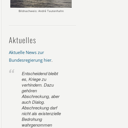
Bildnachweis: André Tautenhahn
Aktuelles
Aktuelle News zur
Bundesregierung hier
.
Entscheidend bleibt
es, Kriege zu
verhindern. Dazu
gehören
Abschreckung, aber
auch Dialog.
Abschreckung darf
nicht als existenzielle
Bedrohung
wahrgenommen