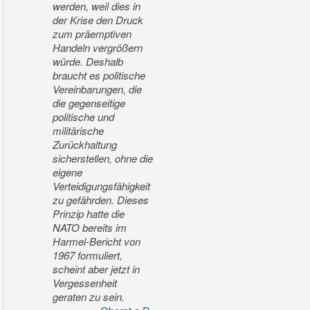
werden, weil dies in
der Krise den Druck
zum präemptiven
Handeln vergrößern
würde. Deshalb
braucht es politische
Vereinbarungen, die
die gegenseitige
politische und
militärische
Zurückhaltung
sicherstellen, ohne die
eigene
Verteidigungsfähigkeit
zu gefährden. Dieses
Prinzip hatte die
NATO bereits im
Harmel-Bericht von
1967 formuliert,
scheint aber jetzt in
Vergessenheit
geraten zu sein.