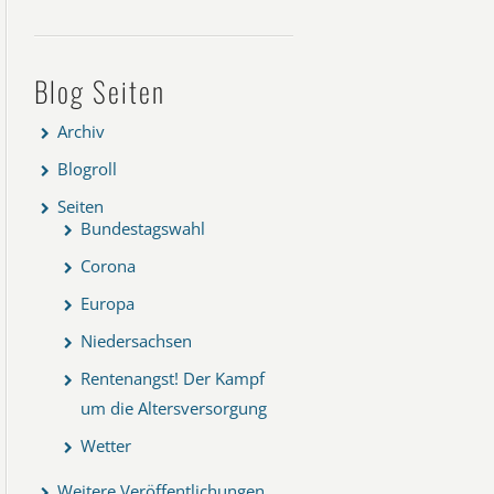
Blog Seiten
Archiv
Blogroll
Seiten
Bundestagswahl
Corona
Europa
Niedersachsen
Rentenangst! Der Kampf
um die Altersversorgung
Wetter
Weitere Veröffentlichungen