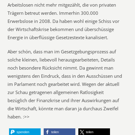
Arbeitslosen nicht mehr mitgezählt, die von privaten
Trägern betreut werden. Immerhin 300.000
Erwerbslose in 2008. Da haben wohl einige Schiss vor
der Wirtschaftskrise bekommen und überschüssige
Energie in überflüssige Gesetzestexte kanalisiert.
Aber schön, dass man im Gesetzgebungsprozess auf
solche kleinen, liebevoll herausgearbeiteten, Details
noch besondere Rücksicht nimmt. Da gewinnt man
wenigstens den Eindruck, dass in den Ausschüssen und
im Parlament noch gearbeitet wird. Wegen der aktuell
zur Schau getragenen allgemeinen Ratlosigkeit
bezüglich der Finanzkrise und ihrer Auswirkungen auf
die Wirtschaft, könnte man daran ja durchaus Zweifel
haben. :>>
spenden
teilen
teilen