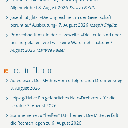
Allgemeinheit
8. August 2026
Soraya Fettih
Joseph Stiglitz: »Die Ungleichheit in der Gesellschaft
beruht auf Ausbeutung«
7. August 2026
Joseph Stiglitz
Prinzenbad-Kiosk in der Hitzewelle: »Die Leute sind über
uns hergefallen, weil wir keine Ware mehr hatten«
7.
August 2026
Mareice Kaiser
Lost in EUrope
Aufgelesen: Der Mythos vom erfolgreichen Drohnenkrieg
8. August 2026
Leipzig/Halle: Ein gefährliches Nato-Drehkreuz für die
Ukraine
7. August 2026
Sommerserie zu “heißen” EU-Themen: Die Mitte zerfällt,
die Rechten legen zu
6. August 2026