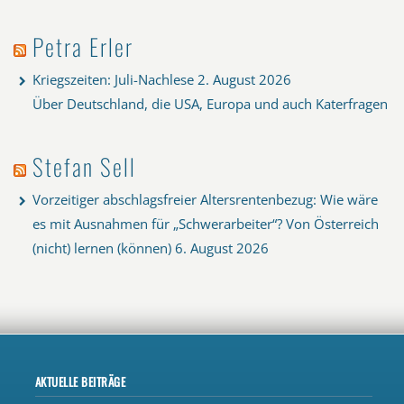
Petra Erler
Kriegszeiten: Juli-Nachlese
2. August 2026
Über Deutschland, die USA, Europa und auch Katerfragen
Stefan Sell
Vorzeitiger abschlagsfreier Altersrentenbezug: Wie wäre
es mit Ausnahmen für „Schwerarbeiter“? Von Österreich
(nicht) lernen (können)
6. August 2026
AKTUELLE BEITRÄGE