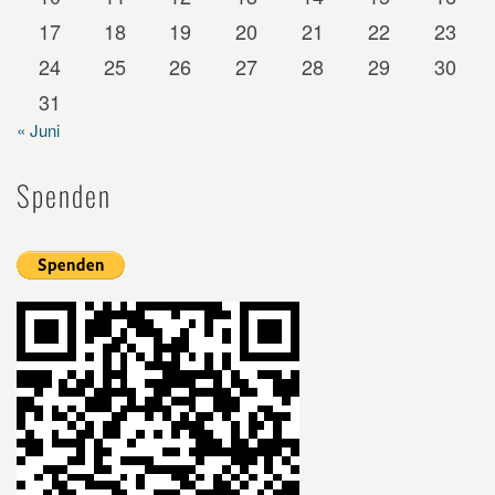
17
18
19
20
21
22
23
24
25
26
27
28
29
30
31
« Juni
Spenden