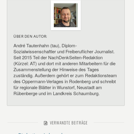
ÜBER DEN AUTOR:
André Tautenhahn (tau), Diplom-
Sozialwissenschaftler und Freiberuflicher Journalist.
Seit 2015 Teil der NachDenkSeiten-Redaktion
(Kürzel: AT) und dort mit anderen Mitarbeitern für die
Zusammenstellung der Hinweise des Tages
zuständig. Außerdem gehört er zum Redaktionsteam
des Oppermann-Verlages in Rodenberg und schreibt
für regionale Blätter in Wunstorf, Neustadt am
Rübenberge und im Landkreis Schaumburg.
VERWANDTE BEITRÄGE