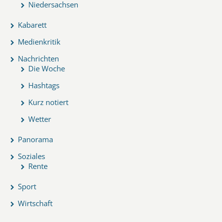
Niedersachsen
Kabarett
Medienkritik
Nachrichten
Die Woche
Hashtags
Kurz notiert
Wetter
Panorama
Soziales
Rente
Sport
Wirtschaft