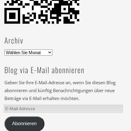
Archiv
Blog via E-Mail abonnieren
Geben Sie Ihre E-Mail-Adresse an, wenn Sie diesen Blog
abonnieren und künftig Benachrichtigungen über neue
Beiträge via E-Mail erhalten möchten.
E-
Mail-
Adresse
Abonnieren