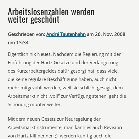
Arbeitslosenzahlen werden
weiter geschönt
Geschrieben von:
André Tautenhahn
am 26. Nov. 2008
um 13:34
Eigentlich nix Neues. Nachdem die Regierung mit der
Einführung der Hartz Gesetze und der Verlängerung
des Kurzarbeitergeldes dafür gesorgt hat, dass viele,
die keine reguläre Beschäftigung haben, auch nicht
mehr mitgezählt werden, weil sie schlicht gesagt, dem
Arbeitsmarkt nicht „voll“ zur Verfügung stehen, geht die
Schönung munter weiter.
Mit dem neuen Gesetz zur Neuregelung der
Arbeitsmarktinstrumente, man kann es auch Revision
von Hartz I-III nennen ;), werden künftig auch die