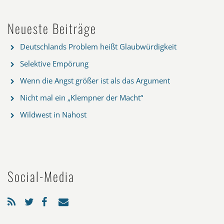
Neueste Beiträge
Deutschlands Problem heißt Glaubwürdigkeit
Selektive Empörung
Wenn die Angst größer ist als das Argument
Nicht mal ein „Klempner der Macht“
Wildwest in Nahost
Social-Media