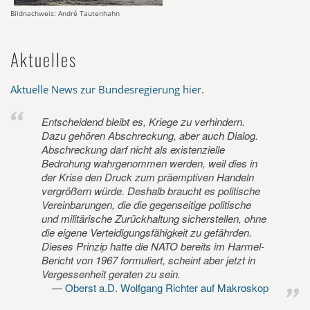
Bildnachweis: André Tautenhahn
Aktuelles
Aktuelle News zur Bundesregierung hier
.
Entscheidend bleibt es, Kriege zu verhindern.
Dazu gehören Abschreckung, aber auch Dialog.
Abschreckung darf nicht als existenzielle
Bedrohung wahrgenommen werden, weil dies in
der Krise den Druck zum präemptiven Handeln
vergrößern würde. Deshalb braucht es politische
Vereinbarungen, die die gegenseitige politische
und militärische Zurückhaltung sicherstellen, ohne
die eigene Verteidigungsfähigkeit zu gefährden.
Dieses Prinzip hatte die NATO bereits im Harmel-
Bericht von 1967 formuliert, scheint aber jetzt in
Vergessenheit geraten zu sein.
Oberst a.D. Wolfgang Richter auf Makroskop