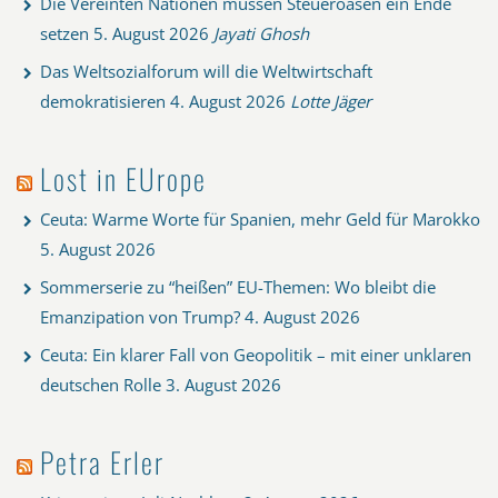
Die Vereinten Nationen müssen Steueroasen ein Ende
setzen
5. August 2026
Jayati Ghosh
Das Weltsozialforum will die Weltwirtschaft
demokratisieren
4. August 2026
Lotte Jäger
Lost in EUrope
Ceuta: Warme Worte für Spanien, mehr Geld für Marokko
5. August 2026
Sommerserie zu “heißen” EU-Themen: Wo bleibt die
Emanzipation von Trump?
4. August 2026
Ceuta: Ein klarer Fall von Geopolitik – mit einer unklaren
deutschen Rolle
3. August 2026
Petra Erler