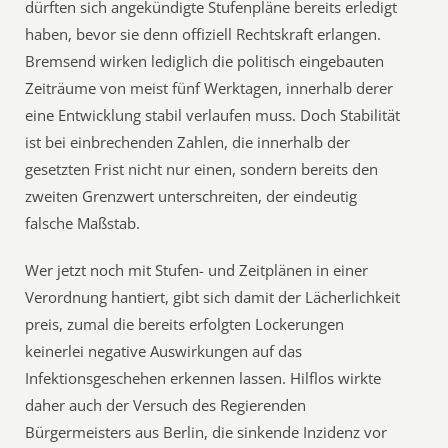
dürften sich angekündigte Stufenpläne bereits erledigt
haben, bevor sie denn offiziell Rechtskraft erlangen.
Bremsend wirken lediglich die politisch eingebauten
Zeiträume von meist fünf Werktagen, innerhalb derer
eine Entwicklung stabil verlaufen muss. Doch Stabilität
ist bei einbrechenden Zahlen, die innerhalb der
gesetzten Frist nicht nur einen, sondern bereits den
zweiten Grenzwert unterschreiten, der eindeutig
falsche Maßstab.
Wer jetzt noch mit Stufen- und Zeitplänen in einer
Verordnung hantiert, gibt sich damit der Lächerlichkeit
preis, zumal die bereits erfolgten Lockerungen
keinerlei negative Auswirkungen auf das
Infektionsgeschehen erkennen lassen. Hilflos wirkte
daher auch der Versuch des Regierenden
Bürgermeisters aus Berlin, die sinkende Inzidenz vor