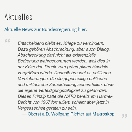
Aktuelles
Aktuelle News zur Bundesregierung hier
.
Entscheidend bleibt es, Kriege zu verhindern.
Dazu gehören Abschreckung, aber auch Dialog.
Abschreckung darf nicht als existenzielle
Bedrohung wahrgenommen werden, weil dies in
der Krise den Druck zum präemptiven Handeln
vergrößern würde. Deshalb braucht es politische
Vereinbarungen, die die gegenseitige politische
und militärische Zurückhaltung sicherstellen, ohne
die eigene Verteidigungsfähigkeit zu gefährden.
Dieses Prinzip hatte die NATO bereits im Harmel-
Bericht von 1967 formuliert, scheint aber jetzt in
Vergessenheit geraten zu sein.
Oberst a.D. Wolfgang Richter auf Makroskop