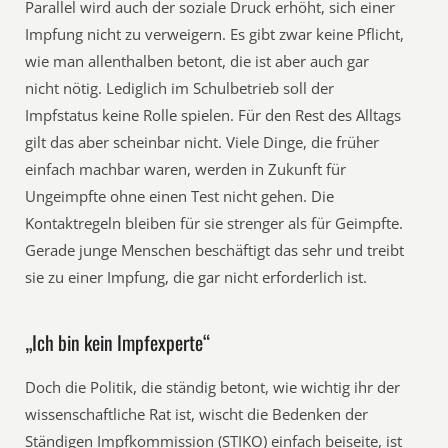
Parallel wird auch der soziale Druck erhöht, sich einer
Impfung nicht zu verweigern. Es gibt zwar keine Pflicht,
wie man allenthalben betont, die ist aber auch gar
nicht nötig. Lediglich im Schulbetrieb soll der
Impfstatus keine Rolle spielen. Für den Rest des Alltags
gilt das aber scheinbar nicht. Viele Dinge, die früher
einfach machbar waren, werden in Zukunft für
Ungeimpfte ohne einen Test nicht gehen. Die
Kontaktregeln bleiben für sie strenger als für Geimpfte.
Gerade junge Menschen beschäftigt das sehr und treibt
sie zu einer Impfung, die gar nicht erforderlich ist.
„Ich bin kein Impfexperte“
Doch die Politik, die ständig betont, wie wichtig ihr der
wissenschaftliche Rat ist, wischt die Bedenken der
Ständigen Impfkommission (STIKO) einfach beiseite, ist