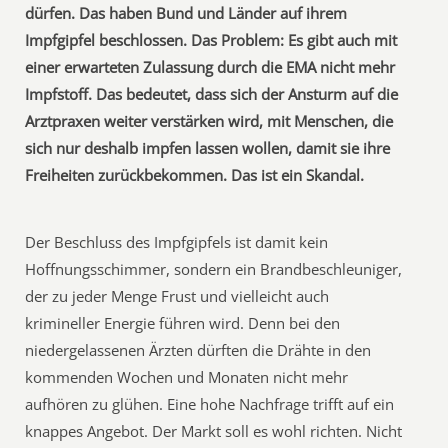
dürfen. Das haben Bund und Länder auf ihrem
Impfgipfel beschlossen. Das Problem: Es gibt auch mit
einer erwarteten Zulassung durch die EMA nicht mehr
Impfstoff. Das bedeutet, dass sich der Ansturm auf die
Arztpraxen weiter verstärken wird, mit Menschen, die
sich nur deshalb impfen lassen wollen, damit sie ihre
Freiheiten zurückbekommen. Das ist ein Skandal.
Der Beschluss des Impfgipfels ist damit kein
Hoffnungsschimmer, sondern ein Brandbeschleuniger,
der zu jeder Menge Frust und vielleicht auch
krimineller Energie führen wird. Denn bei den
niedergelassenen Ärzten dürften die Drähte in den
kommenden Wochen und Monaten nicht mehr
aufhören zu glühen. Eine hohe Nachfrage trifft auf ein
knappes Angebot. Der Markt soll es wohl richten. Nicht