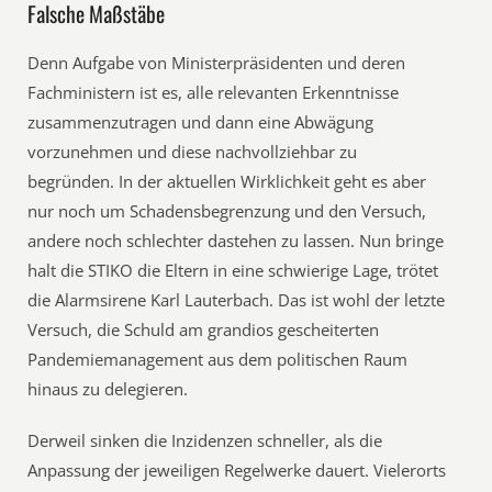
Falsche Maßstäbe
Denn Aufgabe von Ministerpräsidenten und deren
Fachministern ist es, alle relevanten Erkenntnisse
zusammenzutragen und dann eine Abwägung
vorzunehmen und diese nachvollziehbar zu
begründen. In der aktuellen Wirklichkeit geht es aber
nur noch um Schadensbegrenzung und den Versuch,
andere noch schlechter dastehen zu lassen. Nun bringe
halt die STIKO die Eltern in eine schwierige Lage, trötet
die Alarmsirene Karl Lauterbach. Das ist wohl der letzte
Versuch, die Schuld am grandios gescheiterten
Pandemiemanagement aus dem politischen Raum
hinaus zu delegieren.
Derweil sinken die Inzidenzen schneller, als die
Anpassung der jeweiligen Regelwerke dauert. Vielerorts