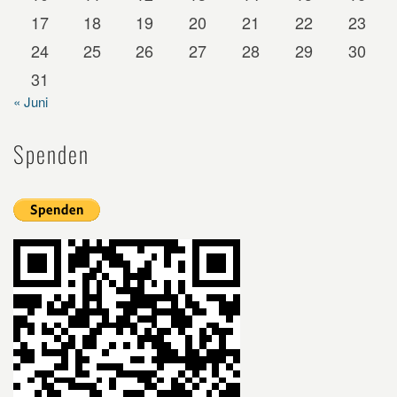
17
18
19
20
21
22
23
24
25
26
27
28
29
30
31
« Juni
Spenden