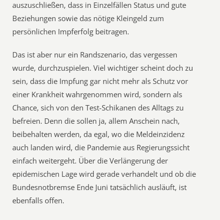
auszuschließen, dass in Einzelfällen Status und gute
Beziehungen sowie das nötige Kleingeld zum
persönlichen Impferfolg beitragen.
Das ist aber nur ein Randszenario, das vergessen
wurde, durchzuspielen. Viel wichtiger scheint doch zu
sein, dass die Impfung gar nicht mehr als Schutz vor
einer Krankheit wahrgenommen wird, sondern als
Chance, sich von den Test-Schikanen des Alltags zu
befreien. Denn die sollen ja, allem Anschein nach,
beibehalten werden, da egal, wo die Meldeinzidenz
auch landen wird, die Pandemie aus Regierungssicht
einfach weitergeht. Über die Verlängerung der
epidemischen Lage wird gerade verhandelt und ob die
Bundesnotbremse Ende Juni tatsächlich ausläuft, ist
ebenfalls offen.