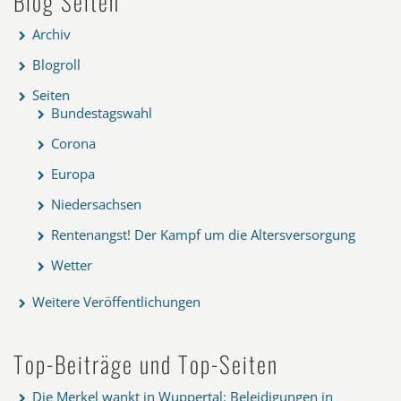
Blog Seiten
Archiv
Blogroll
Seiten
Bundestagswahl
Corona
Europa
Niedersachsen
Rentenangst! Der Kampf um die Altersversorgung
Wetter
Weitere Veröffentlichungen
Top-Beiträge und Top-Seiten
Die Merkel wankt in Wuppertal: Beleidigungen in