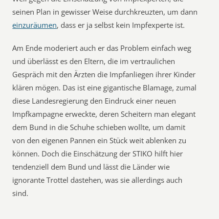
seinen Plan in gewisser Weise durchkreuzten, um dann
einzuräumen
, dass er ja selbst kein Impfexperte ist.
Am Ende moderiert auch er das Problem einfach weg
und überlässt es den Eltern, die im vertraulichen
Gespräch mit den Ärzten die Impfanliegen ihrer Kinder
klären mögen. Das ist eine gigantische Blamage, zumal
diese Landesregierung den Eindruck einer neuen
Impfkampagne erweckte, deren Scheitern man elegant
dem Bund in die Schuhe schieben wollte, um damit
von den eigenen Pannen ein Stück weit ablenken zu
können. Doch die Einschätzung der STIKO hilft hier
tendenziell dem Bund und lässt die Länder wie
ignorante Trottel dastehen, was sie allerdings auch
sind.