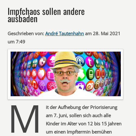
Impfchaos sollen andere
ausbaden
Geschrieben von:
André Tautenhahn
am 28. Mai 2021
um 7:49
M
it der Aufhebung der Priorisierung
am 7. Juni, sollen sich auch alle
Kinder im Alter von 12 bis 15 Jahren
um einen Impftermin bemühen