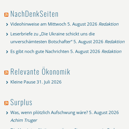
NachDenkSeiten
Videohinweise am Mittwoch
5. August 2026
Redaktion
Leserbriefe zu „Die Ukraine schickt uns die
unverschämtesten Botschafter“
5. August 2026
Redaktion
Es gibt noch gute Nachrichten
5. August 2026
Redaktion
Relevante Ökonomik
Kleine Pause
31. Juli 2026
Surplus
Was, wenn plötzlich Aufschwung wäre?
5. August 2026
Achim Truger