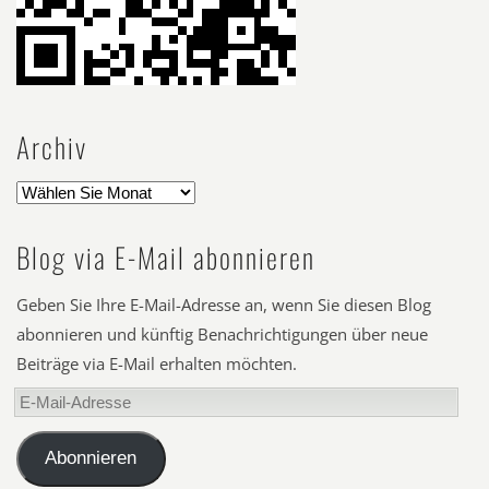
Archiv
Blog via E-Mail abonnieren
Geben Sie Ihre E-Mail-Adresse an, wenn Sie diesen Blog
abonnieren und künftig Benachrichtigungen über neue
Beiträge via E-Mail erhalten möchten.
E-
Mail-
Adresse
Abonnieren