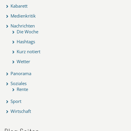
Kabarett
Medienkritik
Nachrichten
Die Woche
Hashtags
Kurz notiert
Wetter
Panorama
Soziales
Rente
Sport
Wirtschaft