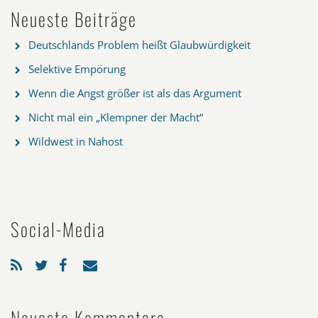
Neueste Beiträge
Deutschlands Problem heißt Glaubwürdigkeit
Selektive Empörung
Wenn die Angst größer ist als das Argument
Nicht mal ein „Klempner der Macht“
Wildwest in Nahost
Social-Media
Neueste Kommentare