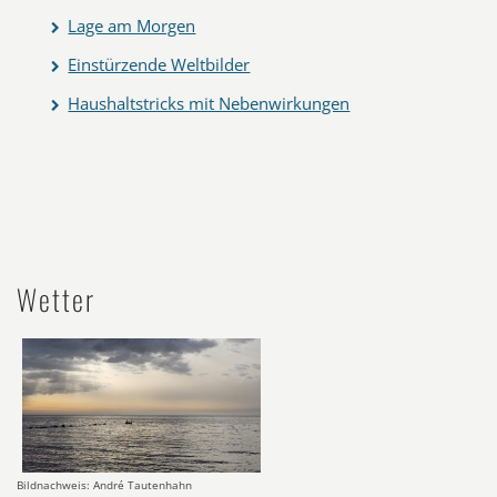
Lage am Morgen
Einstürzende Weltbilder
Haushaltstricks mit Nebenwirkungen
Wetter
Bildnachweis: André Tautenhahn