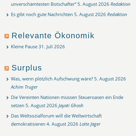
unverschämtesten Botschafter“
5. August 2026
Redaktion
Es gibt noch gute Nachrichten
5. August 2026
Redaktion
Relevante Ökonomik
Kleine Pause
31. Juli 2026
Surplus
Was, wenn plötzlich Aufschwung wäre?
5. August 2026
Achim Truger
Die Vereinten Nationen müssen Steueroasen ein Ende
setzen
5. August 2026
Jayati Ghosh
Das Weltsozialforum will die Weltwirtschaft
demokratisieren
4. August 2026
Lotte Jäger