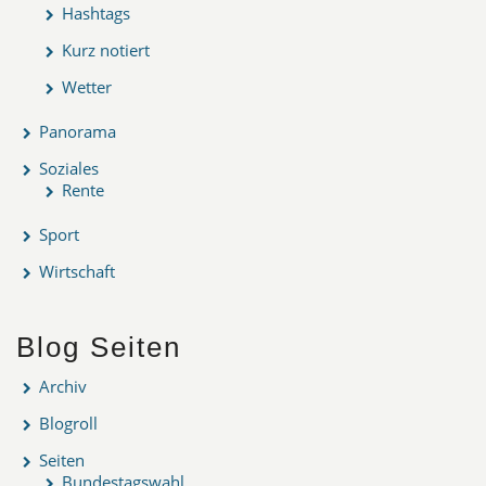
Hashtags
Kurz notiert
Wetter
Panorama
Soziales
Rente
Sport
Wirtschaft
Blog Seiten
Archiv
Blogroll
Seiten
Bundestagswahl