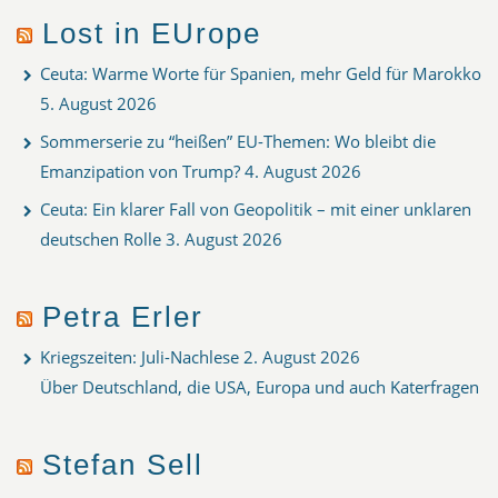
Lost in EUrope
Ceuta: Warme Worte für Spanien, mehr Geld für Marokko
5. August 2026
Sommerserie zu “heißen” EU-Themen: Wo bleibt die
Emanzipation von Trump?
4. August 2026
Ceuta: Ein klarer Fall von Geopolitik – mit einer unklaren
deutschen Rolle
3. August 2026
Petra Erler
Kriegszeiten: Juli-Nachlese
2. August 2026
Über Deutschland, die USA, Europa und auch Katerfragen
Stefan Sell