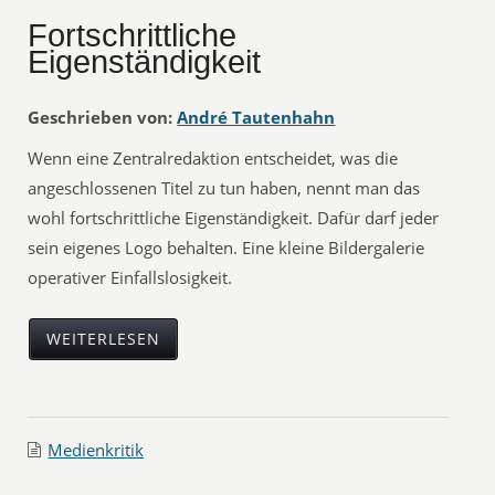
Fortschrittliche
Eigenständigkeit
Geschrieben von:
André Tautenhahn
Wenn eine Zentralredaktion entscheidet, was die
angeschlossenen Titel zu tun haben, nennt man das
wohl fortschrittliche Eigenständigkeit. Dafür darf jeder
sein eigenes Logo behalten. Eine kleine Bildergalerie
operativer Einfallslosigkeit.
WEITERLESEN
Medienkritik