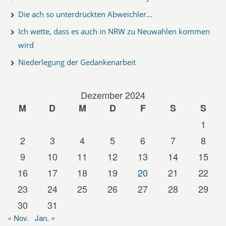
Die ach so unterdrückten Abweichler...
Ich wette, dass es auch in NRW zu Neuwahlen kommen
wird
Niederlegung der Gedankenarbeit
Dezember 2024
M
D
M
D
F
S
S
1
2
3
4
5
6
7
8
9
10
11
12
13
14
15
16
17
18
19
20
21
22
23
24
25
26
27
28
29
30
31
« Nov.
Jan. »