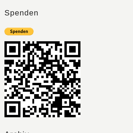
Spenden