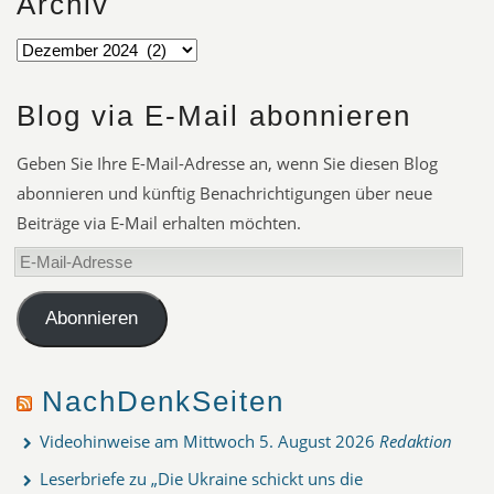
Archiv
Blog via E-Mail abonnieren
Geben Sie Ihre E-Mail-Adresse an, wenn Sie diesen Blog
abonnieren und künftig Benachrichtigungen über neue
Beiträge via E-Mail erhalten möchten.
E-
Mail-
Adresse
Abonnieren
NachDenkSeiten
Videohinweise am Mittwoch
5. August 2026
Redaktion
Leserbriefe zu „Die Ukraine schickt uns die