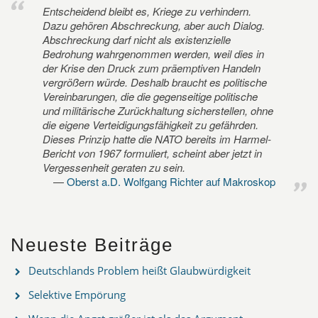
Entscheidend bleibt es, Kriege zu verhindern.
Dazu gehören Abschreckung, aber auch Dialog.
Abschreckung darf nicht als existenzielle
Bedrohung wahrgenommen werden, weil dies in
der Krise den Druck zum präemptiven Handeln
vergrößern würde. Deshalb braucht es politische
Vereinbarungen, die die gegenseitige politische
und militärische Zurückhaltung sicherstellen, ohne
die eigene Verteidigungsfähigkeit zu gefährden.
Dieses Prinzip hatte die NATO bereits im Harmel-
Bericht von 1967 formuliert, scheint aber jetzt in
Vergessenheit geraten zu sein.
Oberst a.D. Wolfgang Richter auf Makroskop
Neueste Beiträge
Deutschlands Problem heißt Glaubwürdigkeit
Selektive Empörung