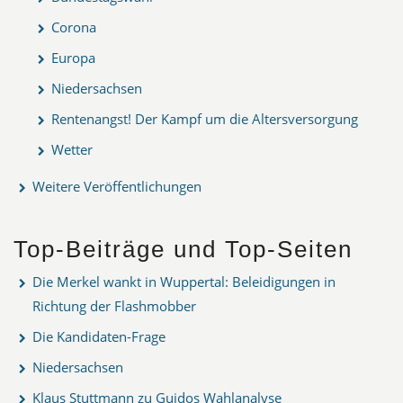
Corona
Europa
Niedersachsen
Rentenangst! Der Kampf um die Altersversorgung
Wetter
Weitere Veröffentlichungen
Top-Beiträge und Top-Seiten
Die Merkel wankt in Wuppertal: Beleidigungen in
Richtung der Flashmobber
Die Kandidaten-Frage
Niedersachsen
Klaus Stuttmann zu Guidos Wahlanalyse