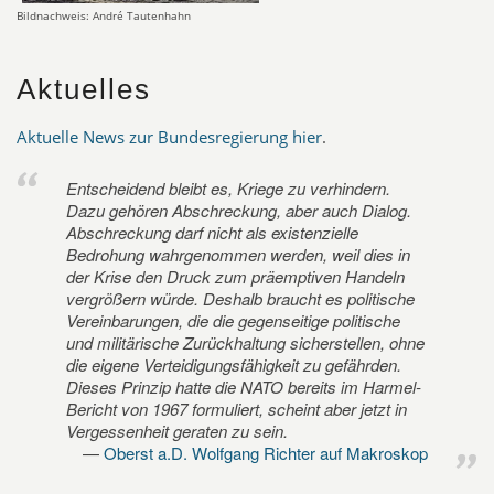
Bildnachweis: André Tautenhahn
Aktuelles
Aktuelle News zur Bundesregierung hier
.
Entscheidend bleibt es, Kriege zu verhindern.
Dazu gehören Abschreckung, aber auch Dialog.
Abschreckung darf nicht als existenzielle
Bedrohung wahrgenommen werden, weil dies in
der Krise den Druck zum präemptiven Handeln
vergrößern würde. Deshalb braucht es politische
Vereinbarungen, die die gegenseitige politische
und militärische Zurückhaltung sicherstellen, ohne
die eigene Verteidigungsfähigkeit zu gefährden.
Dieses Prinzip hatte die NATO bereits im Harmel-
Bericht von 1967 formuliert, scheint aber jetzt in
Vergessenheit geraten zu sein.
Oberst a.D. Wolfgang Richter auf Makroskop