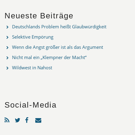
Neueste Beiträge
Deutschlands Problem heißt Glaubwürdigkeit
Selektive Empörung
Wenn die Angst größer ist als das Argument
Nicht mal ein „Klempner der Macht“
Wildwest in Nahost
Social-Media