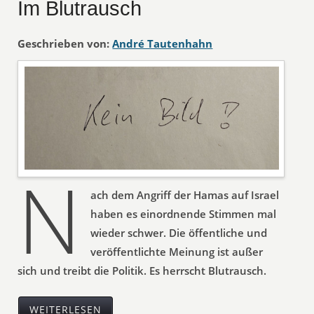
Im Blutrausch
Geschrieben von:
André Tautenhahn
N
ach dem Angriff der Hamas auf Israel
haben es einordnende Stimmen mal
wieder schwer. Die öffentliche und
veröffentlichte Meinung ist außer
sich und treibt die Politik. Es herrscht Blutrausch.
WEITERLESEN