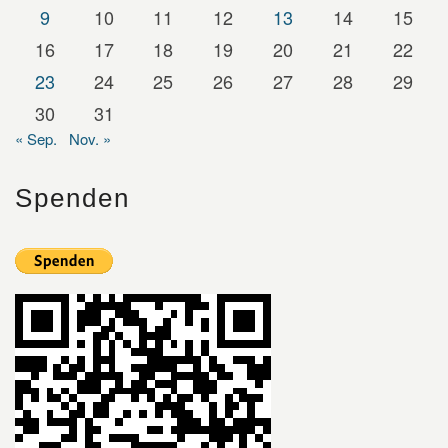
9
10
11
12
13
14
15
16
17
18
19
20
21
22
23
24
25
26
27
28
29
30
31
« Sep.
Nov. »
Spenden