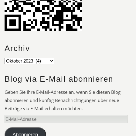
Archiv
Blog via E-Mail abonnieren
Geben Sie Ihre E-Mail-Adresse an, wenn Sie diesen Blog
abonnieren und künftig Benachrichtigungen über neue
Beiträge via E-Mail erhalten möchten.
E-
Mail-
Adresse
Abonnieren