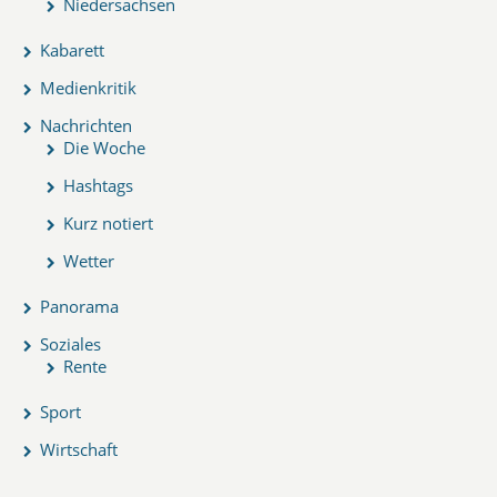
Niedersachsen
Kabarett
Medienkritik
Nachrichten
Die Woche
Hashtags
Kurz notiert
Wetter
Panorama
Soziales
Rente
Sport
Wirtschaft