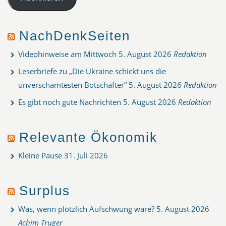
NachDenkSeiten
Videohinweise am Mittwoch
5. August 2026
Redaktion
Leserbriefe zu „Die Ukraine schickt uns die
unverschämtesten Botschafter“
5. August 2026
Redaktion
Es gibt noch gute Nachrichten
5. August 2026
Redaktion
Relevante Ökonomik
Kleine Pause
31. Juli 2026
Surplus
Was, wenn plötzlich Aufschwung wäre?
5. August 2026
Achim Truger