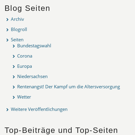
Blog Seiten
Archiv
Blogroll
Seiten
Bundestagswahl
Corona
Europa
Niedersachsen
Rentenangst! Der Kampf um die Altersversorgung
Wetter
Weitere Veröffentlichungen
Top-Beiträge und Top-Seiten