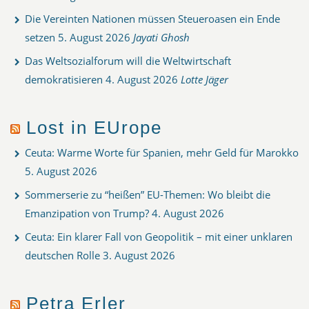
Die Vereinten Nationen müssen Steueroasen ein Ende
setzen
5. August 2026
Jayati Ghosh
Das Weltsozialforum will die Weltwirtschaft
demokratisieren
4. August 2026
Lotte Jäger
Lost in EUrope
Ceuta: Warme Worte für Spanien, mehr Geld für Marokko
5. August 2026
Sommerserie zu “heißen” EU-Themen: Wo bleibt die
Emanzipation von Trump?
4. August 2026
Ceuta: Ein klarer Fall von Geopolitik – mit einer unklaren
deutschen Rolle
3. August 2026
Petra Erler