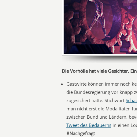
Die Vorhölle hat viele Gesichter. E
Gastwirte können immer noch ke
die Bundesregierung vor knapp z
zugesichert hatte. Stichwort
Schau
man nicht erst die Modalitäten f
zwischen Bund und Ländern, bev
Tweet des Bedauerns
in einen Lo
#Nachgefragt