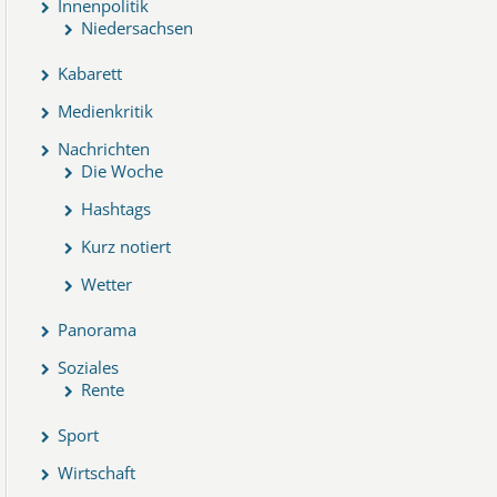
Innenpolitik
Niedersachsen
Kabarett
Medienkritik
Nachrichten
Die Woche
Hashtags
Kurz notiert
Wetter
Panorama
Soziales
Rente
Sport
Wirtschaft