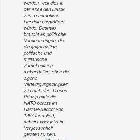
werden, weil dies in
der Krise den Druck
zum präemptiven
Handeln vergrößern
würde. Deshalb
braucht es politische
Vereinbarungen, die
die gegenseitige
politische und
militärische
Zurückhaltung
sicherstellen, ohne die
eigene
Verteidigungsfähigkeit
zu gefährden. Dieses
Prinzip hatte die
NATO bereits im
Harmel-Bericht von
1967 formuliert,
scheint aber jetzt in
Vergessenheit
geraten zu sein.