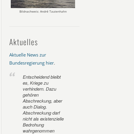
Bildnachweis: André Tautenhahn
Aktuelles
Aktuelle News zur
Bundesregierung hier
.
Entscheidend bleibt
es, Kriege zu
verhindern. Dazu
gehören
Abschreckung, aber
auch Dialog.
Abschreckung darf
nicht als existenzielle
Bedrohung
wahrgenommen