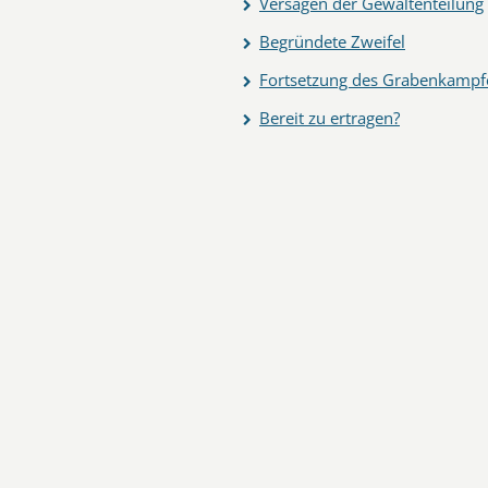
Versagen der Gewaltenteilung
Begründete Zweifel
Fortsetzung des Grabenkampf
Bereit zu ertragen?