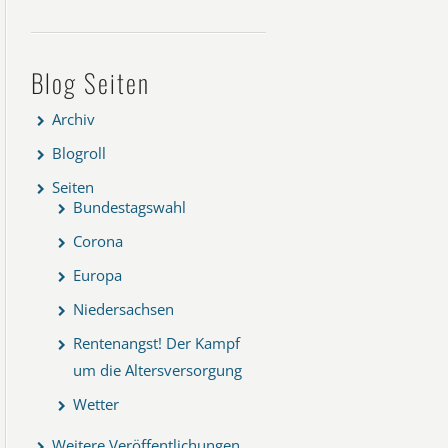
Blog Seiten
Archiv
Blogroll
Seiten
Bundestagswahl
Corona
Europa
Niedersachsen
Rentenangst! Der Kampf
um die Altersversorgung
Wetter
Weitere Veröffentlichungen