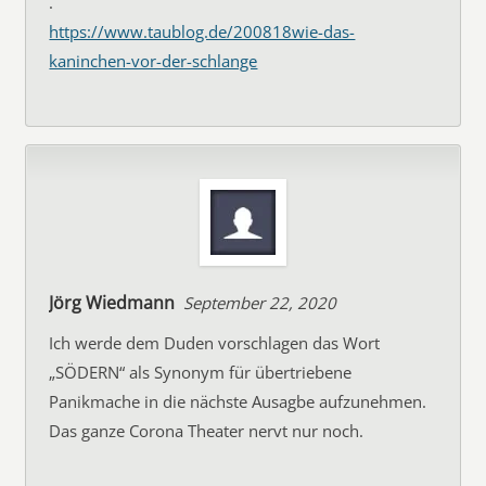
.
https://www.taublog.de/200818wie-das-
kaninchen-vor-der-schlange
Jörg Wiedmann
September 22, 2020
Ich werde dem Duden vorschlagen das Wort
„SÖDERN“ als Synonym für übertriebene
Panikmache in die nächste Ausagbe aufzunehmen.
Das ganze Corona Theater nervt nur noch.