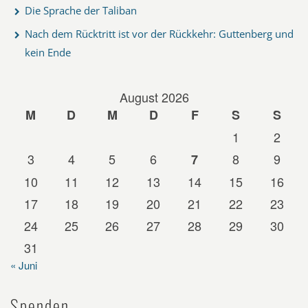
Die Sprache der Taliban
Nach dem Rücktritt ist vor der Rückkehr: Guttenberg und
kein Ende
August 2026
M
D
M
D
F
S
S
1
2
3
4
5
6
8
9
7
10
11
12
13
14
15
16
17
18
19
20
21
22
23
24
25
26
27
28
29
30
31
« Juni
Spenden