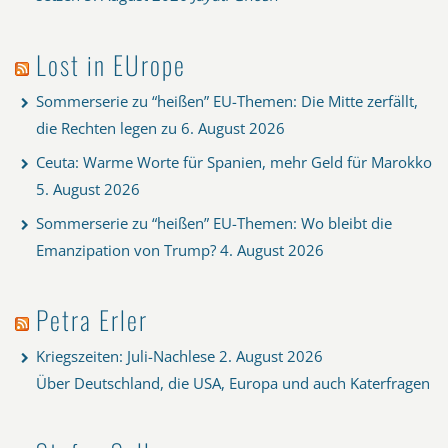
Lost in EUrope
Sommerserie zu “heißen” EU-Themen: Die Mitte zerfällt,
die Rechten legen zu
6. August 2026
Ceuta: Warme Worte für Spanien, mehr Geld für Marokko
5. August 2026
Sommerserie zu “heißen” EU-Themen: Wo bleibt die
Emanzipation von Trump?
4. August 2026
Petra Erler
Kriegszeiten: Juli-Nachlese
2. August 2026
Über Deutschland, die USA, Europa und auch Katerfragen