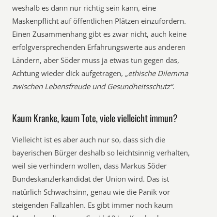
weshalb es dann nur richtig sein kann, eine
Maskenpflicht auf öffentlichen Plätzen einzufordern.
Einen Zusammenhang gibt es zwar nicht, auch keine
erfolgversprechenden Erfahrungswerte aus anderen
Ländern, aber Söder muss ja etwas tun gegen das,
Achtung wieder dick aufgetragen,
„ethische Dilemma
zwischen Lebensfreude und Gesundheitsschutz“
.
Kaum Kranke, kaum Tote, viele vielleicht immun?
Vielleicht ist es aber auch nur so, dass sich die
bayerischen Bürger deshalb so leichtsinnig verhalten,
weil sie verhindern wollen, dass Markus Söder
Bundeskanzlerkandidat der Union wird. Das ist
natürlich Schwachsinn, genau wie die Panik vor
steigenden Fallzahlen. Es gibt immer noch kaum