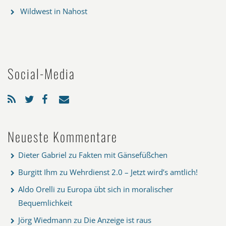
Wildwest in Nahost
Social-Media
Neueste Kommentare
Dieter Gabriel
zu
Fakten mit Gänsefüßchen
Burgitt Ihm
zu
Wehrdienst 2.0 – Jetzt wird’s amtlich!
Aldo Orelli
zu
Europa übt sich in moralischer
Bequemlichkeit
Jörg Wiedmann
zu
Die Anzeige ist raus