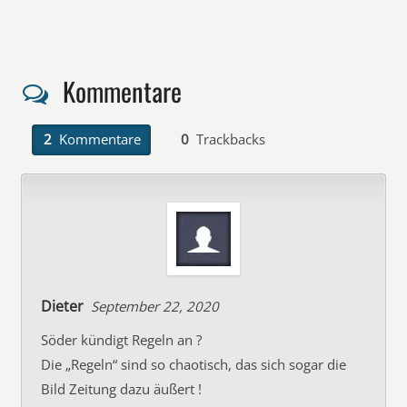
Kommentare
2
Kommentare
0
Trackbacks
Dieter
September 22, 2020
Söder kündigt Regeln an ?
Die „Regeln“ sind so chaotisch, das sich sogar die
Bild Zeitung dazu äußert !