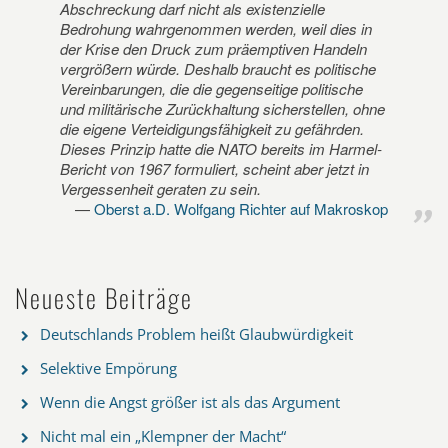
Abschreckung darf nicht als existenzielle
Bedrohung wahrgenommen werden, weil dies in
der Krise den Druck zum präemptiven Handeln
vergrößern würde. Deshalb braucht es politische
Vereinbarungen, die die gegenseitige politische
und militärische Zurückhaltung sicherstellen, ohne
die eigene Verteidigungsfähigkeit zu gefährden.
Dieses Prinzip hatte die NATO bereits im Harmel-
Bericht von 1967 formuliert, scheint aber jetzt in
Vergessenheit geraten zu sein.
Oberst a.D. Wolfgang Richter auf Makroskop
Neueste Beiträge
Deutschlands Problem heißt Glaubwürdigkeit
Selektive Empörung
Wenn die Angst größer ist als das Argument
Nicht mal ein „Klempner der Macht“