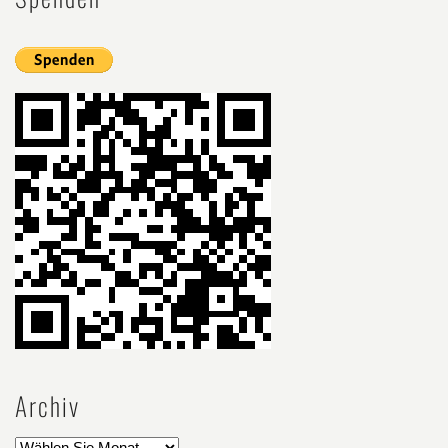
Archiv