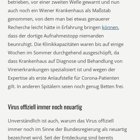
betrieben, vor einer zweiten Welle gewarnt und nun
auch noch ein Wiener Krankenhaus als Maßstab
genommen, von dem man bei etwas genauerer
Recherche leicht hätte in Erfahrung bringen
können
,
dass der dortige Aufnahmestopp niemanden
beunruhigt. Die Klinikkapazitäten waren bis auf einige
Wochen im Sommer durchgehend ausgeschöpft, da
dass Krankenhaus auf Diagnose und Behandlung von
Virenerkrankungen spezialisiert ist und wegen der
Expertise als erste Anlaufstelle für Corona-Patienten
gilt. In anderen Spitälern seien noch genug Betten frei.
Virus offiziell immer noch neuartig
Unverständlich ist auch, warum das Virus offiziell
immer noch im Sinne der Bundesregierung als neuartig
bezeichnet wird. Seit der Entdeckung sind bereits