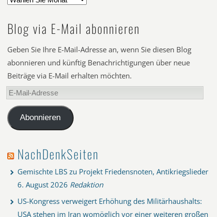
Blog via E-Mail abonnieren
Geben Sie Ihre E-Mail-Adresse an, wenn Sie diesen Blog
abonnieren und künftig Benachrichtigungen über neue
Beiträge via E-Mail erhalten möchten.
E-
Mail-
Adresse
Abonnieren
NachDenkSeiten
Gemischte LBS zu Projekt Friedensnoten, Antikriegslieder
6. August 2026
Redaktion
US-Kongress verweigert Erhöhung des Militärhaushalts:
USA stehen im Iran womöglich vor einer weiteren großen