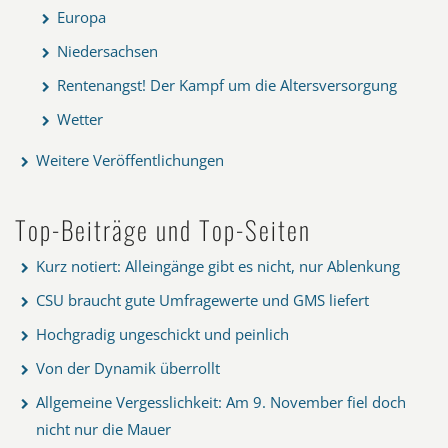
Europa
Niedersachsen
Rentenangst! Der Kampf um die Altersversorgung
Wetter
Weitere Veröffentlichungen
Top-Beiträge und Top-Seiten
Kurz notiert: Alleingänge gibt es nicht, nur Ablenkung
CSU braucht gute Umfragewerte und GMS liefert
Hochgradig ungeschickt und peinlich
Von der Dynamik überrollt
Allgemeine Vergesslichkeit: Am 9. November fiel doch
nicht nur die Mauer