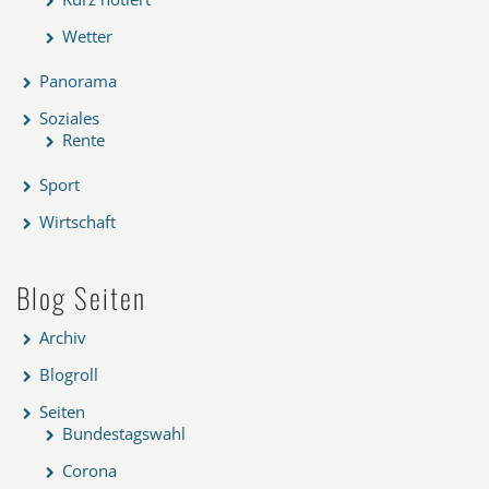
Wetter
Panorama
Soziales
Rente
Sport
Wirtschaft
Blog Seiten
Archiv
Blogroll
Seiten
Bundestagswahl
Corona