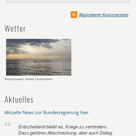
Abonnieren Kommentare
Wetter
Bildnachweis: André Tautenhahn
Aktuelles
Aktuelle News zur Bundesregierung hier
.
Entscheidend bleibt es, Kriege zu verhindern.
Dazu gehören Abschreckung, aber auch Dialog.