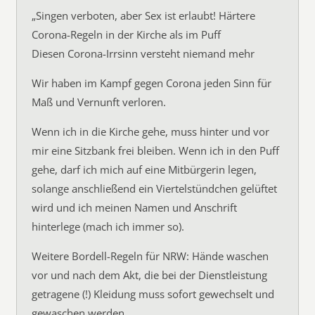
„Singen verboten, aber Sex ist erlaubt! Härtere
Corona-Regeln in der Kirche als im Puff
Diesen Corona-Irrsinn versteht niemand mehr
Wir haben im Kampf gegen Corona jeden Sinn für
Maß und Vernunft verloren.
Wenn ich in die Kirche gehe, muss hinter und vor
mir eine Sitzbank frei bleiben. Wenn ich in den Puff
gehe, darf ich mich auf eine Mitbürgerin legen,
solange anschließend ein Viertelstündchen gelüftet
wird und ich meinen Namen und Anschrift
hinterlege (mach ich immer so).
Weitere Bordell-Regeln für NRW: Hände waschen
vor und nach dem Akt, die bei der Dienstleistung
getragene (!) Kleidung muss sofort gewechselt und
gewaschen werden.