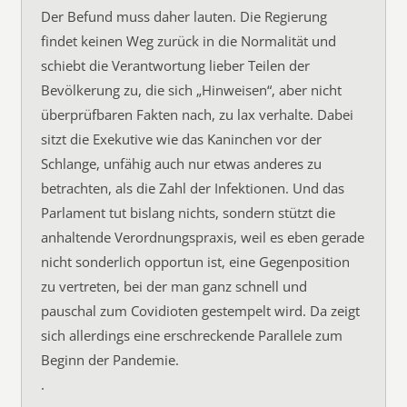
Der Befund muss daher lauten. Die Regierung
findet keinen Weg zurück in die Normalität und
schiebt die Verantwortung lieber Teilen der
Bevölkerung zu, die sich „Hinweisen“, aber nicht
überprüfbaren Fakten nach, zu lax verhalte. Dabei
sitzt die Exekutive wie das Kaninchen vor der
Schlange, unfähig auch nur etwas anderes zu
betrachten, als die Zahl der Infektionen. Und das
Parlament tut bislang nichts, sondern stützt die
anhaltende Verordnungspraxis, weil es eben gerade
nicht sonderlich opportun ist, eine Gegenposition
zu vertreten, bei der man ganz schnell und
pauschal zum Covidioten gestempelt wird. Da zeigt
sich allerdings eine erschreckende Parallele zum
Beginn der Pandemie.
.