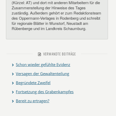
(Kürzel: AT) und dort mit anderen Mitarbeitern für die
Zusammenstellung der Hinweise des Tages
zuständig. Außerdem gehört er zum Redaktionsteam
des Oppermann-Verlages in Rodenberg und schreibt
für regionale Blätter in Wunstorf, Neustadt am
Rübenberge und im Landkreis Schaumburg.
VERWANDTE BEITRÄGE
Schon wieder gefühlte Evidenz
Versagen der Gewaltenteilung
Begründete Zweifel
Fortsetzung des Grabenkampfes
Bereit zu ertragen?