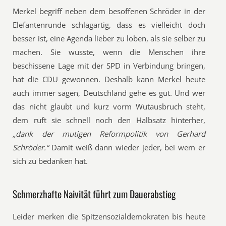
Merkel begriff neben dem besoffenen Schröder in der
Elefantenrunde schlagartig, dass es vielleicht doch
besser ist, eine Agenda lieber zu loben, als sie selber zu
machen. Sie wusste, wenn die Menschen ihre
beschissene Lage mit der SPD in Verbindung bringen,
hat die CDU gewonnen. Deshalb kann Merkel heute
auch immer sagen, Deutschland gehe es gut. Und wer
das nicht glaubt und kurz vorm Wutausbruch steht,
dem ruft sie schnell noch den Halbsatz hinterher,
„dank der mutigen Reformpolitik von Gerhard
Schröder.“
Damit weiß dann wieder jeder, bei wem er
sich zu bedanken hat.
Schmerzhafte Naivität führt zum Dauerabstieg
Leider merken die Spitzensozialdemokraten bis heute