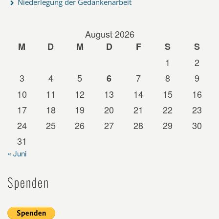
Niederlegung der Gedankenarbeit
August 2026
M
D
M
D
F
S
S
1
2
3
4
5
7
8
9
6
10
11
12
13
14
15
16
17
18
19
20
21
22
23
24
25
26
27
28
29
30
31
« Juni
Spenden