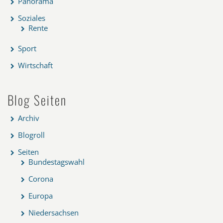
Panorama
Soziales
Rente
Sport
Wirtschaft
Blog Seiten
Archiv
Blogroll
Seiten
Bundestagswahl
Corona
Europa
Niedersachsen