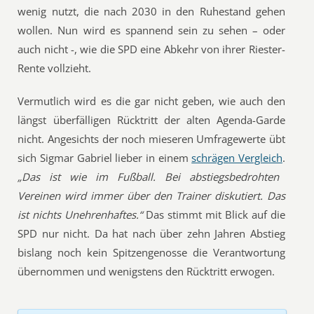
wenig nutzt, die nach 2030 in den Ruhestand gehen
wollen. Nun wird es spannend sein zu sehen – oder
auch nicht -, wie die SPD eine Abkehr von ihrer Riester-
Rente vollzieht.
Vermutlich wird es die gar nicht geben, wie auch den
längst überfälligen Rücktritt der alten Agenda-Garde
nicht. Angesichts der noch mieseren Umfragewerte übt
sich Sigmar Gabriel lieber in einem
schrägen Vergleich
.
„Das ist wie im Fußball. Bei abstiegsbedrohten
Vereinen wird immer über den Trainer diskutiert. Das
ist nichts Unehrenhaftes.“
Das stimmt mit Blick auf die
SPD nur nicht. Da hat nach über zehn Jahren Abstieg
bislang noch kein Spitzengenosse die Verantwortung
übernommen und wenigstens den Rücktritt erwogen.