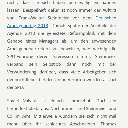
nicht, dass sie sich haben bereitwillig einspannen
lassen. Beispielhaft dafür ist noch immer der Auftritt
von Frank-Walter Steinmeier vor dem
Deutschen
Arbeitgebertag 2013
. Damals spulte der Architekt der
Agenda 2010 die geleistete Reformpolitik mit dem
Gehabe eines Managers ab, um den anwesenden
Arbeitgebervertretern zu beweisen, wie wichtig die
SPD-Führung deren Interessen nimmt. Steinmeier
verband sein Selbstlob dann noch mit der
Verwunderung darüber, dass viele Arbeitgeber sich
dennoch lieber bei der Union verorten würden als bei
der SPD.
Soviel Naivität ist einfach schmerzhaft. Doch ein
Lerneffekt bleibt aus. Noch immer sind Steinmeier und
Co im Amt. Mittlerweile wundern sie sich nicht mal
mehr über ihr schlechtes Abschneiden. Thomas