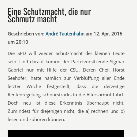
Eine Schutzmacht, die nur
Schmutz macht
Geschrieben von:
André Tautenhahn
am 12. Apr. 2016
um 20:10
Die SPD will wieder Schutzmacht der kleinen Leute
sein. Und darauf kommt der Parteivorsitzende Sigmar
Gabriel nur mit Hilfe der CSU. Deren Chef, Horst
Seehofer, hatte nämlich zur Verblüffung aller Ende
letzter Woche festgestellt, dass die derzeitige
Rentenregelung schnurstracks in die Altersarmut führt.
Doch neu ist diese Erkenntnis überhaupt nicht.
Zumindest für diejenigen nicht, die a) rechnen und b)
lesen und zuhören können.