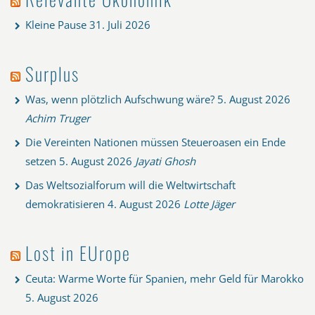
Kleine Pause
31. Juli 2026
Surplus
Was, wenn plötzlich Aufschwung wäre?
5. August 2026
Achim Truger
Die Vereinten Nationen müssen Steueroasen ein Ende
setzen
5. August 2026
Jayati Ghosh
Das Weltsozialforum will die Weltwirtschaft
demokratisieren
4. August 2026
Lotte Jäger
Lost in EUrope
Ceuta: Warme Worte für Spanien, mehr Geld für Marokko
5. August 2026