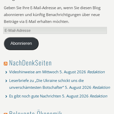
Geben Sie Ihre E-Mail-Adresse an, wenn Sie diesen Blog
abonnieren und künftig Benachrichtigungen über neue
Beiträge via E-Mail erhalten möchten.
E-
Mail-
Adresse
Abonnieren
NachDenkSeiten
Videohinweise am Mittwoch
5. August 2026
Redaktion
Leserbriefe zu „Die Ukraine schickt uns die
unverschämtesten Botschafter“
5. August 2026
Redaktion
Es gibt noch gute Nachrichten
5. August 2026
Redaktion
Relevante Ökonomik