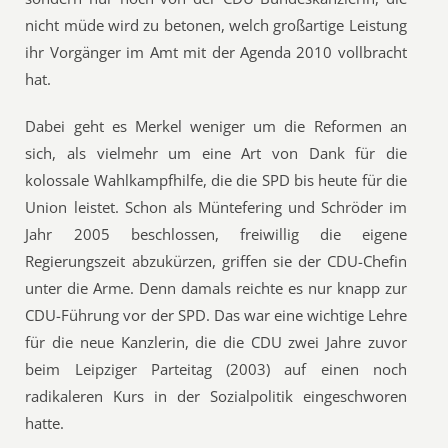
nicht müde wird zu betonen, welch großartige Leistung
ihr Vorgänger im Amt mit der Agenda 2010 vollbracht
hat.
Dabei geht es Merkel weniger um die Reformen an
sich, als vielmehr um eine Art von Dank für die
kolossale Wahlkampfhilfe, die die SPD bis heute für die
Union leistet. Schon als Müntefering und Schröder im
Jahr 2005 beschlossen, freiwillig die eigene
Regierungszeit abzukürzen, griffen sie der CDU-Chefin
unter die Arme. Denn damals reichte es nur knapp zur
CDU-Führung vor der SPD. Das war eine wichtige Lehre
für die neue Kanzlerin, die die CDU zwei Jahre zuvor
beim Leipziger Parteitag (2003) auf einen noch
radikaleren Kurs in der Sozialpolitik eingeschworen
hatte.