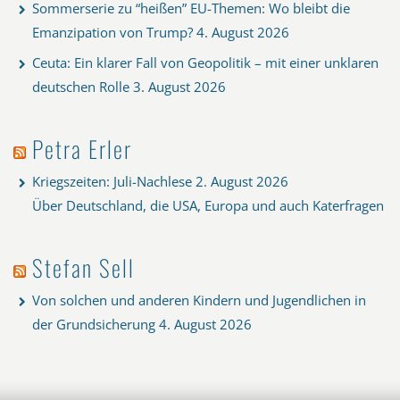
Sommerserie zu “heißen” EU-Themen: Wo bleibt die
Emanzipation von Trump?
4. August 2026
Ceuta: Ein klarer Fall von Geopolitik – mit einer unklaren
deutschen Rolle
3. August 2026
Petra Erler
Kriegszeiten: Juli-Nachlese
2. August 2026
Über Deutschland, die USA, Europa und auch Katerfragen
Stefan Sell
Von solchen und anderen Kindern und Jugendlichen in
der Grundsicherung
4. August 2026