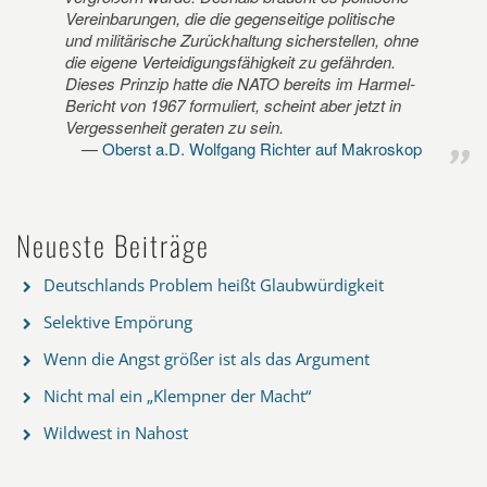
Vereinbarungen, die die gegenseitige politische
und militärische Zurückhaltung sicherstellen, ohne
die eigene Verteidigungsfähigkeit zu gefährden.
Dieses Prinzip hatte die NATO bereits im Harmel-
Bericht von 1967 formuliert, scheint aber jetzt in
Vergessenheit geraten zu sein.
Oberst a.D. Wolfgang Richter auf Makroskop
Neueste Beiträge
Deutschlands Problem heißt Glaubwürdigkeit
Selektive Empörung
Wenn die Angst größer ist als das Argument
Nicht mal ein „Klempner der Macht“
Wildwest in Nahost