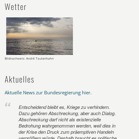
Wetter
Bildnachweis: André Tautenhahn
Aktuelles
Aktuelle News zur Bundesregierung hier
.
Entscheidend bleibt es, Kriege zu verhindern.
Dazu gehören Abschreckung, aber auch Dialog.
Abschreckung darf nicht als existenzielle
Bedrohung wahrgenommen werden, weil dies in
der Krise den Druck zum präemptiven Handeln
vergrößern würde. Deshalb braucht es politische