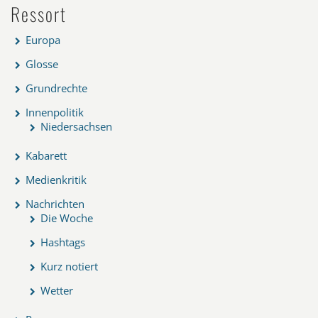
Ressort
Europa
Glosse
Grundrechte
Innenpolitik
Niedersachsen
Kabarett
Medienkritik
Nachrichten
Die Woche
Hashtags
Kurz notiert
Wetter