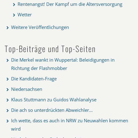
Rentenangst! Der Kampf um die Altersversorgung
Wetter
Weitere Veröffentlichungen
Top-Beiträge und Top-Seiten
Die Merkel wankt in Wuppertal: Beleidigungen in
Richtung der Flashmobber
Die Kandidaten-Frage
Niedersachsen
Klaus Stuttmann zu Guidos Wahlanalyse
Die ach so unterdrückten Abweichler...
Ich wette, dass es auch in NRW zu Neuwahlen kommen
wird