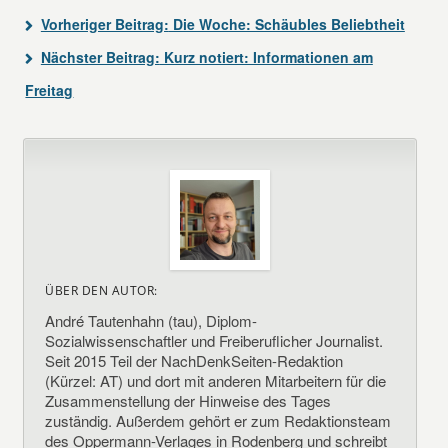
Vorheriger Beitrag:
Die Woche: Schäubles Beliebtheit
Nächster Beitrag:
Kurz notiert: Informationen am
Freitag
ÜBER DEN AUTOR:
André Tautenhahn (tau), Diplom-
Sozialwissenschaftler und Freiberuflicher Journalist.
Seit 2015 Teil der NachDenkSeiten-Redaktion
(Kürzel: AT) und dort mit anderen Mitarbeitern für die
Zusammenstellung der Hinweise des Tages
zuständig. Außerdem gehört er zum Redaktionsteam
des Oppermann-Verlages in Rodenberg und schreibt