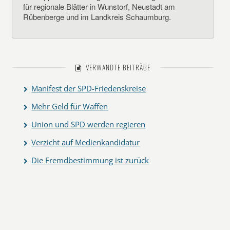
für regionale Blätter in Wunstorf, Neustadt am
Rübenberge und im Landkreis Schaumburg.
VERWANDTE BEITRÄGE
Manifest der SPD-Friedenskreise
Mehr Geld für Waffen
Union und SPD werden regieren
Verzicht auf Medienkandidatur
Die Fremdbestimmung ist zurück