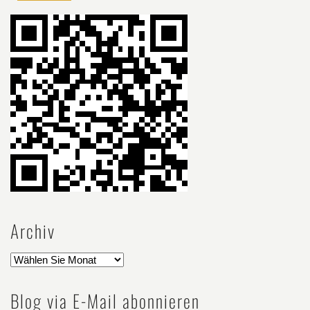
Archiv
Blog via E-Mail abonnieren