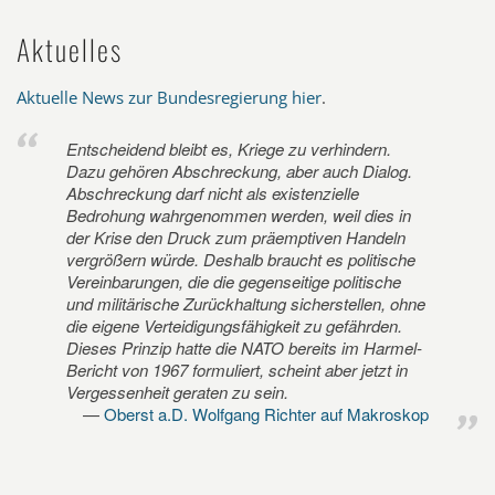
Aktuelles
Aktuelle News zur Bundesregierung hier
.
Entscheidend bleibt es, Kriege zu verhindern.
Dazu gehören Abschreckung, aber auch Dialog.
Abschreckung darf nicht als existenzielle
Bedrohung wahrgenommen werden, weil dies in
der Krise den Druck zum präemptiven Handeln
vergrößern würde. Deshalb braucht es politische
Vereinbarungen, die die gegenseitige politische
und militärische Zurückhaltung sicherstellen, ohne
die eigene Verteidigungsfähigkeit zu gefährden.
Dieses Prinzip hatte die NATO bereits im Harmel-
Bericht von 1967 formuliert, scheint aber jetzt in
Vergessenheit geraten zu sein.
Oberst a.D. Wolfgang Richter auf Makroskop