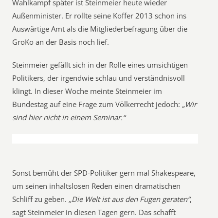
Wahlkampf später ist Steinmeier heute wieder
Außenminister. Er rollte seine Koffer 2013 schon ins
Auswärtige Amt als die Mitgliederbefragung über die
GroKo an der Basis noch lief.
Steinmeier gefällt sich in der Rolle eines umsichtigen
Politikers, der irgendwie schlau und verständnisvoll
klingt. In dieser Woche meinte Steinmeier im
Bundestag auf eine Frage zum Völkerrecht jedoch:
„Wir
sind hier nicht in einem Seminar.“
Sonst bemüht der SPD-Politiker gern mal Shakespeare,
um seinen inhaltslosen Reden einen dramatischen
Schliff zu geben.
„Die Welt ist aus den Fugen geraten“
,
sagt Steinmeier in diesen Tagen gern. Das schafft