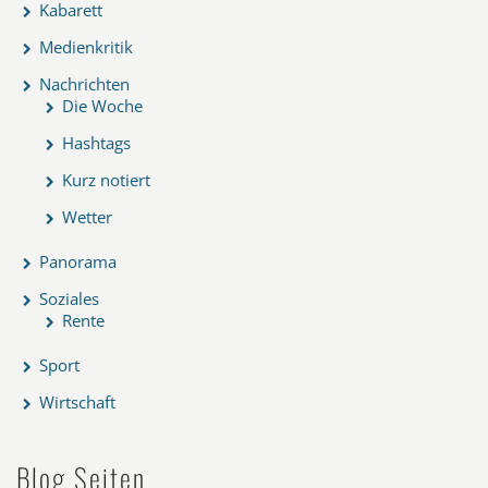
Kabarett
Medienkritik
Nachrichten
Die Woche
Hashtags
Kurz notiert
Wetter
Panorama
Soziales
Rente
Sport
Wirtschaft
Blog Seiten