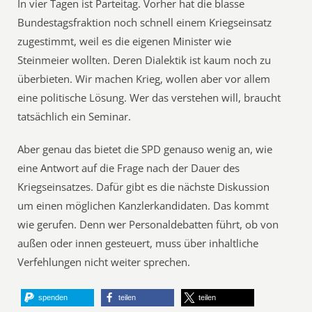
In vier Tagen ist Parteitag. Vorher hat die blasse
Bundestagsfraktion noch schnell einem Kriegseinsatz
zugestimmt, weil es die eigenen Minister wie
Steinmeier wollten. Deren Dialektik ist kaum noch zu
überbieten. Wir machen Krieg, wollen aber vor allem
eine politische Lösung. Wer das verstehen will, braucht
tatsächlich ein Seminar.
Aber genau das bietet die SPD genauso wenig an, wie
eine Antwort auf die Frage nach der Dauer des
Kriegseinsatzes. Dafür gibt es die nächste Diskussion
um einen möglichen Kanzlerkandidaten. Das kommt
wie gerufen. Denn wer Personaldebatten führt, ob von
außen oder innen gesteuert, muss über inhaltliche
Verfehlungen nicht weiter sprechen.
spenden
teilen
teilen