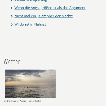
Wenn die Angst größer ist als das Argument
Nicht mal ein „Klempner der Macht“
Wildwest in Nahost
Wetter
Bildnachweis: André Tautenhahn