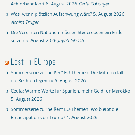
Achterbahnfahrt
6. August 2026
Carla Coburger
Was, wenn plötzlich Aufschwung wäre?
5. August 2026
Achim Truger
Die Vereinten Nationen müssen Steueroasen ein Ende
setzen
5. August 2026
Jayati Ghosh
Lost in EUrope
Sommerserie zu “heißen” EU-Themen: Die Mitte zerfällt,
die Rechten legen zu
6. August 2026
Ceuta: Warme Worte für Spanien, mehr Geld für Marokko
5. August 2026
Sommerserie zu “heißen” EU-Themen: Wo bleibt die
Emanzipation von Trump?
4. August 2026