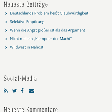
Neueste Beiträge
Deutschlands Problem heißt Glaubwürdigkeit
Selektive Empörung
Wenn die Angst größer ist als das Argument
Nicht mal ein „Klempner der Macht“
Wildwest in Nahost
Social-Media
Neueste Kommentare