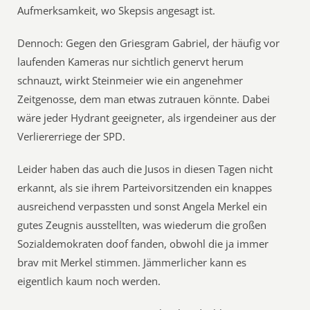
Aufmerksamkeit, wo Skepsis angesagt ist.
Dennoch: Gegen den Griesgram Gabriel, der häufig vor
laufenden Kameras nur sichtlich genervt herum
schnauzt, wirkt Steinmeier wie ein angenehmer
Zeitgenosse, dem man etwas zutrauen könnte. Dabei
wäre jeder Hydrant geeigneter, als irgendeiner aus der
Verliererriege der SPD.
Leider haben das auch die Jusos in diesen Tagen nicht
erkannt, als sie ihrem Parteivorsitzenden ein knappes
ausreichend verpassten und sonst Angela Merkel ein
gutes Zeugnis ausstellten, was wiederum die großen
Sozialdemokraten doof fanden, obwohl die ja immer
brav mit Merkel stimmen. Jämmerlicher kann es
eigentlich kaum noch werden.