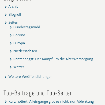
Archiv
Blogroll
Seiten
Bundestagswahl
Corona
Europa
Niedersachsen
Rentenangst! Der Kampf um die Altersversorgung
Wetter
Weitere Veröffentlichungen
Top-Beiträge und Top-Seiten
Kurz notiert: Alleingänge gibt es nicht, nur Ablenkung