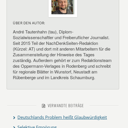
ÜBER DEN AUTOR:
André Tautenhahn (tau), Diplom-
Sozialwissenschaftler und Freiberuflicher Journalist.
Seit 2015 Teil der NachDenkSeiten-Redaktion
(Kürzel: AT) und dort mit anderen Mitarbeitern für die
Zusammenstellung der Hinweise des Tages
zuständig. Außerdem gehört er zum Redaktionsteam
des Oppermann-Verlages in Rodenberg und schreibt
für regionale Blätter in Wunstorf, Neustadt am
Rübenberge und im Landkreis Schaumburg.
VERWANDTE BEITRÄGE
Deutschlands Problem heißt Glaubwürdigkeit
Selektive Empörung