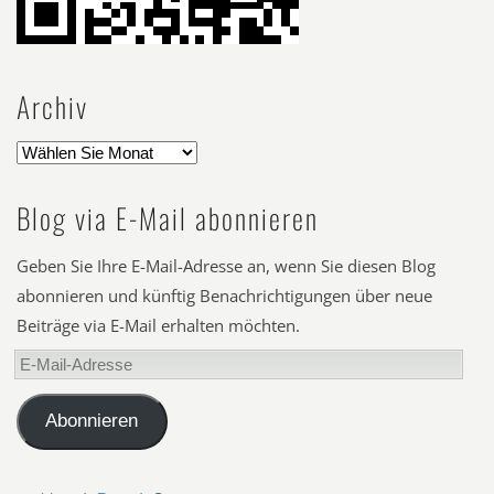
Archiv
Blog via E-Mail abonnieren
Geben Sie Ihre E-Mail-Adresse an, wenn Sie diesen Blog
abonnieren und künftig Benachrichtigungen über neue
Beiträge via E-Mail erhalten möchten.
E-
Mail-
Adresse
Abonnieren