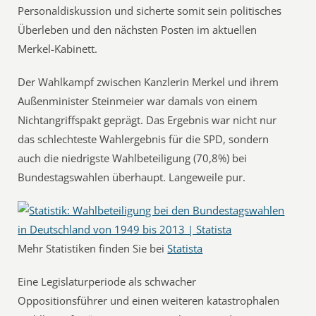
Personaldiskussion und sicherte somit sein politisches
Überleben und den nächsten Posten im aktuellen
Merkel-Kabinett.
Der Wahlkampf zwischen Kanzlerin Merkel und ihrem
Außenminister Steinmeier war damals von einem
Nichtangriffspakt geprägt. Das Ergebnis war nicht nur
das schlechteste Wahlergebnis für die SPD, sondern
auch die niedrigste Wahlbeteiligung (70,8%) bei
Bundestagswahlen überhaupt. Langeweile pur.
Mehr Statistiken finden Sie bei
Statista
Eine Legislaturperiode als schwacher
Oppositionsführer und einen weiteren katastrophalen