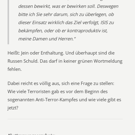
dessen bewirkt, was er bewirken soll. Deswegen
bitte ich Sie sehr darum, sich zu überlegen, ob
dieser Einsatz wirklich das Ziel verfolgt, ISIS zu
bekämpfen, oder ob er kontraproduktiv ist,
meine Damen und Herren.“
Heißt: Jein oder Enthaltung. Und überhaupt sind die
Russen Schuld. Das darf in keiner grünen Wortmeldung
fehlen.
Dabei reicht es völlig aus, sich eine Frage zu stellen:
Wie viele Terroristen gab es vor dem Beginn des
sogenannten Anti-Terror-Kampfes und wie viele gibt es
jetzt?