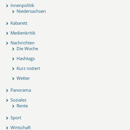
Innenpolitik
Niedersachsen
Kabarett
Medienkritik
Nachrichten
Die Woche
Hashtags
Kurz notiert
Wetter
Panorama
Soziales
Rente
Sport
Wirtschaft