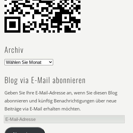
Archiv
Blog via E-Mail abonnieren
Geben Sie Ihre E-Mail-Adresse an, wenn Sie diesen Blog
abonnieren und künftig Benachrichtigungen über neue
Beiträge via E-Mail erhalten möchten.
E-
Mail-
Adresse