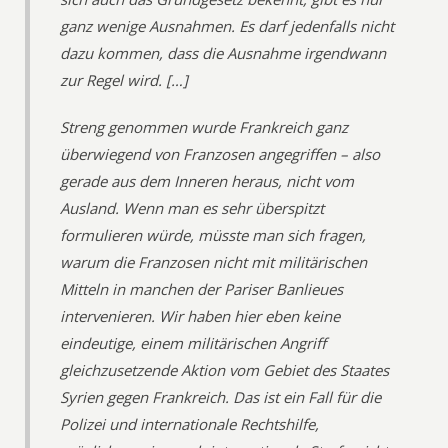
ganz wenige Ausnahmen. Es darf jedenfalls nicht
dazu kommen, dass die Ausnahme irgendwann
zur Regel wird. […]
Streng genommen wurde Frankreich ganz
überwiegend von Franzosen angegriffen – also
gerade aus dem Inneren heraus, nicht vom
Ausland. Wenn man es sehr überspitzt
formulieren würde, müsste man sich fragen,
warum die Franzosen nicht mit militärischen
Mitteln in manchen der Pariser Banlieues
intervenieren. Wir haben hier eben keine
eindeutige, einem militärischen Angriff
gleichzusetzende Aktion vom Gebiet des Staates
Syrien gegen Frankreich. Das ist ein Fall für die
Polizei und internationale Rechtshilfe,