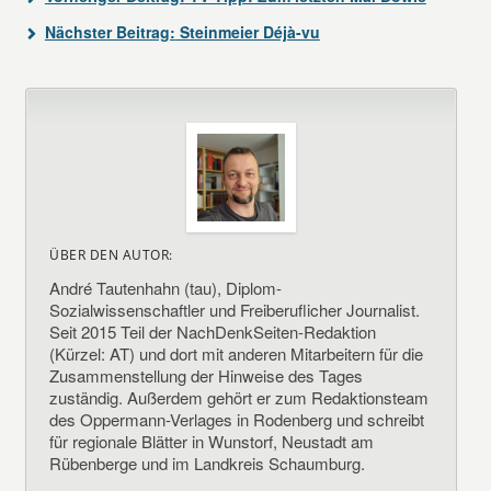
Nächster Beitrag:
Steinmeier Déjà-vu
ÜBER DEN AUTOR:
André Tautenhahn (tau), Diplom-
Sozialwissenschaftler und Freiberuflicher Journalist.
Seit 2015 Teil der NachDenkSeiten-Redaktion
(Kürzel: AT) und dort mit anderen Mitarbeitern für die
Zusammenstellung der Hinweise des Tages
zuständig. Außerdem gehört er zum Redaktionsteam
des Oppermann-Verlages in Rodenberg und schreibt
für regionale Blätter in Wunstorf, Neustadt am
Rübenberge und im Landkreis Schaumburg.