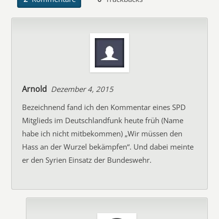
Arnold
Dezember 4, 2015
Bezeichnend fand ich den Kommentar eines SPD
Mitglieds im Deutschlandfunk heute früh (Name
habe ich nicht mitbekommen) „Wir müssen den
Hass an der Wurzel bekämpfen“. Und dabei meinte
er den Syrien Einsatz der Bundeswehr.