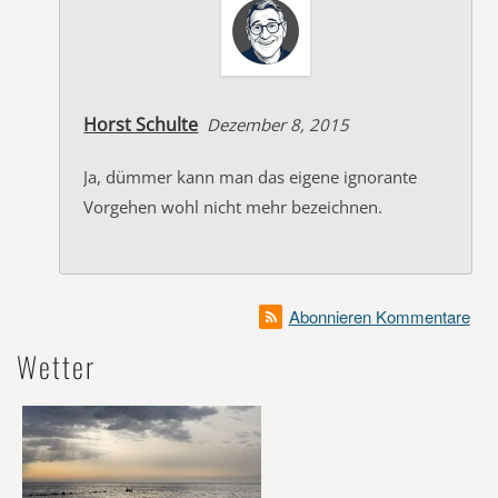
Horst Schulte
Dezember 8, 2015
Ja, dümmer kann man das eigene ignorante
Vorgehen wohl nicht mehr bezeichnen.
Abonnieren Kommentare
Wetter