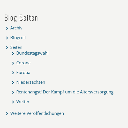
Blog Seiten
Archiv
Blogroll
Seiten
Bundestagswahl
Corona
Europa
Niedersachsen
Rentenangst! Der Kampf um die Altersversorgung
Wetter
Weitere Veröffentlichungen