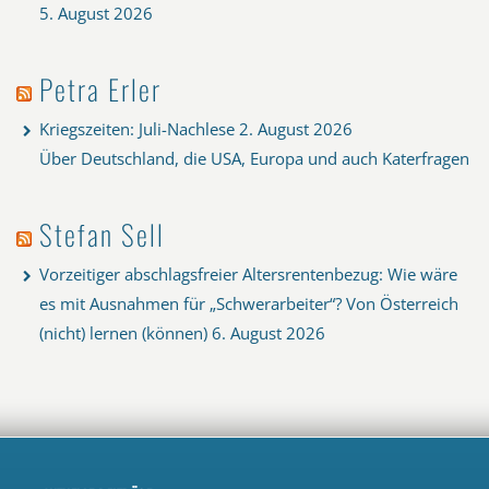
5. August 2026
Petra Erler
Kriegszeiten: Juli-Nachlese
2. August 2026
Über Deutschland, die USA, Europa und auch Katerfragen
Stefan Sell
Vorzeitiger abschlagsfreier Altersrentenbezug: Wie wäre
es mit Ausnahmen für „Schwerarbeiter“? Von Österreich
(nicht) lernen (können)
6. August 2026