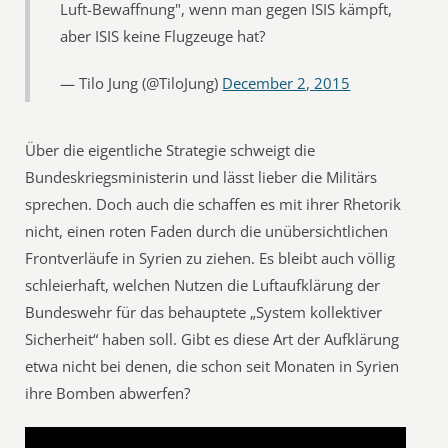
Luft-Bewaffnung", wenn man gegen ISIS kämpft,
aber ISIS keine Flugzeuge hat?
— Tilo Jung (@TiloJung)
December 2, 2015
Über die eigentliche Strategie schweigt die
Bundeskriegsministerin und lässt lieber die Militärs
sprechen. Doch auch die schaffen es mit ihrer Rhetorik
nicht, einen roten Faden durch die unübersichtlichen
Frontverläufe in Syrien zu ziehen. Es bleibt auch völlig
schleierhaft, welchen Nutzen die Luftaufklärung der
Bundeswehr für das behauptete „System kollektiver
Sicherheit“ haben soll. Gibt es diese Art der Aufklärung
etwa nicht bei denen, die schon seit Monaten in Syrien
ihre Bomben abwerfen?