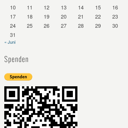
10
11
12
13
14
15
16
17
18
19
20
21
22
23
24
25
26
27
28
29
30
31
« Juni
Spenden