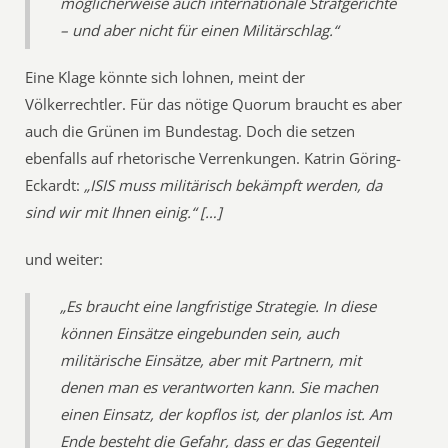
möglicherweise auch internationale Strafgerichte
– und aber nicht für einen Militärschlag.“
Eine Klage könnte sich lohnen, meint der
Völkerrechtler. Für das nötige Quorum braucht es aber
auch die Grünen im Bundestag. Doch die setzen
ebenfalls auf rhetorische Verrenkungen. Katrin Göring-
Eckardt:
„ISIS muss militärisch bekämpft werden, da
sind wir mit Ihnen einig.“ […]
und weiter:
„Es braucht eine langfristige Strategie. In diese
können Einsätze eingebunden sein, auch
militärische Einsätze, aber mit Partnern, mit
denen man es verantworten kann. Sie machen
einen Einsatz, der kopflos ist, der planlos ist. Am
Ende besteht die Gefahr, dass er das Gegenteil