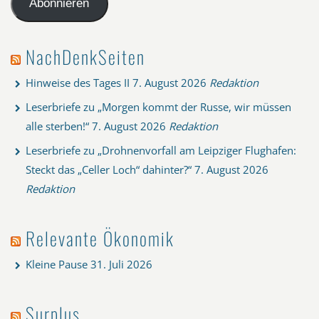
Abonnieren
NachDenkSeiten
Hinweise des Tages II
7. August 2026
Redaktion
Leserbriefe zu „Morgen kommt der Russe, wir müssen
alle sterben!“
7. August 2026
Redaktion
Leserbriefe zu „Drohnenvorfall am Leipziger Flughafen:
Steckt das „Celler Loch“ dahinter?“
7. August 2026
Redaktion
Relevante Ökonomik
Kleine Pause
31. Juli 2026
Surplus