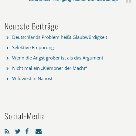
Neueste Beiträge
Deutschlands Problem heißt Glaubwürdigkeit
Selektive Empörung
Wenn die Angst größer ist als das Argument
Nicht mal ein „Klempner der Macht“
Wildwest in Nahost
Social-Media