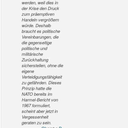
werden, weil dies in
der Krise den Druck
zum präemptiven
Handeln vergrößern
würde. Deshalb
braucht es politische
Vereinbarungen, die
die gegenseitige
politische und
militärische
Zurückhaltung
sicherstellen, ohne die
eigene
Verteidigungsfähigkeit
zu gefährden. Dieses
Prinzip hatte die
NATO bereits im
Harmel-Bericht von
1967 formuliert,
scheint aber jetzt in
Vergessenheit
geraten zu sein.