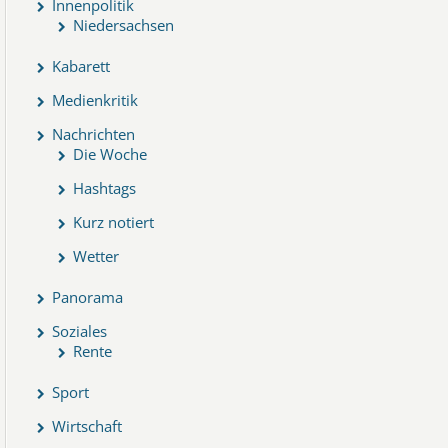
Innenpolitik
Niedersachsen
Kabarett
Medienkritik
Nachrichten
Die Woche
Hashtags
Kurz notiert
Wetter
Panorama
Soziales
Rente
Sport
Wirtschaft