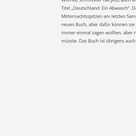
Titel „Deutschland: Ein Abwasch“. D
Mitternachtsspitzen am letzten Sams
neuen Buch, aber dafür können sie 
immer einmal sagen wollten, aber n
müsste. Das Buch ist übrigens auch f