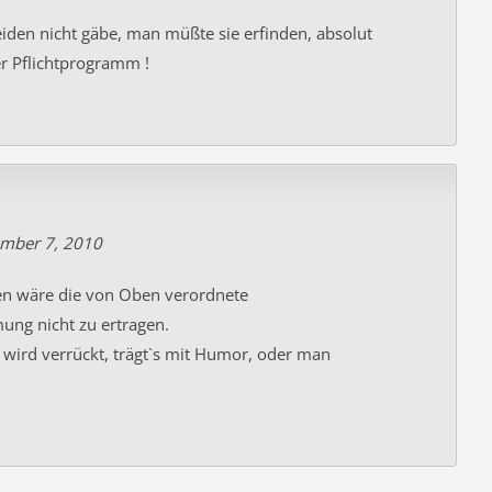
iden nicht gäbe, man müßte sie erfinden, absolut
r Pflichtprogramm !
mber 7, 2010
en wäre die von Oben verordnete
ng nicht zu ertragen.
wird verrückt, trägt`s mit Humor, oder man