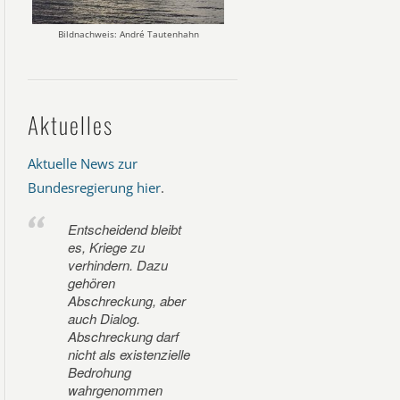
Bildnachweis: André Tautenhahn
Aktuelles
Aktuelle News zur
Bundesregierung hier
.
Entscheidend bleibt
es, Kriege zu
verhindern. Dazu
gehören
Abschreckung, aber
auch Dialog.
Abschreckung darf
nicht als existenzielle
Bedrohung
wahrgenommen