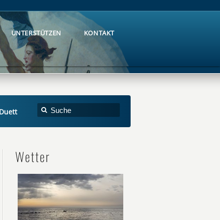
UNTERSTÜTZEN
KONTAKT
UNTERSTÜTZEN
KONTAKT
Duett
Wetter