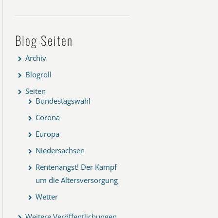
Blog Seiten
Archiv
Blogroll
Seiten
Bundestagswahl
Corona
Europa
Niedersachsen
Rentenangst! Der Kampf
um die Altersversorgung
Wetter
Weitere Veröffentlichungen