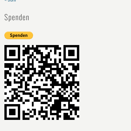
Spenden