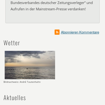
Bundesverbandes deutscher Zeitungsverleger“ und
Aufrufen in der Mainstream-Presse verdanken!
Abonnieren Kommentare
Wetter
Bildnachweis: André Tautenhahn
Aktuelles