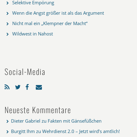
Selektive Empörung
Wenn die Angst größer ist als das Argument
Nicht mal ein „Klempner der Macht“
Wildwest in Nahost
Social-Media
Neueste Kommentare
Dieter Gabriel
zu
Fakten mit Gänsefüßchen
Burgitt Ihm
zu
Wehrdienst 2.0 – Jetzt wird’s amtlich!