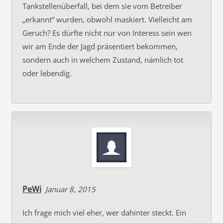
Tankstellenüberfall, bei dem sie vom Betreiber
„erkannt“ wurden, obwohl maskiert. Vielleicht am
Geruch? Es dürfte nicht nur von Interess sein wen
wir am Ende der Jagd präsentiert bekommen,
sondern auch in welchem Zustand, nämlich tot
oder lebendig.
PeWi
Januar 8, 2015
Ich frage mich viel eher, wer dahinter steckt. Ein