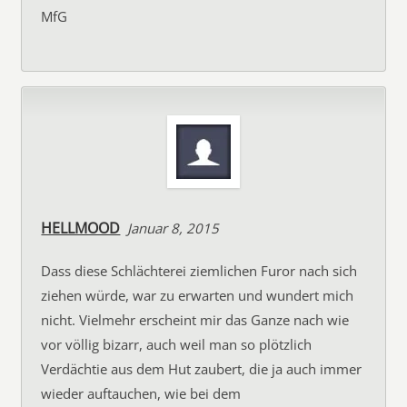
MfG
HELLMOOD
Januar 8, 2015
Dass diese Schlächterei ziemlichen Furor nach sich
ziehen würde, war zu erwarten und wundert mich
nicht. Vielmehr erscheint mir das Ganze nach wie
vor völlig bizarr, auch weil man so plötzlich
Verdächtie aus dem Hut zaubert, die ja auch immer
wieder auftauchen, wie bei dem