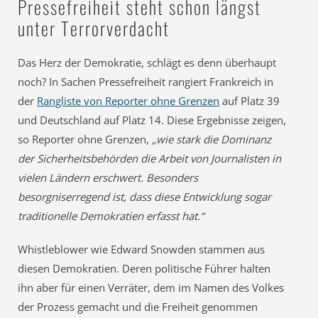
Pressefreiheit steht schon längst
unter Terrorverdacht
Das Herz der Demokratie, schlägt es denn überhaupt
noch? In Sachen Pressefreiheit rangiert Frankreich in
der
Rangliste von Reporter ohne Grenzen
auf Platz 39
und Deutschland auf Platz 14. Diese Ergebnisse zeigen,
so Reporter ohne Grenzen,
„wie stark die Dominanz
der Sicherheitsbehörden die Arbeit von Journalisten in
vielen Ländern erschwert. Besonders
besorgniserregend ist, dass diese Entwicklung sogar
traditionelle Demokratien erfasst hat.“
Whistleblower wie Edward Snowden stammen aus
diesen Demokratien. Deren politische Führer halten
ihn aber für einen Verräter, dem im Namen des Volkes
der Prozess gemacht und die Freiheit genommen