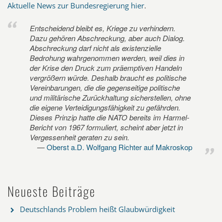
Aktuelle News zur Bundesregierung hier
.
Entscheidend bleibt es, Kriege zu verhindern.
Dazu gehören Abschreckung, aber auch Dialog.
Abschreckung darf nicht als existenzielle
Bedrohung wahrgenommen werden, weil dies in
der Krise den Druck zum präemptiven Handeln
vergrößern würde. Deshalb braucht es politische
Vereinbarungen, die die gegenseitige politische
und militärische Zurückhaltung sicherstellen, ohne
die eigene Verteidigungsfähigkeit zu gefährden.
Dieses Prinzip hatte die NATO bereits im Harmel-
Bericht von 1967 formuliert, scheint aber jetzt in
Vergessenheit geraten zu sein.
Oberst a.D. Wolfgang Richter auf Makroskop
Neueste Beiträge
Deutschlands Problem heißt Glaubwürdigkeit