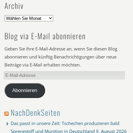
Archiv
Blog via E-Mail abonnieren
Geben Sie Ihre E-Mail-Adresse an, wenn Sie diesen Blog
abonnieren und künftig Benachrichtigungen über neue
Beiträge via E-Mail erhalten möchten.
E-
Mail-
Adresse
Abonnieren
NachDenkSeiten
Das passt in unsere Zeit: Tschechen produzieren bald
Sprengstoff und Munition in Deutschland
9. August 2026