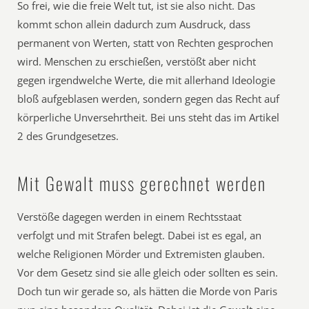
So frei, wie die freie Welt tut, ist sie also nicht. Das
kommt schon allein dadurch zum Ausdruck, dass
permanent von Werten, statt von Rechten gesprochen
wird. Menschen zu erschießen, verstößt aber nicht
gegen irgendwelche Werte, die mit allerhand Ideologie
bloß aufgeblasen werden, sondern gegen das Recht auf
körperliche Unversehrtheit. Bei uns steht das im Artikel
2 des Grundgesetzes.
Mit Gewalt muss gerechnet werden
Verstöße dagegen werden in einem Rechtsstaat
verfolgt und mit Strafen belegt. Dabei ist es egal, an
welche Religionen Mörder und Extremisten glauben.
Vor dem Gesetz sind sie alle gleich oder sollten es sein.
Doch tun wir gerade so, als hätten die Morde von Paris