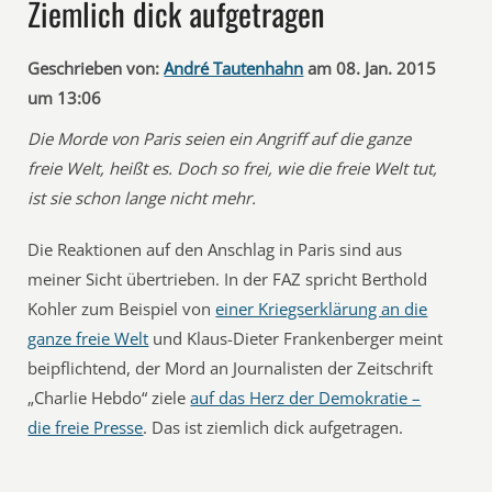
Ziemlich dick aufgetragen
Geschrieben von:
André Tautenhahn
am 08. Jan. 2015
um 13:06
Die Morde von Paris seien ein Angriff auf die ganze
freie Welt, heißt es. Doch so frei, wie die freie Welt tut,
ist sie schon lange nicht mehr.
Die Reaktionen auf den Anschlag in Paris sind aus
meiner Sicht übertrieben. In der FAZ spricht Berthold
Kohler zum Beispiel von
einer Kriegserklärung an die
ganze freie Welt
und Klaus-Dieter Frankenberger meint
beipflichtend, der Mord an Journalisten der Zeitschrift
„Charlie Hebdo“ ziele
auf das Herz der Demokratie –
die freie Presse
. Das ist ziemlich dick aufgetragen.