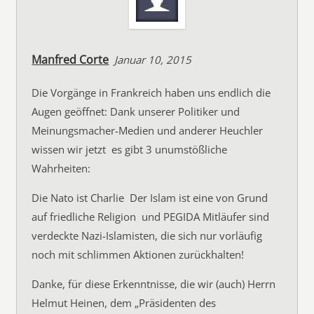
Manfred Corte
Januar 10, 2015
Die Vorgänge in Frankreich haben uns endlich die
Augen geöffnet: Dank unserer Politiker und
Meinungsmacher-Medien und anderer Heuchler
wissen wir jetzt  es gibt 3 unumstößliche
Wahrheiten:
Die Nato ist Charlie  Der Islam ist eine von Grund
auf friedliche Religion  und PEGIDA Mitläufer sind
verdeckte Nazi-Islamisten, die sich nur vorläufig
noch mit schlimmen Aktionen zurückhalten!
Danke, für diese Erkenntnisse, die wir (auch) Herrn
Helmut Heinen, dem „Präsidenten des