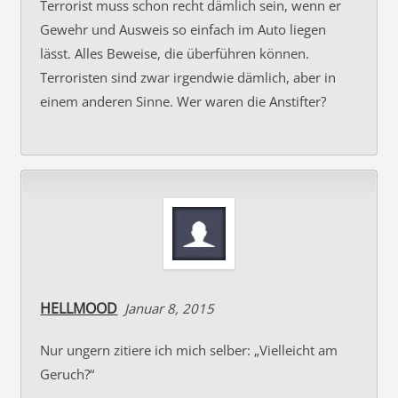
Terrorist muss schon recht dämlich sein, wenn er
Gewehr und Ausweis so einfach im Auto liegen
lässt. Alles Beweise, die überführen können.
Terroristen sind zwar irgendwie dämlich, aber in
einem anderen Sinne. Wer waren die Anstifter?
HELLMOOD
Januar 8, 2015
Nur ungern zitiere ich mich selber: „Vielleicht am
Geruch?“