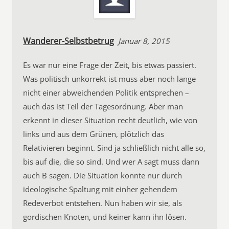
Wanderer-Selbstbetrug
Januar 8, 2015
Es war nur eine Frage der Zeit, bis etwas passiert.
Was politisch unkorrekt ist muss aber noch lange
nicht einer abweichenden Politik entsprechen –
auch das ist Teil der Tagesordnung. Aber man
erkennt in dieser Situation recht deutlich, wie von
links und aus dem Grünen, plötzlich das
Relativieren beginnt. Sind ja schließlich nicht alle so,
bis auf die, die so sind. Und wer A sagt muss dann
auch B sagen. Die Situation konnte nur durch
ideologische Spaltung mit einher gehendem
Redeverbot entstehen. Nun haben wir sie, als
gordischen Knoten, und keiner kann ihn lösen.