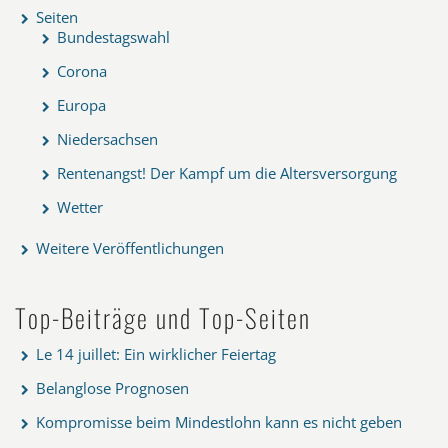
Seiten
Bundestagswahl
Corona
Europa
Niedersachsen
Rentenangst! Der Kampf um die Altersversorgung
Wetter
Weitere Veröffentlichungen
Top-Beiträge und Top-Seiten
Le 14 juillet: Ein wirklicher Feiertag
Belanglose Prognosen
Kompromisse beim Mindestlohn kann es nicht geben