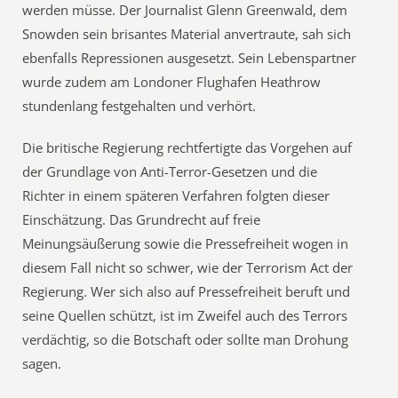
werden müsse. Der Journalist Glenn Greenwald, dem
Snowden sein brisantes Material anvertraute, sah sich
ebenfalls Repressionen ausgesetzt. Sein Lebenspartner
wurde zudem am Londoner Flughafen Heathrow
stundenlang festgehalten und verhört.
Die britische Regierung rechtfertigte das Vorgehen auf
der Grundlage von Anti-Terror-Gesetzen und die
Richter in einem späteren Verfahren folgten dieser
Einschätzung. Das Grundrecht auf freie
Meinungsäußerung sowie die Pressefreiheit wogen in
diesem Fall nicht so schwer, wie der Terrorism Act der
Regierung. Wer sich also auf Pressefreiheit beruft und
seine Quellen schützt, ist im Zweifel auch des Terrors
verdächtig, so die Botschaft oder sollte man Drohung
sagen.