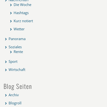
Die Woche
Hashtags
Kurz notiert
Wetter
Panorama
Soziales
Rente
Sport
Wirtschaft
Blog Seiten
Archiv
Blogroll