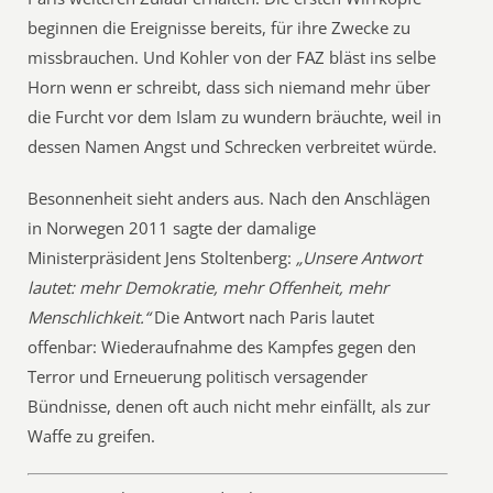
beginnen die Ereignisse bereits, für ihre Zwecke zu
missbrauchen. Und Kohler von der FAZ bläst ins selbe
Horn wenn er schreibt, dass sich niemand mehr über
die Furcht vor dem Islam zu wundern bräuchte, weil in
dessen Namen Angst und Schrecken verbreitet würde.
Besonnenheit sieht anders aus. Nach den Anschlägen
in Norwegen 2011 sagte der damalige
Ministerpräsident Jens Stoltenberg:
„Unsere Antwort
lautet: mehr Demokratie, mehr Offenheit, mehr
Menschlichkeit.“
Die Antwort nach Paris lautet
offenbar: Wiederaufnahme des Kampfes gegen den
Terror und Erneuerung politisch versagender
Bündnisse, denen oft auch nicht mehr einfällt, als zur
Waffe zu greifen.