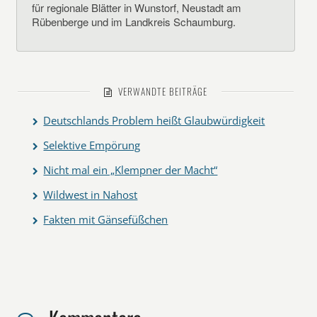
für regionale Blätter in Wunstorf, Neustadt am
Rübenberge und im Landkreis Schaumburg.
VERWANDTE BEITRÄGE
Deutschlands Problem heißt Glaubwürdigkeit
Selektive Empörung
Nicht mal ein „Klempner der Macht“
Wildwest in Nahost
Fakten mit Gänsefüßchen