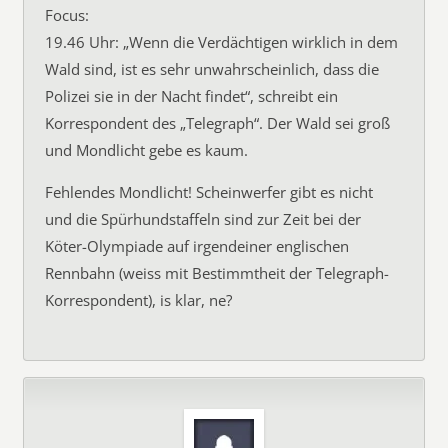
Focus:
19.46 Uhr: „Wenn die Verdächtigen wirklich in dem
Wald sind, ist es sehr unwahrscheinlich, dass die
Polizei sie in der Nacht findet“, schreibt ein
Korrespondent des „Telegraph“. Der Wald sei groß
und Mondlicht gebe es kaum.
Fehlendes Mondlicht! Scheinwerfer gibt es nicht
und die Spürhundstaffeln sind zur Zeit bei der
Köter-Olympiade auf irgendeiner englischen
Rennbahn (weiss mit Bestimmtheit der Telegraph-
Korrespondent), is klar, ne?