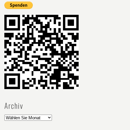
Archiv