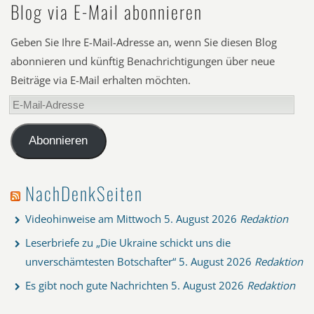
Blog via E-Mail abonnieren
Geben Sie Ihre E-Mail-Adresse an, wenn Sie diesen Blog
abonnieren und künftig Benachrichtigungen über neue
Beiträge via E-Mail erhalten möchten.
E-
Mail-
Adresse
Abonnieren
NachDenkSeiten
Videohinweise am Mittwoch
5. August 2026
Redaktion
Leserbriefe zu „Die Ukraine schickt uns die
unverschämtesten Botschafter“
5. August 2026
Redaktion
Es gibt noch gute Nachrichten
5. August 2026
Redaktion