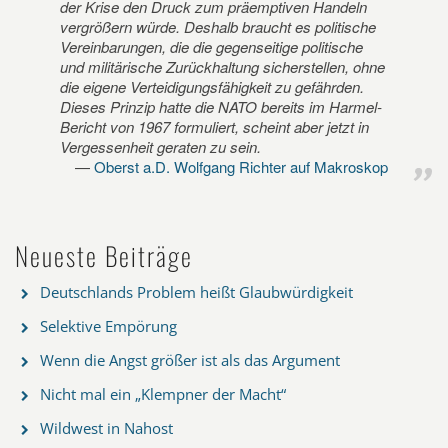
der Krise den Druck zum präemptiven Handeln
vergrößern würde. Deshalb braucht es politische
Vereinbarungen, die die gegenseitige politische
und militärische Zurückhaltung sicherstellen, ohne
die eigene Verteidigungsfähigkeit zu gefährden.
Dieses Prinzip hatte die NATO bereits im Harmel-
Bericht von 1967 formuliert, scheint aber jetzt in
Vergessenheit geraten zu sein.
Oberst a.D. Wolfgang Richter auf Makroskop
Neueste Beiträge
Deutschlands Problem heißt Glaubwürdigkeit
Selektive Empörung
Wenn die Angst größer ist als das Argument
Nicht mal ein „Klempner der Macht“
Wildwest in Nahost