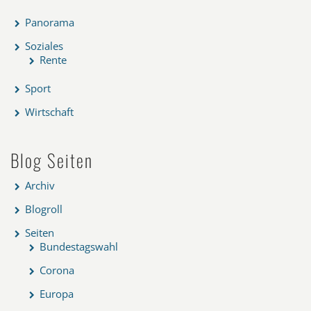
Panorama
Soziales
Rente
Sport
Wirtschaft
Blog Seiten
Archiv
Blogroll
Seiten
Bundestagswahl
Corona
Europa