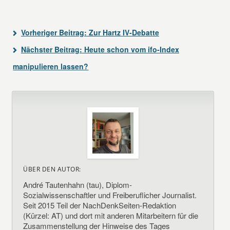
Vorheriger Beitrag:
Zur Hartz IV-Debatte
Nächster Beitrag:
Heute schon vom ifo-Index
manipulieren lassen?
ÜBER DEN AUTOR:
André Tautenhahn (tau), Diplom-
Sozialwissenschaftler und Freiberuflicher Journalist.
Seit 2015 Teil der NachDenkSeiten-Redaktion
(Kürzel: AT) und dort mit anderen Mitarbeitern für die
Zusammenstellung der Hinweise des Tages