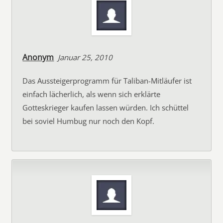
Anonym
Januar 25, 2010
Das Aussteigerprogramm für Taliban-Mitläufer ist
einfach lächerlich, als wenn sich erklärte
Gotteskrieger kaufen lassen würden. Ich schüttel
bei soviel Humbug nur noch den Kopf.