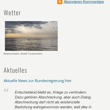
Abonnieren Kommentare
Wetter
Bildnachweis: André Tautenhahn
Aktuelles
Aktuelle News zur Bundesregierung hier
.
Entscheidend bleibt es, Kriege zu verhindern.
Dazu gehören Abschreckung, aber auch Dialog.
Abschreckung darf nicht als existenzielle
Bedrohung wahrgenommen werden, weil dies in