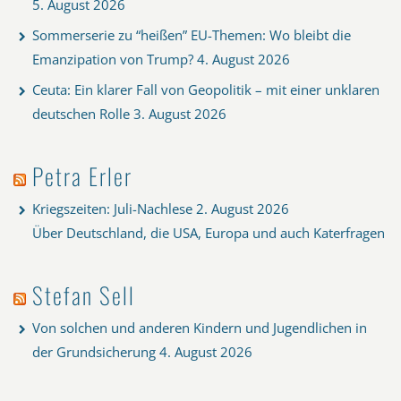
5. August 2026
Sommerserie zu “heißen” EU-Themen: Wo bleibt die
Emanzipation von Trump?
4. August 2026
Ceuta: Ein klarer Fall von Geopolitik – mit einer unklaren
deutschen Rolle
3. August 2026
Petra Erler
Kriegszeiten: Juli-Nachlese
2. August 2026
Über Deutschland, die USA, Europa und auch Katerfragen
Stefan Sell
Von solchen und anderen Kindern und Jugendlichen in
der Grundsicherung
4. August 2026