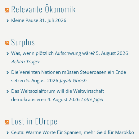
Relevante Ökonomik
Kleine Pause
31. Juli 2026
Surplus
Was, wenn plötzlich Aufschwung wäre?
5. August 2026
Achim Truger
Die Vereinten Nationen müssen Steueroasen ein Ende
setzen
5. August 2026
Jayati Ghosh
Das Weltsozialforum will die Weltwirtschaft
demokratisieren
4. August 2026
Lotte Jäger
Lost in EUrope
Ceuta: Warme Worte für Spanien, mehr Geld für Marokko