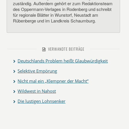
zuständig. Außerdem gehört er zum Redaktionsteam
des Oppermann-Verlages in Rodenberg und schreibt
für regionale Blätter in Wunstorf, Neustadt am
Rübenberge und im Landkreis Schaumburg.
VERWANDTE BEITRÄGE
Deutschlands Problem heißt Glaubwürdigkeit
Selektive Empörung
Nicht mal ein „Klempner der Macht“
Wildwest in Nahost
Die lustigen Lohnsenker