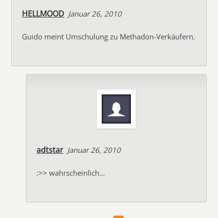
HELLMOOD
Januar 26, 2010
Guido meint Umschulung zu Methadon-Verkäufern.
adtstar
Januar 26, 2010
:>> wahrscheinlich…