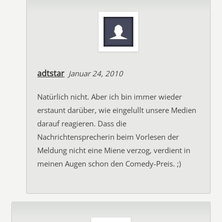
adtstar
Januar 24, 2010
Natürlich nicht. Aber ich bin immer wieder
erstaunt darüber, wie eingelullt unsere Medien
darauf reagieren. Dass die
Nachrichtensprecherin beim Vorlesen der
Meldung nicht eine Miene verzog, verdient in
meinen Augen schon den Comedy-Preis. ;)