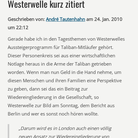
Westerwelle kurz zitiert
Geschrieben von:
André Tautenhahn
am 24. Jan. 2010
um 22:12
Gerade habe ich in den Tagesthemen von Westerwelles
Aussteigerprogramm für Taliban-Mitläufer gehört.
Dieser Personenkreis sei aus einer wirtschaftlichen
Notlage heraus in die Arme der Taliban getrieben
worden. Wenn man nun Geld in die Hand nehme, um
diesen Menschen und ihren Familien eine Perspektive
zu geben, dann sei das ein Beitrag zur
Wiedereingliederung in die Gesellschaft, so
Westerwelle zur Bild am Sonntag, dem Bericht aus
Berlin und wer es sonst noch hören wollte.
„Darum wird es in London auch einen völlig
neuen Ansatz zur Wiedereingliederung von