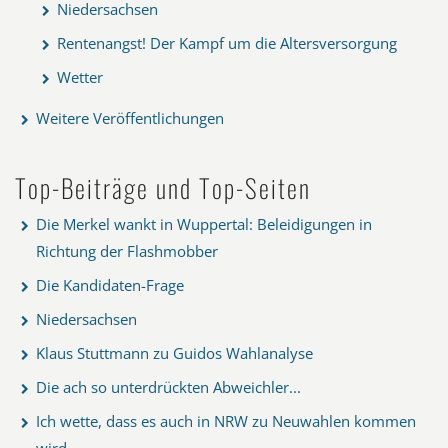
Niedersachsen
Rentenangst! Der Kampf um die Altersversorgung
Wetter
Weitere Veröffentlichungen
Top-Beiträge und Top-Seiten
Die Merkel wankt in Wuppertal: Beleidigungen in
Richtung der Flashmobber
Die Kandidaten-Frage
Niedersachsen
Klaus Stuttmann zu Guidos Wahlanalyse
Die ach so unterdrückten Abweichler...
Ich wette, dass es auch in NRW zu Neuwahlen kommen
wird