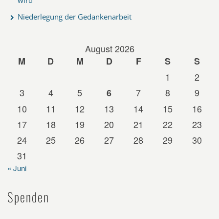
Niederlegung der Gedankenarbeit
August 2026
M
D
M
D
F
S
S
1
2
3
4
5
7
8
9
6
10
11
12
13
14
15
16
17
18
19
20
21
22
23
24
25
26
27
28
29
30
31
« Juni
Spenden