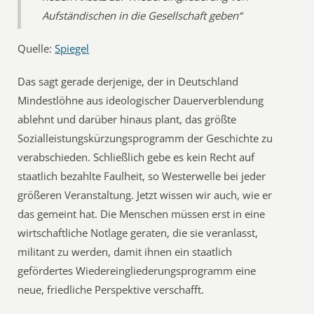
Aufständischen in die Gesellschaft geben“
Quelle:
Spiegel
Das sagt gerade derjenige, der in Deutschland
Mindestlöhne aus ideologischer Dauerverblendung
ablehnt und darüber hinaus plant, das größte
Sozialleistungskürzungsprogramm der Geschichte zu
verabschieden. Schließlich gebe es kein Recht auf
staatlich bezahlte Faulheit, so Westerwelle bei jeder
größeren Veranstaltung. Jetzt wissen wir auch, wie er
das gemeint hat. Die Menschen müssen erst in eine
wirtschaftliche Notlage geraten, die sie veranlasst,
militant zu werden, damit ihnen ein staatlich
gefördertes Wiedereingliederungsprogramm eine
neue, friedliche Perspektive verschafft.