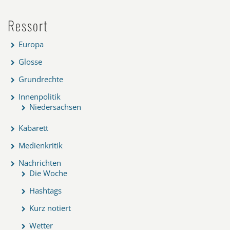
Ressort
Europa
Glosse
Grundrechte
Innenpolitik
Niedersachsen
Kabarett
Medienkritik
Nachrichten
Die Woche
Hashtags
Kurz notiert
Wetter