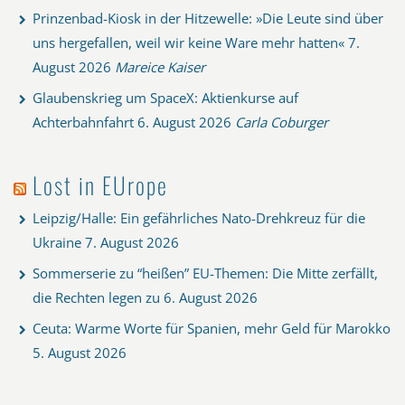
Prinzenbad-Kiosk in der Hitzewelle: »Die Leute sind über
uns hergefallen, weil wir keine Ware mehr hatten«
7.
August 2026
Mareice Kaiser
Glaubenskrieg um SpaceX: Aktienkurse auf
Achterbahnfahrt
6. August 2026
Carla Coburger
Lost in EUrope
Leipzig/Halle: Ein gefährliches Nato-Drehkreuz für die
Ukraine
7. August 2026
Sommerserie zu “heißen” EU-Themen: Die Mitte zerfällt,
die Rechten legen zu
6. August 2026
Ceuta: Warme Worte für Spanien, mehr Geld für Marokko
5. August 2026