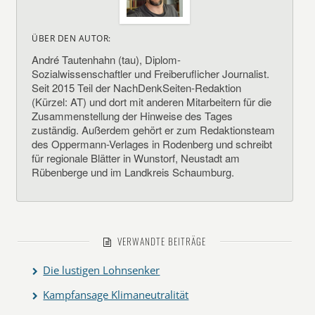
ÜBER DEN AUTOR:
André Tautenhahn (tau), Diplom-
Sozialwissenschaftler und Freiberuflicher Journalist.
Seit 2015 Teil der NachDenkSeiten-Redaktion
(Kürzel: AT) und dort mit anderen Mitarbeitern für die
Zusammenstellung der Hinweise des Tages
zuständig. Außerdem gehört er zum Redaktionsteam
des Oppermann-Verlages in Rodenberg und schreibt
für regionale Blätter in Wunstorf, Neustadt am
Rübenberge und im Landkreis Schaumburg.
VERWANDTE BEITRÄGE
Die lustigen Lohnsenker
Kampfansage Klimaneutralität