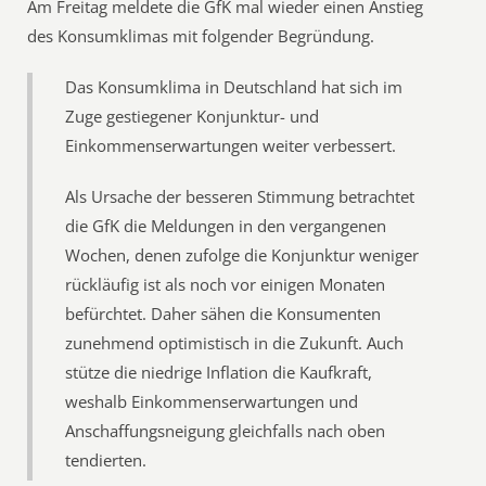
Am Freitag meldete die GfK mal wieder einen Anstieg
des Konsumklimas mit folgender Begründung.
Das Konsumklima in Deutschland hat sich im
Zuge gestiegener Konjunktur- und
Einkommenserwartungen weiter verbessert.
Als Ursache der besseren Stimmung betrachtet
die GfK die Meldungen in den vergangenen
Wochen, denen zufolge die Konjunktur weniger
rückläufig ist als noch vor einigen Monaten
befürchtet. Daher sähen die Konsumenten
zunehmend optimistisch in die Zukunft. Auch
stütze die niedrige Inflation die Kaufkraft,
weshalb Einkommenserwartungen und
Anschaffungsneigung gleichfalls nach oben
tendierten.