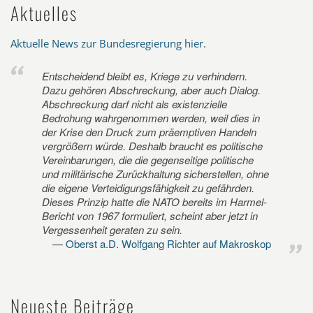
Aktuelles
Aktuelle News zur Bundesregierung hier
.
Entscheidend bleibt es, Kriege zu verhindern.
Dazu gehören Abschreckung, aber auch Dialog.
Abschreckung darf nicht als existenzielle
Bedrohung wahrgenommen werden, weil dies in
der Krise den Druck zum präemptiven Handeln
vergrößern würde. Deshalb braucht es politische
Vereinbarungen, die die gegenseitige politische
und militärische Zurückhaltung sicherstellen, ohne
die eigene Verteidigungsfähigkeit zu gefährden.
Dieses Prinzip hatte die NATO bereits im Harmel-
Bericht von 1967 formuliert, scheint aber jetzt in
Vergessenheit geraten zu sein.
Oberst a.D. Wolfgang Richter auf Makroskop
Neueste Beiträge