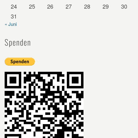
24
25
26
27
28
29
30
31
« Juni
Spenden