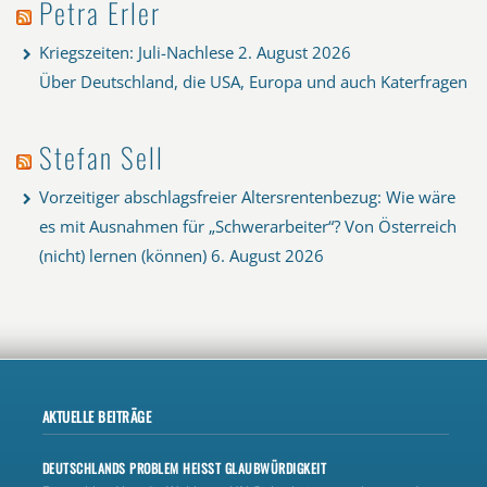
Petra Erler
Kriegszeiten: Juli-Nachlese
2. August 2026
Über Deutschland, die USA, Europa und auch Katerfragen
Stefan Sell
Vorzeitiger abschlagsfreier Altersrentenbezug: Wie wäre
es mit Ausnahmen für „Schwerarbeiter“? Von Österreich
(nicht) lernen (können)
6. August 2026
AKTUELLE BEITRÄGE
DEUTSCHLANDS PROBLEM HEISST GLAUBWÜRDIGKEIT