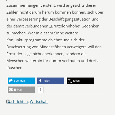
Zusammenhängen versteht, wird angesichts dieser
Zahlen nicht darum herum kommen können, sich über
einer Verbesserung der Beschäftigungssituation und
der damit verbundenen „Bruttolohnhöhe“ Gedanken
zu machen. Wer in diesem Sinne weitere
Konjunkturprogramme ablehnt und sich der
Druchsetzung von Mindestlöhnen verweigert, will den
Ernst der Lage nicht anerkennen, sondern die
Menschen weiterhin für dumm verkaufen und dreist
täuschen.
spenden
teilen
teilen
E-Mail
Nachrichten
,
Wirtschaft