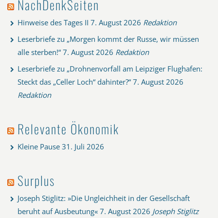
NachDenkSeiten
Hinweise des Tages II
7. August 2026
Redaktion
Leserbriefe zu „Morgen kommt der Russe, wir müssen
alle sterben!“
7. August 2026
Redaktion
Leserbriefe zu „Drohnenvorfall am Leipziger Flughafen:
Steckt das „Celler Loch“ dahinter?“
7. August 2026
Redaktion
Relevante Ökonomik
Kleine Pause
31. Juli 2026
Surplus
Joseph Stiglitz: »Die Ungleichheit in der Gesellschaft
beruht auf Ausbeutung«
7. August 2026
Joseph Stiglitz