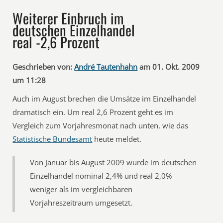
Weiterer Einbruch im
deutschen Einzelhandel
real -2,6 Prozent
Geschrieben von:
André Tautenhahn
am 01. Okt. 2009
um 11:28
Auch im August brechen die Umsätze im Einzelhandel
dramatisch ein. Um real 2,6 Prozent geht es im
Vergleich zum Vorjahresmonat nach unten, wie das
Statistische Bundesamt
heute meldet.
Von Januar bis August 2009 wurde im deutschen
Einzelhandel nominal 2,4% und real 2,0%
weniger als im vergleichbaren
Vorjahreszeitraum umgesetzt.