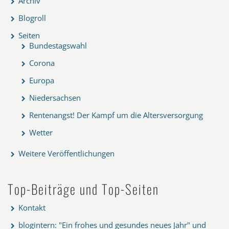
Archiv
Blogroll
Seiten
Bundestagswahl
Corona
Europa
Niedersachsen
Rentenangst! Der Kampf um die Altersversorgung
Wetter
Weitere Veröffentlichungen
Top-Beiträge und Top-Seiten
Kontakt
blogintern: "Ein frohes und gesundes neues Jahr" und