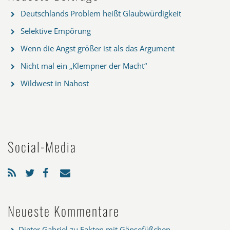
Deutschlands Problem heißt Glaubwürdigkeit
Selektive Empörung
Wenn die Angst größer ist als das Argument
Nicht mal ein „Klempner der Macht“
Wildwest in Nahost
Social-Media
Neueste Kommentare
Dieter Gabriel
zu
Fakten mit Gänsefüßchen