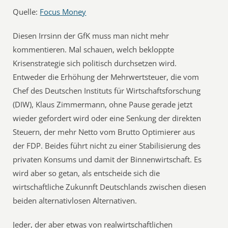
Quelle:
Focus Money
Diesen Irrsinn der GfK muss man nicht mehr
kommentieren. Mal schauen, welch bekloppte
Krisenstrategie sich politisch durchsetzen wird.
Entweder die Erhöhung der Mehrwertsteuer, die vom
Chef des Deutschen Instituts für Wirtschaftsforschung
(DIW), Klaus Zimmermann, ohne Pause gerade jetzt
wieder gefordert wird oder eine Senkung der direkten
Steuern, der mehr Netto vom Brutto Optimierer aus
der FDP. Beides führt nicht zu einer Stabilisierung des
privaten Konsums und damit der Binnenwirtschaft. Es
wird aber so getan, als entscheide sich die
wirtschaftliche Zukunnft Deutschlands zwischen diesen
beiden alternativlosen Alternativen.
Jeder, der aber etwas von realwirtschaftlichen