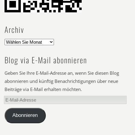
Archiv
Blog via E-Mail abonnieren
Geben Sie Ihre E-Mail-Adresse an, wenn Sie diesen Blog
abonnieren und künftig Benachrichtigungen über neue
Beiträge via E-Mail erhalten möchten.
E-
Mail-
Adresse
Abonnieren