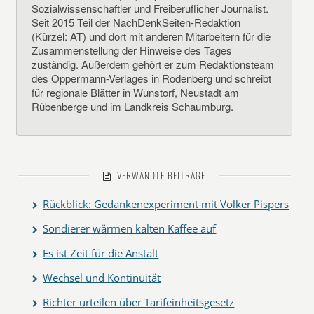
Sozialwissenschaftler und Freiberuflicher Journalist.
Seit 2015 Teil der NachDenkSeiten-Redaktion
(Kürzel: AT) und dort mit anderen Mitarbeitern für die
Zusammenstellung der Hinweise des Tages
zuständig. Außerdem gehört er zum Redaktionsteam
des Oppermann-Verlages in Rodenberg und schreibt
für regionale Blätter in Wunstorf, Neustadt am
Rübenberge und im Landkreis Schaumburg.
VERWANDTE BEITRÄGE
Rückblick: Gedankenexperiment mit Volker Pispers
Sondierer wärmen kalten Kaffee auf
Es ist Zeit für die Anstalt
Wechsel und Kontinuität
Richter urteilen über Tarifeinheitsgesetz