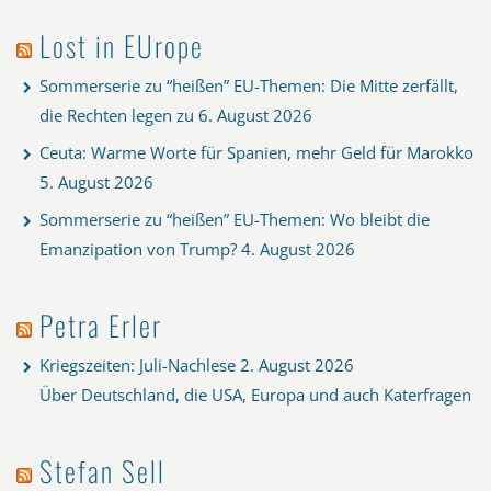
Lost in EUrope
Sommerserie zu “heißen” EU-Themen: Die Mitte zerfällt,
die Rechten legen zu
6. August 2026
Ceuta: Warme Worte für Spanien, mehr Geld für Marokko
5. August 2026
Sommerserie zu “heißen” EU-Themen: Wo bleibt die
Emanzipation von Trump?
4. August 2026
Petra Erler
Kriegszeiten: Juli-Nachlese
2. August 2026
Über Deutschland, die USA, Europa und auch Katerfragen
Stefan Sell