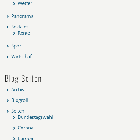
Wetter
Panorama
Soziales
Rente
Sport
Wirtschaft
Blog Seiten
Archiv
Blogroll
Seiten
Bundestagswahl
Corona
Europa