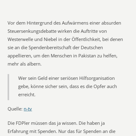
Vor dem Hintergrund des Aufwärmens einer absurden
Steuersenkungsdebatte wirken die Auftritte von
Westerwelle und Niebel in der Öffentlichkeit, bei denen
sie an die Spendenbereitschaft der Deutschen
appellieren, um den Menschen in Pakistan zu helfen,
mehr als albern.
Wer sein Geld einer seriösen Hilfsorganisation
gebe, könne sicher sein, dass es die Opfer auch
erreicht.
Quelle:
n-tv
Die FDPler müssen das ja wissen. Die haben ja
Erfahrung mit Spenden. Nur das für Spenden an die