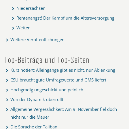
Niedersachsen
Rentenangst! Der Kampf um die Altersversorgung
Wetter
Weitere Veröffentlichungen
Top-Beiträge und Top-Seiten
Kurz notiert: Alleingänge gibt es nicht, nur Ablenkung
CSU braucht gute Umfragewerte und GMS liefert
Hochgradig ungeschickt und peinlich
Von der Dynamik überrollt
Allgemeine Vergesslichkeit: Am 9. November fiel doch
nicht nur die Mauer
Die Sprache der Taliban