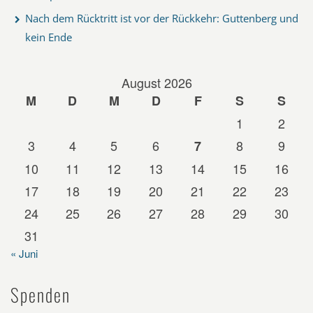
Nach dem Rücktritt ist vor der Rückkehr: Guttenberg und
kein Ende
August 2026
M
D
M
D
F
S
S
1
2
3
4
5
6
8
9
7
10
11
12
13
14
15
16
17
18
19
20
21
22
23
24
25
26
27
28
29
30
31
« Juni
Spenden