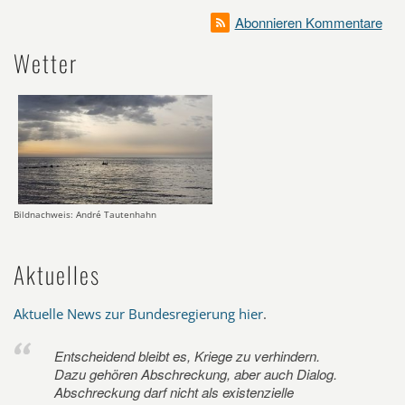
Abonnieren Kommentare
Wetter
Bildnachweis: André Tautenhahn
Aktuelles
Aktuelle News zur Bundesregierung hier
.
Entscheidend bleibt es, Kriege zu verhindern.
Dazu gehören Abschreckung, aber auch Dialog.
Abschreckung darf nicht als existenzielle