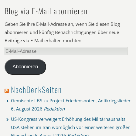
Blog via E-Mail abonnieren
Geben Sie Ihre E-Mail-Adresse an, wenn Sie diesen Blog
abonnieren und künftig Benachrichtigungen über neue
Beiträge via E-Mail erhalten möchten.
E-
Mail-
Adresse
Abonnieren
NachDenkSeiten
Gemischte LBS zu Projekt Friedensnoten, Antikriegslieder
6. August 2026
Redaktion
US-Kongress verweigert Erhöhung des Militärhaushalts:
USA stehen im Iran womöglich vor einer weiteren großen
Niederlage
6. August 2026
Redaktion