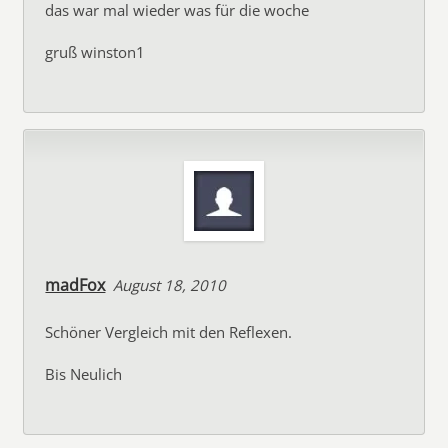
das war mal wieder was für die woche
gruß winston1
madFox
August 18, 2010
Schöner Vergleich mit den Reflexen.
Bis Neulich