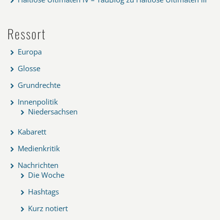
Ressort
Europa
Glosse
Grundrechte
Innenpolitik
Niedersachsen
Kabarett
Medienkritik
Nachrichten
Die Woche
Hashtags
Kurz notiert