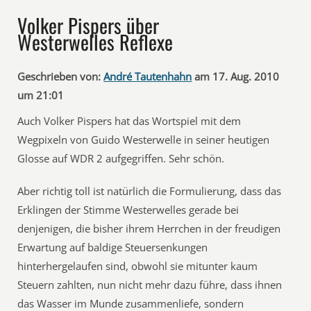
Volker Pispers über
Westerwelles Reflexe
Geschrieben von:
André Tautenhahn
am 17. Aug. 2010
um 21:01
Auch Volker Pispers hat das Wortspiel mit dem
Wegpixeln von Guido Westerwelle in seiner heutigen
Glosse auf WDR 2 aufgegriffen. Sehr schön.
Aber richtig toll ist natürlich die Formulierung, dass das
Erklingen der Stimme Westerwelles gerade bei
denjenigen, die bisher ihrem Herrchen in der freudigen
Erwartung auf baldige Steuersenkungen
hinterhergelaufen sind, obwohl sie mitunter kaum
Steuern zahlten, nun nicht mehr dazu führe, dass ihnen
das Wasser im Munde zusammenliefe, sondern