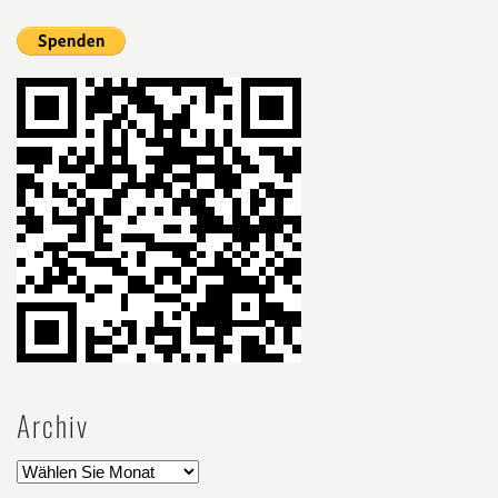
Archiv