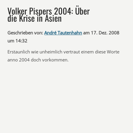
Volker Pispers 2004: Über
die Krise in Asien
Geschrieben von:
André Tautenhahn
am 17. Dez. 2008
um 14:32
Erstaunlich wie unheimlich vertraut einem diese Worte
anno 2004 doch vorkommen.