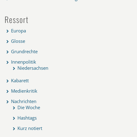
Ressort
Europa
Glosse
Grundrechte
Innenpolitik
Niedersachsen
Kabarett
Medienkritik
Nachrichten
Die Woche
Hashtags
Kurz notiert