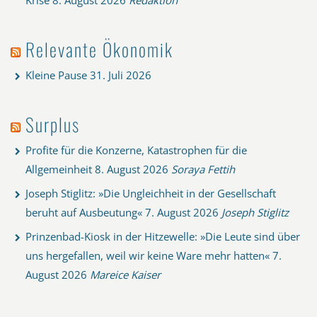
Relevante Ökonomik
Kleine Pause
31. Juli 2026
Surplus
Profite für die Konzerne, Katastrophen für die
Allgemeinheit
8. August 2026
Soraya Fettih
Joseph Stiglitz: »Die Ungleichheit in der Gesellschaft
beruht auf Ausbeutung«
7. August 2026
Joseph Stiglitz
Prinzenbad-Kiosk in der Hitzewelle: »Die Leute sind über
uns hergefallen, weil wir keine Ware mehr hatten«
7.
August 2026
Mareice Kaiser