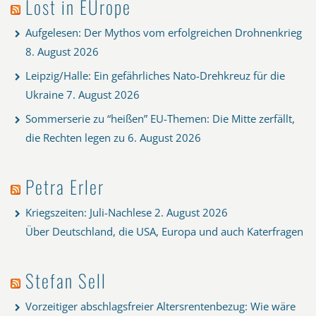
Lost in EUrope
Aufgelesen: Der Mythos vom erfolgreichen Drohnenkrieg
8. August 2026
Leipzig/Halle: Ein gefährliches Nato-Drehkreuz für die
Ukraine
7. August 2026
Sommerserie zu “heißen” EU-Themen: Die Mitte zerfällt,
die Rechten legen zu
6. August 2026
Petra Erler
Kriegszeiten: Juli-Nachlese
2. August 2026
Über Deutschland, die USA, Europa und auch Katerfragen
Stefan Sell
Vorzeitiger abschlagsfreier Altersrentenbezug: Wie wäre