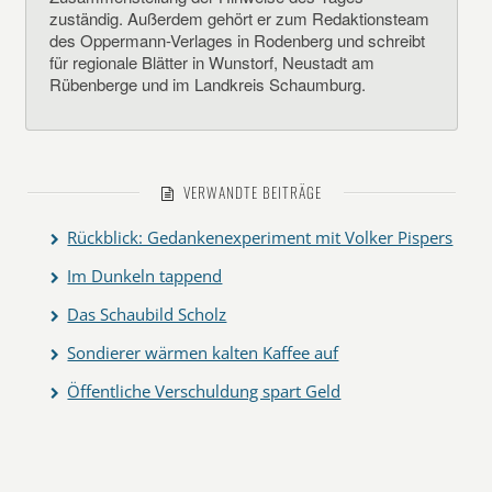
zuständig. Außerdem gehört er zum Redaktionsteam
des Oppermann-Verlages in Rodenberg und schreibt
für regionale Blätter in Wunstorf, Neustadt am
Rübenberge und im Landkreis Schaumburg.
VERWANDTE BEITRÄGE
Rückblick: Gedankenexperiment mit Volker Pispers
Im Dunkeln tappend
Das Schaubild Scholz
Sondierer wärmen kalten Kaffee auf
Öffentliche Verschuldung spart Geld