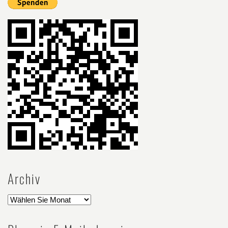
Archiv