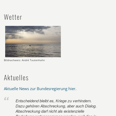
Wetter
Bildnachweis: André Tautenhahn
Aktuelles
Aktuelle News zur Bundesregierung hier
.
Entscheidend bleibt es, Kriege zu verhindern.
Dazu gehören Abschreckung, aber auch Dialog.
Abschreckung darf nicht als existenzielle