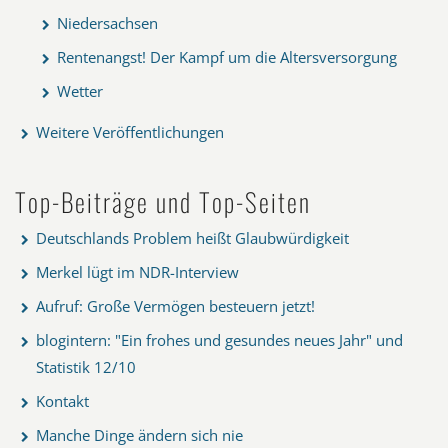
Niedersachsen
Rentenangst! Der Kampf um die Altersversorgung
Wetter
Weitere Veröffentlichungen
Top-Beiträge und Top-Seiten
Deutschlands Problem heißt Glaubwürdigkeit
Merkel lügt im NDR-Interview
Aufruf: Große Vermögen besteuern jetzt!
blogintern: "Ein frohes und gesundes neues Jahr" und
Statistik 12/10
Kontakt
Manche Dinge ändern sich nie