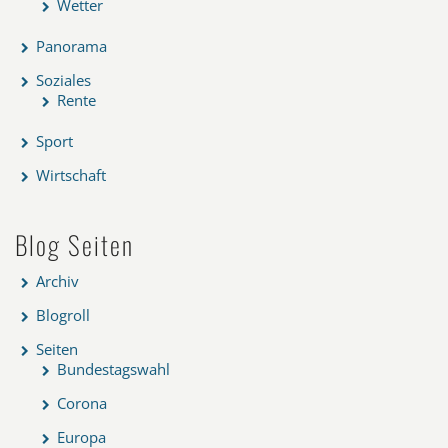
Wetter
Panorama
Soziales
Rente
Sport
Wirtschaft
Blog Seiten
Archiv
Blogroll
Seiten
Bundestagswahl
Corona
Europa