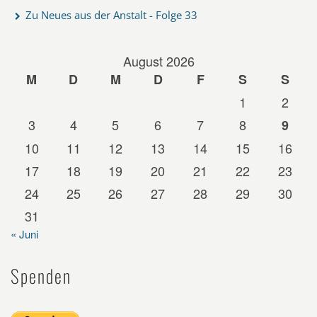
Zu Neues aus der Anstalt - Folge 33
August 2026
M
D
M
D
F
S
S
1
2
3
4
5
6
7
8
9
10
11
12
13
14
15
16
17
18
19
20
21
22
23
24
25
26
27
28
29
30
31
« Juni
Spenden