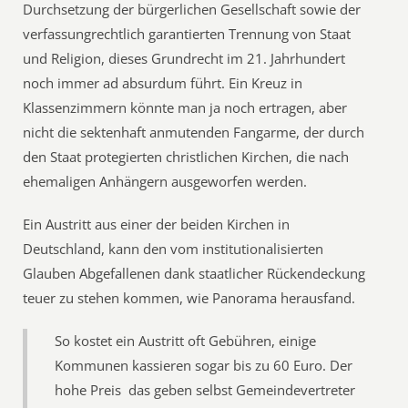
Durchsetzung der bürgerlichen Gesellschaft sowie der
verfassungrechtlich garantierten Trennung von Staat
und Religion, dieses Grundrecht im 21. Jahrhundert
noch immer ad absurdum führt. Ein Kreuz in
Klassenzimmern könnte man ja noch ertragen, aber
nicht die sektenhaft anmutenden Fangarme, der durch
den Staat protegierten christlichen Kirchen, die nach
ehemaligen Anhängern ausgeworfen werden.
Ein Austritt aus einer der beiden Kirchen in
Deutschland, kann den vom institutionalisierten
Glauben Abgefallenen dank staatlicher Rückendeckung
teuer zu stehen kommen, wie Panorama herausfand.
So kostet ein Austritt oft Gebühren, einige
Kommunen kassieren sogar bis zu 60 Euro. Der
hohe Preis  das geben selbst Gemeindevertreter