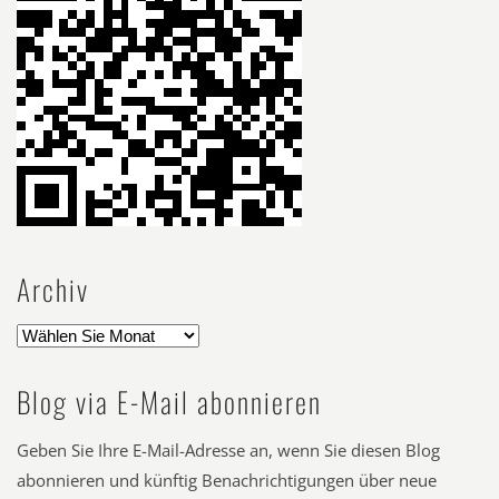
Archiv
Blog via E-Mail abonnieren
Geben Sie Ihre E-Mail-Adresse an, wenn Sie diesen Blog
abonnieren und künftig Benachrichtigungen über neue