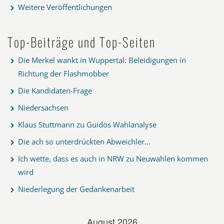
Weitere Veröffentlichungen
Top-Beiträge und Top-Seiten
Die Merkel wankt in Wuppertal: Beleidigungen in
Richtung der Flashmobber
Die Kandidaten-Frage
Niedersachsen
Klaus Stuttmann zu Guidos Wahlanalyse
Die ach so unterdrückten Abweichler...
Ich wette, dass es auch in NRW zu Neuwahlen kommen
wird
Niederlegung der Gedankenarbeit
August 2026