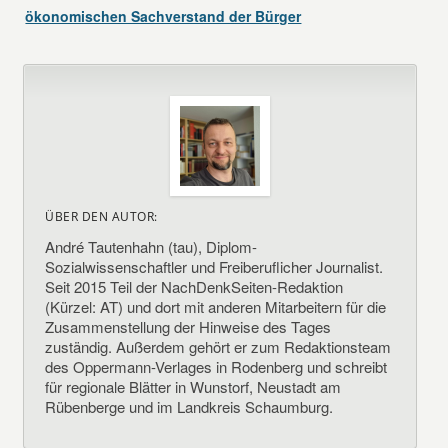
ökonomischen Sachverstand der Bürger
ÜBER DEN AUTOR:
André Tautenhahn (tau), Diplom-
Sozialwissenschaftler und Freiberuflicher Journalist.
Seit 2015 Teil der NachDenkSeiten-Redaktion
(Kürzel: AT) und dort mit anderen Mitarbeitern für die
Zusammenstellung der Hinweise des Tages
zuständig. Außerdem gehört er zum Redaktionsteam
des Oppermann-Verlages in Rodenberg und schreibt
für regionale Blätter in Wunstorf, Neustadt am
Rübenberge und im Landkreis Schaumburg.