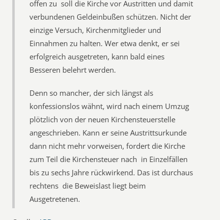
offen zu  soll die Kirche vor Austritten und damit
verbundenen Geldeinbußen schützen. Nicht der
einzige Versuch, Kirchenmitglieder und
Einnahmen zu halten. Wer etwa denkt, er sei
erfolgreich ausgetreten, kann bald eines
Besseren belehrt werden.
Denn so mancher, der sich längst als
konfessionslos wähnt, wird nach einem Umzug
plötzlich von der neuen Kirchensteuerstelle
angeschrieben. Kann er seine Austrittsurkunde
dann nicht mehr vorweisen, fordert die Kirche
zum Teil die Kirchensteuer nach  in Einzelfällen
bis zu sechs Jahre rückwirkend. Das ist durchaus
rechtens  die Beweislast liegt beim
Ausgetretenen.