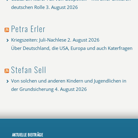
deutschen Rolle
3. August 2026
Petra Erler
Kriegszeiten: Juli-Nachlese
2. August 2026
Über Deutschland, die USA, Europa und auch Katerfragen
Stefan Sell
Von solchen und anderen Kindern und Jugendlichen in
der Grundsicherung
4. August 2026
AKTUELLE BEITRÄGE