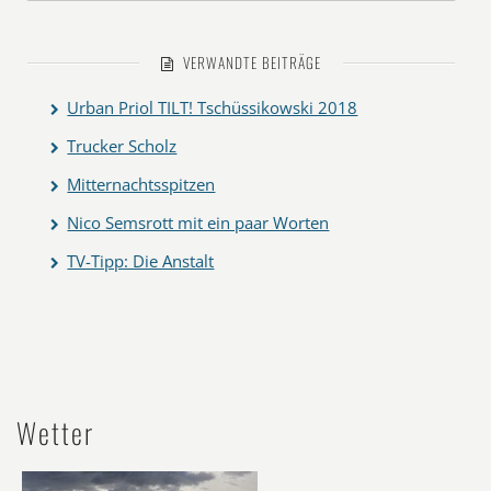
VERWANDTE BEITRÄGE
Urban Priol TILT! Tschüssikowski 2018
Trucker Scholz
Mitternachtsspitzen
Nico Semsrott mit ein paar Worten
TV-Tipp: Die Anstalt
Wetter