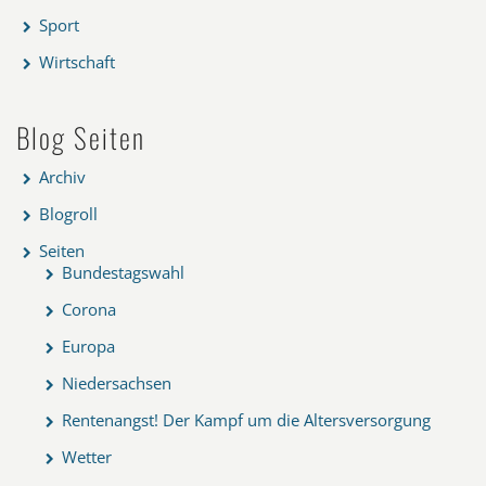
Sport
Wirtschaft
Blog Seiten
Archiv
Blogroll
Seiten
Bundestagswahl
Corona
Europa
Niedersachsen
Rentenangst! Der Kampf um die Altersversorgung
Wetter