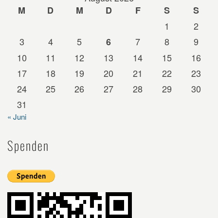
M
D
M
D
F
S
S
1
2
3
4
5
7
8
9
6
10
11
12
13
14
15
16
17
18
19
20
21
22
23
24
25
26
27
28
29
30
31
« Juni
Spenden