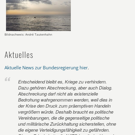
Bildnachweis: André Tautenhahn
Aktuelles
Aktuelle News zur Bundesregierung hier
.
Entscheidend bleibt es, Kriege zu verhindern.
Dazu gehören Abschreckung, aber auch Dialog.
Abschreckung darf nicht als existenzielle
Bedrohung wahrgenommen werden, weil dies in
der Krise den Druck zum präemptiven Handeln
vergrößern würde. Deshalb braucht es politische
Vereinbarungen, die die gegenseitige politische
und militärische Zurückhaltung sicherstellen, ohne
die eigene Verteidigungsfähigkeit zu gefährden.