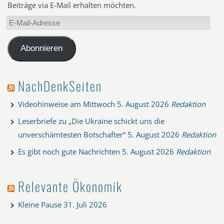
Beiträge via E-Mail erhalten möchten.
E-
Mail-
Adresse
Abonnieren
NachDenkSeiten
Videohinweise am Mittwoch
5. August 2026
Redaktion
Leserbriefe zu „Die Ukraine schickt uns die
unverschämtesten Botschafter“
5. August 2026
Redaktion
Es gibt noch gute Nachrichten
5. August 2026
Redaktion
Relevante Ökonomik
Kleine Pause
31. Juli 2026