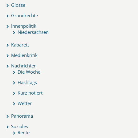
Glosse
Grundrechte
Innenpolitik
Niedersachsen
Kabarett
Medienkritik
Nachrichten
Die Woche
Hashtags
Kurz notiert
Wetter
Panorama
Soziales
Rente