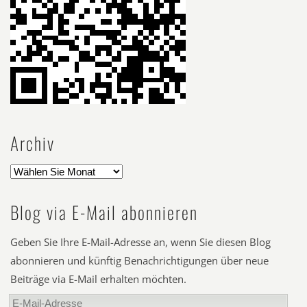
Archiv
Blog via E-Mail abonnieren
Geben Sie Ihre E-Mail-Adresse an, wenn Sie diesen Blog
abonnieren und künftig Benachrichtigungen über neue
Beiträge via E-Mail erhalten möchten.
E-