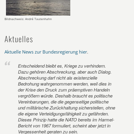
Bildnachweis: André Tautenhahn
Aktuelles
Aktuelle News zur Bundesregierung hier
.
Entscheidend bleibt es, Kriege zu verhindern.
Dazu gehören Abschreckung, aber auch Dialog.
Abschreckung darf nicht als existenzielle
Bedrohung wahrgenommen werden, weil dies in
der Krise den Druck zum präemptiven Handeln
vergrößern würde. Deshalb braucht es politische
Vereinbarungen, die die gegenseitige politische
und militärische Zurückhaltung sicherstellen, ohne
die eigene Verteidigungsfähigkeit zu gefährden.
Dieses Prinzip hatte die NATO bereits im Harmel-
Bericht von 1967 formuliert, scheint aber jetzt in
Vergessenheit geraten zu sein.