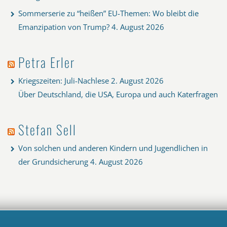
Sommerserie zu “heißen” EU-Themen: Wo bleibt die
Emanzipation von Trump?
4. August 2026
Petra Erler
Kriegszeiten: Juli-Nachlese
2. August 2026
Über Deutschland, die USA, Europa und auch Katerfragen
Stefan Sell
Von solchen und anderen Kindern und Jugendlichen in
der Grundsicherung
4. August 2026