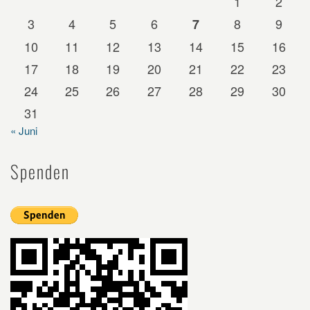
1
2
3
4
5
6
8
9
7
10
11
12
13
14
15
16
17
18
19
20
21
22
23
24
25
26
27
28
29
30
31
« Juni
Spenden