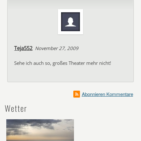
Teja552
November 27, 2009
Sehe ich auch so, großes Theater mehr nicht!
Abonnieren Kommentare
Wetter