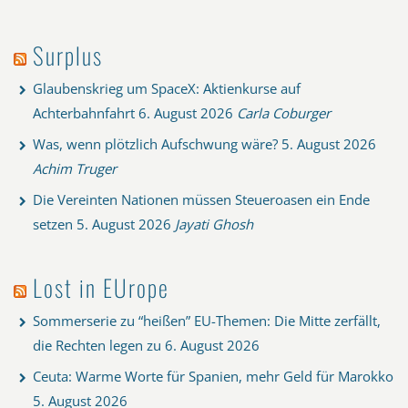
Surplus
Glaubenskrieg um SpaceX: Aktienkurse auf
Achterbahnfahrt
6. August 2026
Carla Coburger
Was, wenn plötzlich Aufschwung wäre?
5. August 2026
Achim Truger
Die Vereinten Nationen müssen Steueroasen ein Ende
setzen
5. August 2026
Jayati Ghosh
Lost in EUrope
Sommerserie zu “heißen” EU-Themen: Die Mitte zerfällt,
die Rechten legen zu
6. August 2026
Ceuta: Warme Worte für Spanien, mehr Geld für Marokko
5. August 2026