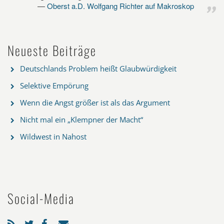
Oberst a.D. Wolfgang Richter auf Makroskop
Neueste Beiträge
Deutschlands Problem heißt Glaubwürdigkeit
Selektive Empörung
Wenn die Angst größer ist als das Argument
Nicht mal ein „Klempner der Macht“
Wildwest in Nahost
Social-Media