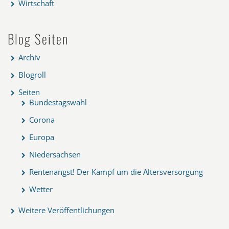
Wirtschaft
Blog Seiten
Archiv
Blogroll
Seiten
Bundestagswahl
Corona
Europa
Niedersachsen
Rentenangst! Der Kampf um die Altersversorgung
Wetter
Weitere Veröffentlichungen