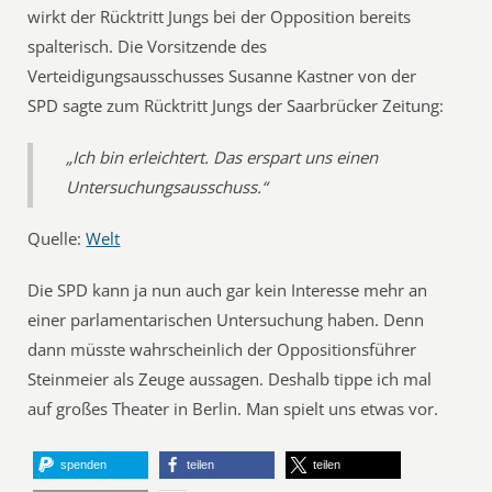
wirkt der Rücktritt Jungs bei der Opposition bereits
spalterisch. Die Vorsitzende des
Verteidigungsausschusses Susanne Kastner von der
SPD sagte zum Rücktritt Jungs der Saarbrücker Zeitung:
„Ich bin erleichtert. Das erspart uns einen
Untersuchungsausschuss.“
Quelle:
Welt
Die SPD kann ja nun auch gar kein Interesse mehr an
einer parlamentarischen Untersuchung haben. Denn
dann müsste wahrscheinlich der Oppositionsführer
Steinmeier als Zeuge aussagen. Deshalb tippe ich mal
auf großes Theater in Berlin. Man spielt uns etwas vor.
spenden
teilen
teilen