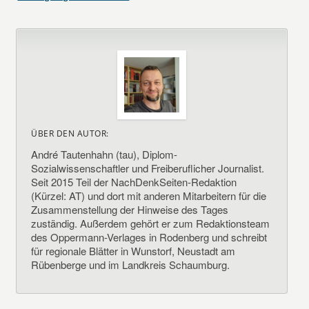
ÜBER DEN AUTOR:
André Tautenhahn (tau), Diplom-
Sozialwissenschaftler und Freiberuflicher Journalist.
Seit 2015 Teil der NachDenkSeiten-Redaktion
(Kürzel: AT) und dort mit anderen Mitarbeitern für die
Zusammenstellung der Hinweise des Tages
zuständig. Außerdem gehört er zum Redaktionsteam
des Oppermann-Verlages in Rodenberg und schreibt
für regionale Blätter in Wunstorf, Neustadt am
Rübenberge und im Landkreis Schaumburg.