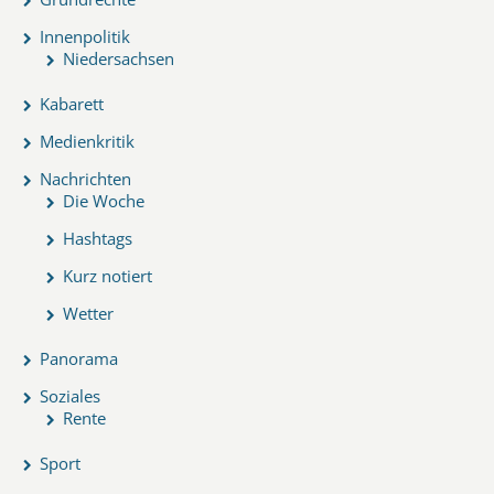
Innenpolitik
Niedersachsen
Kabarett
Medienkritik
Nachrichten
Die Woche
Hashtags
Kurz notiert
Wetter
Panorama
Soziales
Rente
Sport