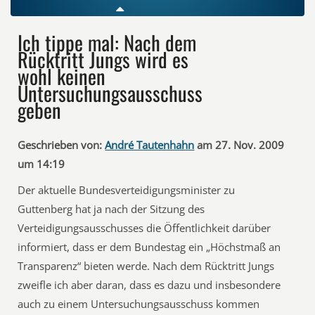
Ich tippe mal: Nach dem
Rücktritt Jungs wird es
wohl keinen
Untersuchungsausschuss
geben
Geschrieben von:
André Tautenhahn
am 27. Nov. 2009
um 14:19
Der aktuelle Bundesverteidigungsminister zu
Guttenberg hat ja nach der Sitzung des
Verteidigungsausschusses die Öffentlichkeit darüber
informiert, dass er dem Bundestag ein „Höchstmaß an
Transparenz“ bieten werde. Nach dem Rücktritt Jungs
zweifle ich aber daran, dass es dazu und insbesondere
auch zu einem Untersuchungsausschuss kommen