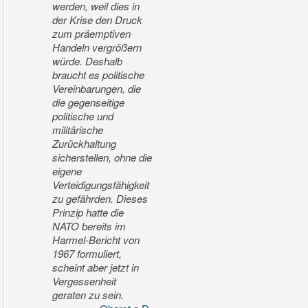
werden, weil dies in
der Krise den Druck
zum präemptiven
Handeln vergrößern
würde. Deshalb
braucht es politische
Vereinbarungen, die
die gegenseitige
politische und
militärische
Zurückhaltung
sicherstellen, ohne die
eigene
Verteidigungsfähigkeit
zu gefährden. Dieses
Prinzip hatte die
NATO bereits im
Harmel-Bericht von
1967 formuliert,
scheint aber jetzt in
Vergessenheit
geraten zu sein.