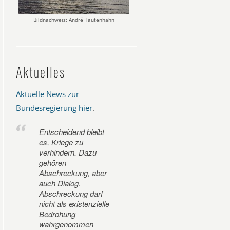
Bildnachweis: André Tautenhahn
Aktuelles
Aktuelle News zur
Bundesregierung hier
.
Entscheidend bleibt
es, Kriege zu
verhindern. Dazu
gehören
Abschreckung, aber
auch Dialog.
Abschreckung darf
nicht als existenzielle
Bedrohung
wahrgenommen