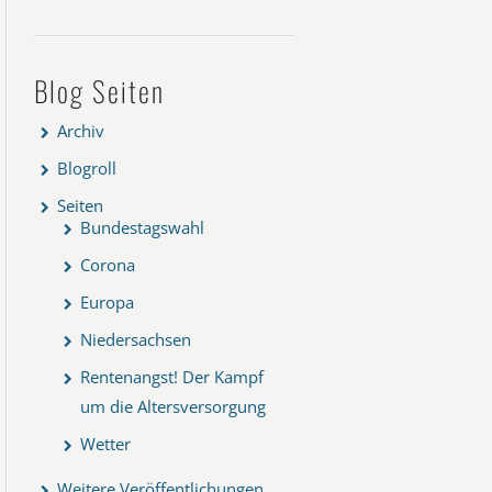
Blog Seiten
Archiv
Blogroll
Seiten
Bundestagswahl
Corona
Europa
Niedersachsen
Rentenangst! Der Kampf
um die Altersversorgung
Wetter
Weitere Veröffentlichungen