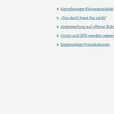
Kampfansage Klimaneutralität
„You don’t have the cards“
Unterwerfung auf offener Büh
Union und SPD werden regier
Gegenseitige Provokationen