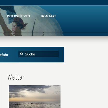
UNTERSTÜTZEN
KONTAKT
UNTERSTÜTZEN
KONTAKT
efahr
Wetter