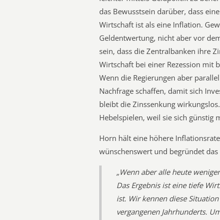
das Bewusstsein darüber, dass eine D
Wirtschaft ist als eine Inflation. 
Geldentwertung, nicht aber vor dem 
sein, dass die Zentralbanken ihre Z
Wirtschaft bei einer Rezession mit 
Wenn die Regierungen aber parallel
Nachfrage schaffen, damit sich Inv
bleibt die Zinssenkung wirkungslos. 
Hebelspielen, weil sie sich günstig 
Horn hält eine höhere Inflationsrate
wünschenswert und begründet das 
„Wenn aber alle heute weniger
Das Ergebnis ist eine tiefe Wi
ist. Wir kennen diese Situatio
vergangenen Jahrhunderts. Um 