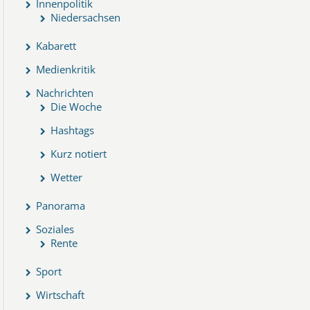
Innenpolitik
Niedersachsen
Kabarett
Medienkritik
Nachrichten
Die Woche
Hashtags
Kurz notiert
Wetter
Panorama
Soziales
Rente
Sport
Wirtschaft