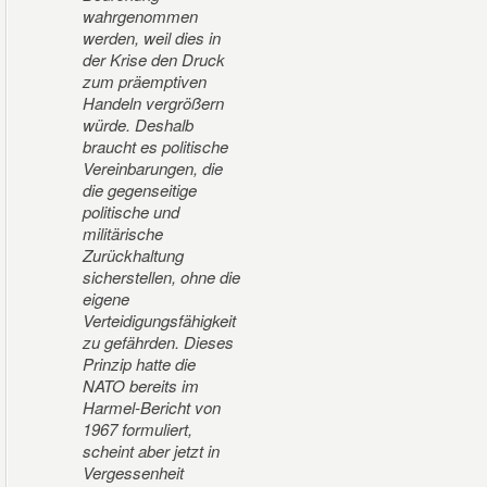
wahrgenommen
werden, weil dies in
der Krise den Druck
zum präemptiven
Handeln vergrößern
würde. Deshalb
braucht es politische
Vereinbarungen, die
die gegenseitige
politische und
militärische
Zurückhaltung
sicherstellen, ohne die
eigene
Verteidigungsfähigkeit
zu gefährden. Dieses
Prinzip hatte die
NATO bereits im
Harmel-Bericht von
1967 formuliert,
scheint aber jetzt in
Vergessenheit