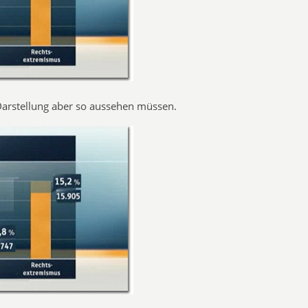
 Darstellung aber so aussehen müssen.