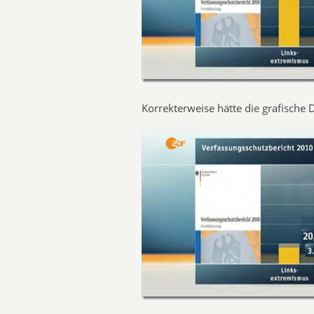
Korrekterweise hätte die grafische