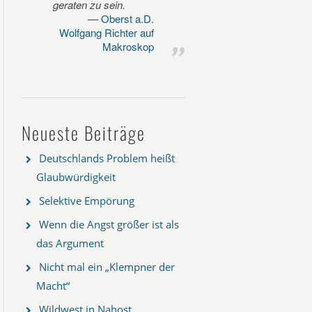
geraten zu sein.
Oberst a.D.
Wolfgang Richter auf
Makroskop
Neueste Beiträge
Deutschlands Problem heißt
Glaubwürdigkeit
Selektive Empörung
Wenn die Angst größer ist als
das Argument
Nicht mal ein „Klempner der
Macht“
Wildwest in Nahost