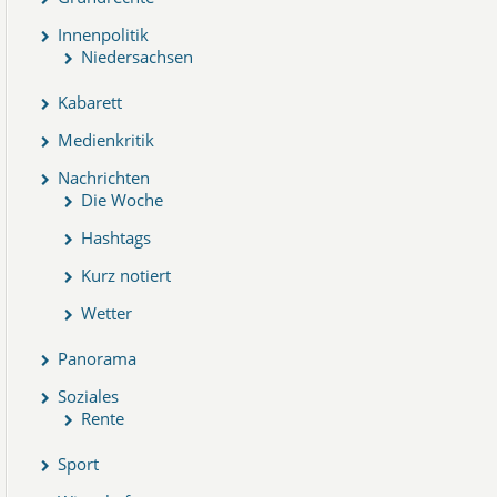
Innenpolitik
Niedersachsen
Kabarett
Medienkritik
Nachrichten
Die Woche
Hashtags
Kurz notiert
Wetter
Panorama
Soziales
Rente
Sport