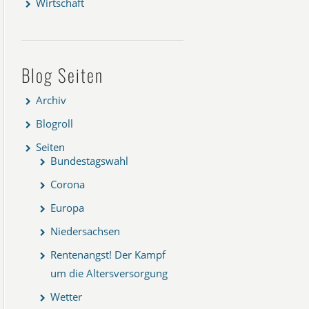
Wirtschaft
Blog Seiten
Archiv
Blogroll
Seiten
Bundestagswahl
Corona
Europa
Niedersachsen
Rentenangst! Der Kampf
um die Altersversorgung
Wetter