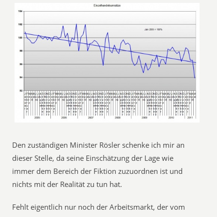
Den zuständigen Minister Rösler schenke ich mir an
dieser Stelle, da seine Einschätzung der Lage wie
immer dem Bereich der Fiktion zuzuordnen ist und
nichts mit der Realität zu tun hat.
Fehlt eigentlich nur noch der Arbeitsmarkt, der vom