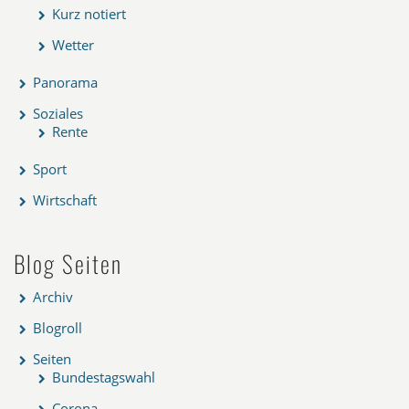
Kurz notiert
Wetter
Panorama
Soziales
Rente
Sport
Wirtschaft
Blog Seiten
Archiv
Blogroll
Seiten
Bundestagswahl
Corona