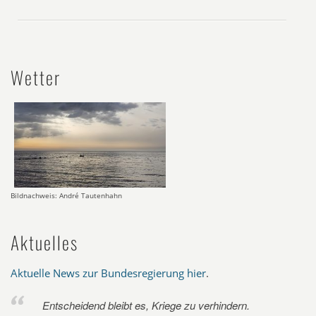
Wetter
Bildnachweis: André Tautenhahn
Aktuelles
Aktuelle News zur Bundesregierung hier
.
Entscheidend bleibt es, Kriege zu verhindern.