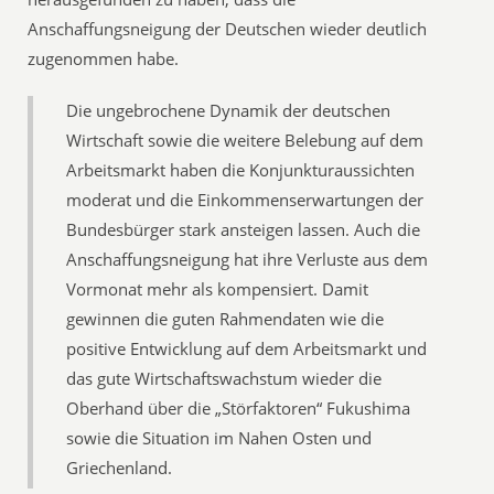
Anschaffungsneigung der Deutschen wieder deutlich
zugenommen habe.
Die ungebrochene Dynamik der deutschen
Wirtschaft sowie die weitere Belebung auf dem
Arbeitsmarkt haben die Konjunkturaussichten
moderat und die Einkommenserwartungen der
Bundesbürger stark ansteigen lassen. Auch die
Anschaffungsneigung hat ihre Verluste aus dem
Vormonat mehr als kompensiert. Damit
gewinnen die guten Rahmendaten wie die
positive Entwicklung auf dem Arbeitsmarkt und
das gute Wirtschaftswachstum wieder die
Oberhand über die „Störfaktoren“ Fukushima
sowie die Situation im Nahen Osten und
Griechenland.