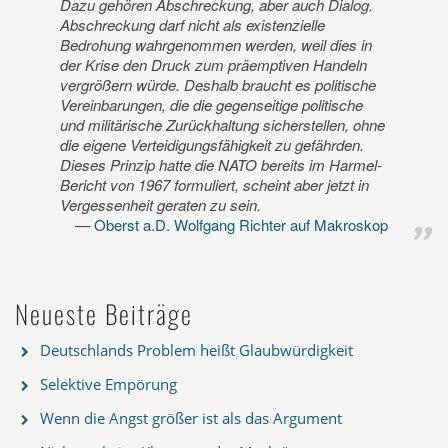
Dazu gehören Abschreckung, aber auch Dialog.
Abschreckung darf nicht als existenzielle
Bedrohung wahrgenommen werden, weil dies in
der Krise den Druck zum präemptiven Handeln
vergrößern würde. Deshalb braucht es politische
Vereinbarungen, die die gegenseitige politische
und militärische Zurückhaltung sicherstellen, ohne
die eigene Verteidigungsfähigkeit zu gefährden.
Dieses Prinzip hatte die NATO bereits im Harmel-
Bericht von 1967 formuliert, scheint aber jetzt in
Vergessenheit geraten zu sein.
Oberst a.D. Wolfgang Richter auf Makroskop
Neueste Beiträge
Deutschlands Problem heißt Glaubwürdigkeit
Selektive Empörung
Wenn die Angst größer ist als das Argument