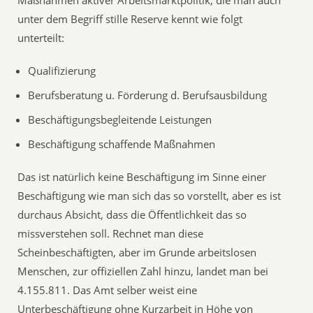
unter dem Begriff stille Reserve kennt wie folgt
unterteilt:
Qualifizierung
Berufsberatung u. Förderung d. Berufsausbildung
Beschäftigungsbegleitende Leistungen
Beschäftigung schaffende Maßnahmen
Das ist natürlich keine Beschäftigung im Sinne einer
Beschäftigung wie man sich das so vorstellt, aber es ist
durchaus Absicht, dass die Öffentlichkeit das so
missverstehen soll. Rechnet man diese
Scheinbeschäftigten, aber im Grunde arbeitslosen
Menschen, zur offiziellen Zahl hinzu, landet man bei
4.155.811. Das Amt selber weist eine
Unterbeschäftigung ohne Kurzarbeit in Höhe von