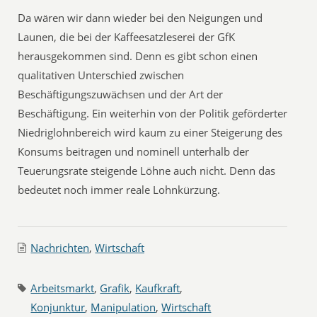
Da wären wir dann wieder bei den Neigungen und
Launen, die bei der Kaffeesatzleserei der GfK
herausgekommen sind. Denn es gibt schon einen
qualitativen Unterschied zwischen
Beschäftigungszuwächsen und der Art der
Beschäftigung. Ein weiterhin von der Politik geförderter
Niedriglohnbereich wird kaum zu einer Steigerung des
Konsums beitragen und nominell unterhalb der
Teuerungsrate steigende Löhne auch nicht. Denn das
bedeutet noch immer reale Lohnkürzung.
Nachrichten
,
Wirtschaft
Arbeitsmarkt
,
Grafik
,
Kaufkraft
,
Konjunktur
,
Manipulation
,
Wirtschaft