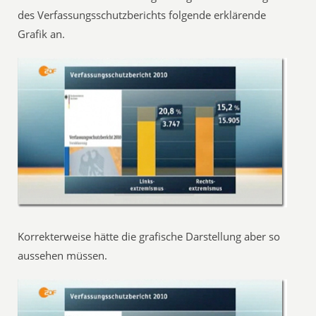
des Verfassungsschutzberichts folgende erklärende
Grafik an.
Korrekterweise hätte die grafische Darstellung aber so
aussehen müssen.