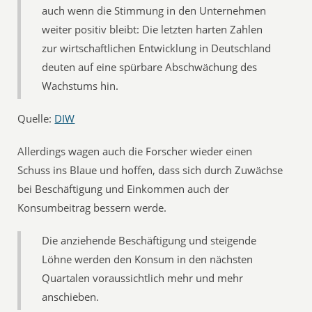
auch wenn die Stimmung in den Unternehmen
weiter positiv bleibt: Die letzten harten Zahlen
zur wirtschaftlichen Entwicklung in Deutschland
deuten auf eine spürbare Abschwächung des
Wachstums hin.
Quelle:
DIW
Allerdings wagen auch die Forscher wieder einen
Schuss ins Blaue und hoffen, dass sich durch Zuwächse
bei Beschäftigung und Einkommen auch der
Konsumbeitrag bessern werde.
Die anziehende Beschäftigung und steigende
Löhne werden den Konsum in den nächsten
Quartalen voraussichtlich mehr und mehr
anschieben.