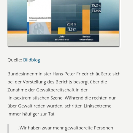
Quelle:
Bildblog
Bundesinnenminister Hans-Peter Friedrich äußerte sich
bei der Vorstellung des Berichts besorgt über die
Zunahme der Gewaltbereitschaft in der
linksextremistischen Szene. Während die rechten nur
über Gewalt reden würden, schritten Linksextreme
immer häufiger zur Tat.
„Wir haben zwar mehr gewaltbereite Personen