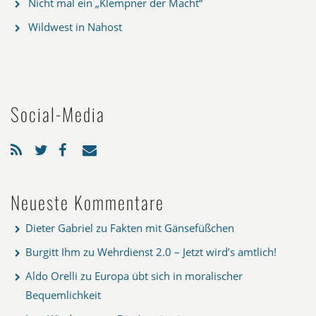
Nicht mal ein „Klempner der Macht“
Wildwest in Nahost
Social-Media
Neueste Kommentare
Dieter Gabriel
zu
Fakten mit Gänsefüßchen
Burgitt Ihm
zu
Wehrdienst 2.0 – Jetzt wird’s amtlich!
Aldo Orelli
zu
Europa übt sich in moralischer
Bequemlichkeit