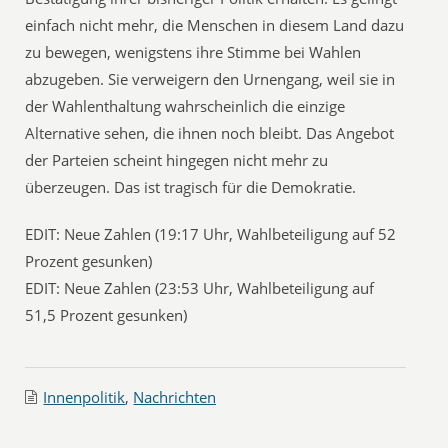
einfach nicht mehr, die Menschen in diesem Land dazu
zu bewegen, wenigstens ihre Stimme bei Wahlen
abzugeben. Sie verweigern den Urnengang, weil sie in
der Wahlenthaltung wahrscheinlich die einzige
Alternative sehen, die ihnen noch bleibt. Das Angebot
der Parteien scheint hingegen nicht mehr zu
überzeugen. Das ist tragisch für die Demokratie.
EDIT: Neue Zahlen (19:17 Uhr, Wahlbeteiligung auf 52
Prozent gesunken)
EDIT: Neue Zahlen (23:53 Uhr, Wahlbeteiligung auf
51,5 Prozent gesunken)
Innenpolitik
,
Nachrichten