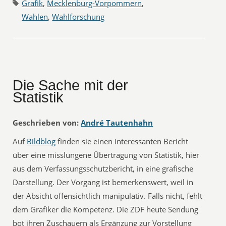
Grafik
,
Mecklenburg-Vorpommern
,
Wahlen
,
Wahlforschung
Die Sache mit der
Statistik
Geschrieben von:
André Tautenhahn
Auf
Bildblog
finden sie einen interessanten Bericht
über eine misslungene Übertragung von Statistik, hier
aus dem Verfassungsschutzbericht, in eine grafische
Darstellung. Der Vorgang ist bemerkenswert, weil in
der Absicht offensichtlich manipulativ. Falls nicht, fehlt
dem Grafiker die Kompetenz. Die ZDF heute Sendung
bot ihren Zuschauern als Ergänzung zur Vorstellung