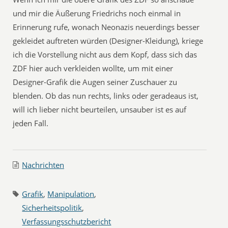
und mir die Äußerung Friedrichs noch einmal in
Erinnerung rufe, wonach Neonazis neuerdings besser
gekleidet auftreten würden (Designer-Kleidung), kriege
ich die Vorstellung nicht aus dem Kopf, dass sich das
ZDF hier auch verkleiden wollte, um mit einer
Designer-Grafik die Augen seiner Zuschauer zu
blenden. Ob das nun rechts, links oder geradeaus ist,
will ich lieber nicht beurteilen, unsauber ist es auf
jeden Fall.
Nachrichten
Grafik
,
Manipulation
,
Sicherheitspolitik
,
Verfassungsschutzbericht