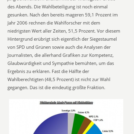
des Abends. Die Wahlbeteiligung ist noch einmal
gesunken. Nach den bereits mageren 59,1 Prozent im
Jahr 2006 rechnen die Wahlforscher mit dem
niedrigsten Wert aller Zeiten, 51,5 Prozent. Vor diesem
Hintergrund erübrigt sich eigentlich der Siegestaumel
von SPD und Grünen sowie auch die Analysen der
Journalisten, die allerhand Grafiken zur Kompetenz,
Glaubwürdigkeit und Sympathie bemühten, um das
Ergebnis zu erklären. Fast die Hälfte der
Wahlberechtigten (48,5 Prozent) ist nicht zur Wahl
gegangen. Das ist die eindeutig größte Fraktion.