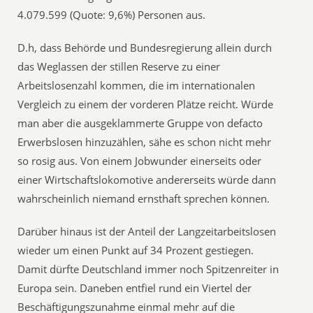
4.079.599 (Quote: 9,6%) Personen aus.
D.h, dass Behörde und Bundesregierung allein durch
das Weglassen der stillen Reserve zu einer
Arbeitslosenzahl kommen, die im internationalen
Vergleich zu einem der vorderen Plätze reicht. Würde
man aber die ausgeklammerte Gruppe von defacto
Erwerbslosen hinzuzählen, sähe es schon nicht mehr
so rosig aus. Von einem Jobwunder einerseits oder
einer Wirtschaftslokomotive andererseits würde dann
wahrscheinlich niemand ernsthaft sprechen können.
Darüber hinaus ist der Anteil der Langzeitarbeitslosen
wieder um einen Punkt auf 34 Prozent gestiegen.
Damit dürfte Deutschland immer noch Spitzenreiter in
Europa sein. Daneben entfiel rund ein Viertel der
Beschäftigungszunahme einmal mehr auf die