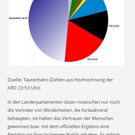
Quelle: Tautenhahn (Zahlen aus Hochrechnung der
ARD 23:53 Uhr)
In den Länderparlamenten sitzen inzwischen nur noch
die Vertreter von Minderheiten, die fortwährend
behaupten, sie hätten das Vertrauen der Menschen
gewonnen bzw. mit dem offiziellen Ergebnis eine
Bestätigung ihrer bisheriger Politik erhalten. Es gelingt