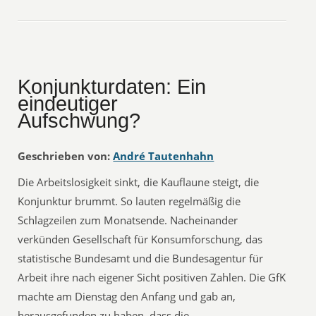
Konjunkturdaten: Ein
eindeutiger
Aufschwung?
Geschrieben von:
André Tautenhahn
Die Arbeitslosigkeit sinkt, die Kauflaune steigt, die
Konjunktur brummt. So lauten regelmäßig die
Schlagzeilen zum Monatsende. Nacheinander
verkünden Gesellschaft für Konsumforschung, das
statistische Bundesamt und die Bundesagentur für
Arbeit ihre nach eigener Sicht positiven Zahlen. Die GfK
machte am Dienstag den Anfang und gab an,
herausgefunden zu haben, dass die