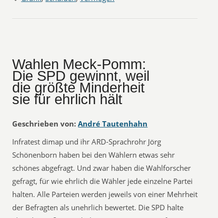
Wahlen Meck-Pomm:
Die SPD gewinnt, weil
die größte Minderheit
sie für ehrlich hält
Geschrieben von:
André Tautenhahn
Infratest dimap und ihr ARD-Sprachrohr Jörg
Schönenborn haben bei den Wählern etwas sehr
schönes abgefragt. Und zwar haben die Wahlforscher
gefragt, für wie ehrlich die Wähler jede einzelne Partei
halten. Alle Parteien werden jeweils von einer Mehrheit
der Befragten als unehrlich bewertet. Die SPD halte