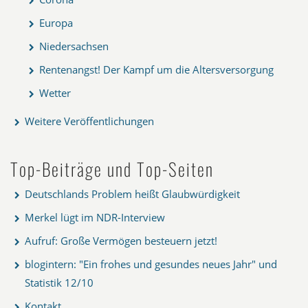
Europa
Niedersachsen
Rentenangst! Der Kampf um die Altersversorgung
Wetter
Weitere Veröffentlichungen
Top-Beiträge und Top-Seiten
Deutschlands Problem heißt Glaubwürdigkeit
Merkel lügt im NDR-Interview
Aufruf: Große Vermögen besteuern jetzt!
blogintern: "Ein frohes und gesundes neues Jahr" und
Statistik 12/10
Kontakt