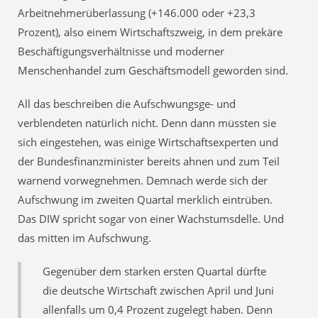
Arbeitnehmerüberlassung (+146.000 oder +23,3
Prozent), also einem Wirtschaftszweig, in dem prekäre
Beschäftigungsverhältnisse und moderner
Menschenhandel zum Geschäftsmodell geworden sind.
All das beschreiben die Aufschwungsge- und
verblendeten natürlich nicht. Denn dann müssten sie
sich eingestehen, was einige Wirtschaftsexperten und
der Bundesfinanzminister bereits ahnen und zum Teil
warnend vorwegnehmen. Demnach werde sich der
Aufschwung im zweiten Quartal merklich eintrüben.
Das DIW spricht sogar von einer Wachstumsdelle. Und
das mitten im Aufschwung.
Gegenüber dem starken ersten Quartal dürfte
die deutsche Wirtschaft zwischen April und Juni
allenfalls um 0,4 Prozent zugelegt haben. Denn