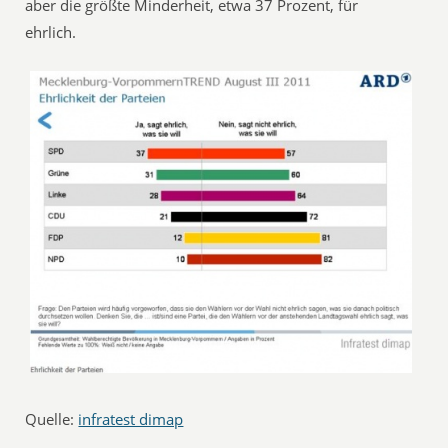
aber die größte Minderheit, etwa 37 Prozent, für
ehrlich.
Quelle:
infratest dimap