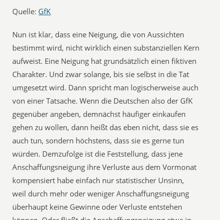
Quelle:
GfK
Nun ist klar, dass eine Neigung, die von Aussichten
bestimmt wird, nicht wirklich einen substanziellen Kern
aufweist. Eine Neigung hat grundsätzlich einen fiktiven
Charakter. Und zwar solange, bis sie selbst in die Tat
umgesetzt wird. Dann spricht man logischerweise auch
von einer Tatsache. Wenn die Deutschen also der GfK
gegenüber angeben, demnächst häufiger einkaufen
gehen zu wollen, dann heißt das eben nicht, dass sie es
auch tun, sondern höchstens, dass sie es gerne tun
würden. Demzufolge ist die Feststellung, dass jene
Anschaffungsneigung ihre Verluste aus dem Vormonat
kompensiert habe einfach nur statistischer Unsinn,
weil durch mehr oder weniger Anschaffungsneigung
überhaupt keine Gewinne oder Verluste entstehen