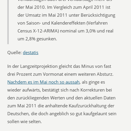
der Mai 2010. Im Vergleich zum April 2011 ist
der Umsatz im Mai 2011 unter Berücksichtigung
von Saison- und Kalendereffekten (Verfahren
Census X-12-ARIMA) nominal um 3,0% und real
um 2,8% gesunken.
Quelle:
destatis
In der Langzeitprojektion gleicht das Minus von fast
drei Prozent zum Vormonat einem weiteren Absturz.
Nachdem es im Mai noch so aussah
, als ginge es
wieder aufwärts, bestätigt sich nach Korrekturen bei
den zurückliegenden Werten und den aktuellen Daten
zum Mai 2011 die anhaltende Kaufzurückhaltung der
Deutschen, die doch angeblich so gut kaufgelaunt sein
sollen wie selten.