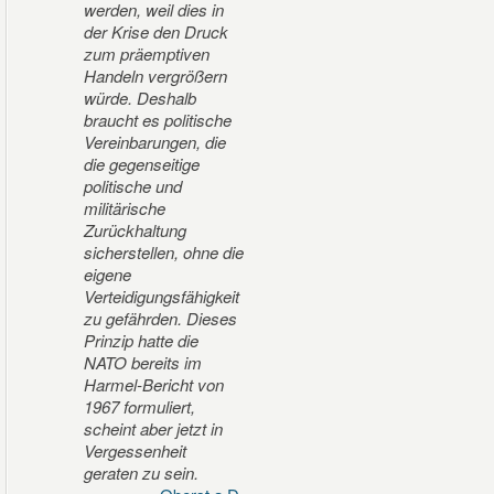
werden, weil dies in
der Krise den Druck
zum präemptiven
Handeln vergrößern
würde. Deshalb
braucht es politische
Vereinbarungen, die
die gegenseitige
politische und
militärische
Zurückhaltung
sicherstellen, ohne die
eigene
Verteidigungsfähigkeit
zu gefährden. Dieses
Prinzip hatte die
NATO bereits im
Harmel-Bericht von
1967 formuliert,
scheint aber jetzt in
Vergessenheit
geraten zu sein.