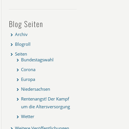
Blog Seiten
Archiv
Blogroll
Seiten
Bundestagswahl
Corona
Europa
Niedersachsen
Rentenangst! Der Kampf
um die Altersversorgung
Wetter
Weitere Veröffentlichungen