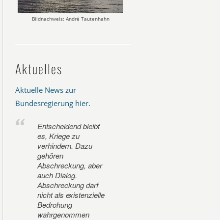
Bildnachweis: André Tautenhahn
Aktuelles
Aktuelle News zur
Bundesregierung hier
.
Entscheidend bleibt
es, Kriege zu
verhindern. Dazu
gehören
Abschreckung, aber
auch Dialog.
Abschreckung darf
nicht als existenzielle
Bedrohung
wahrgenommen