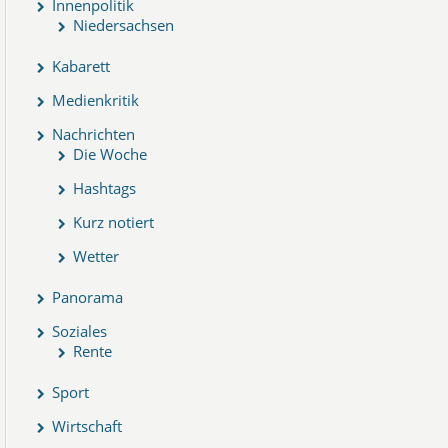
Innenpolitik
Niedersachsen
Kabarett
Medienkritik
Nachrichten
Die Woche
Hashtags
Kurz notiert
Wetter
Panorama
Soziales
Rente
Sport
Wirtschaft