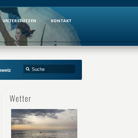
UNTERSTÜTZEN
KONTAKT
UNTERSTÜTZEN
KONTAKT
hweiz
Wetter