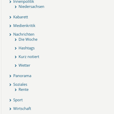
Innenpolitik
Niedersachsen
Kabarett
Medienkritik
Nachrichten
Die Woche
Hashtags
Kurz notiert
Wetter
Panorama
Soziales
Rente
Sport
Wirtschaft