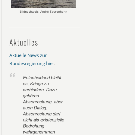
Bildnachweis: André Tautenhahn
Aktuelles
Aktuelle News zur
Bundesregierung hier
.
Entscheidend bleibt
es, Kriege zu
verhindern. Dazu
gehören
Abschreckung, aber
auch Dialog.
Abschreckung darf
nicht als existenzielle
Bedrohung
wahrgenommen