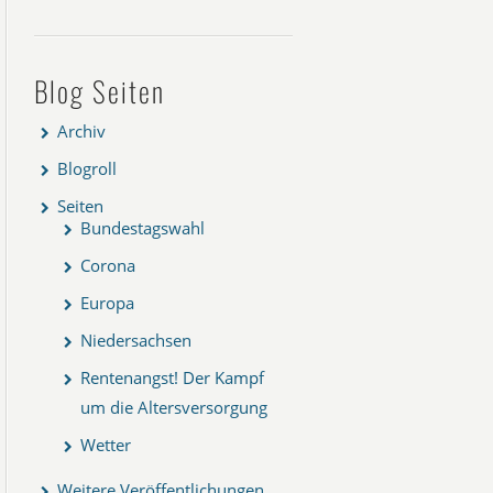
Blog Seiten
Archiv
Blogroll
Seiten
Bundestagswahl
Corona
Europa
Niedersachsen
Rentenangst! Der Kampf
um die Altersversorgung
Wetter
Weitere Veröffentlichungen