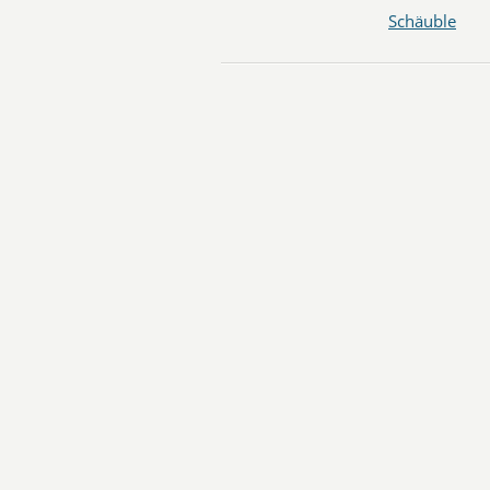
Schäuble