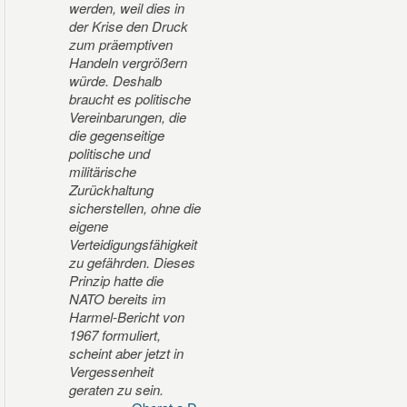
werden, weil dies in
der Krise den Druck
zum präemptiven
Handeln vergrößern
würde. Deshalb
braucht es politische
Vereinbarungen, die
die gegenseitige
politische und
militärische
Zurückhaltung
sicherstellen, ohne die
eigene
Verteidigungsfähigkeit
zu gefährden. Dieses
Prinzip hatte die
NATO bereits im
Harmel-Bericht von
1967 formuliert,
scheint aber jetzt in
Vergessenheit
geraten zu sein.