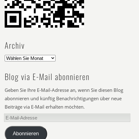
Archiv
Blog via E-Mail abonnieren
Geben Sie Ihre E-Mail-Adresse an, wenn Sie diesen Blog
abonnieren und künftig Benachrichtigungen über neue
Beiträge via E-Mail erhalten möchten.
E-
Mail-
Adresse
Abonnieren