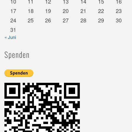
10
11
12
13
14
15
16
17
18
19
20
21
22
23
24
25
26
27
28
29
30
31
« Juni
Spenden