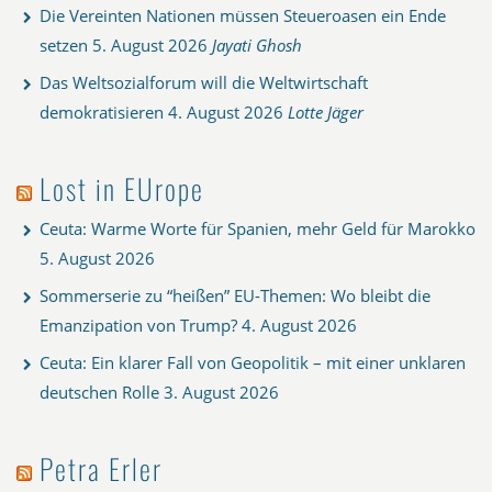
Die Vereinten Nationen müssen Steueroasen ein Ende
setzen
5. August 2026
Jayati Ghosh
Das Weltsozialforum will die Weltwirtschaft
demokratisieren
4. August 2026
Lotte Jäger
Lost in EUrope
Ceuta: Warme Worte für Spanien, mehr Geld für Marokko
5. August 2026
Sommerserie zu “heißen” EU-Themen: Wo bleibt die
Emanzipation von Trump?
4. August 2026
Ceuta: Ein klarer Fall von Geopolitik – mit einer unklaren
deutschen Rolle
3. August 2026
Petra Erler