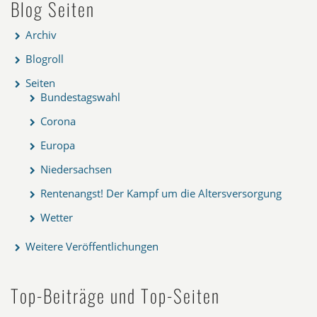
Blog Seiten
Archiv
Blogroll
Seiten
Bundestagswahl
Corona
Europa
Niedersachsen
Rentenangst! Der Kampf um die Altersversorgung
Wetter
Weitere Veröffentlichungen
Top-Beiträge und Top-Seiten