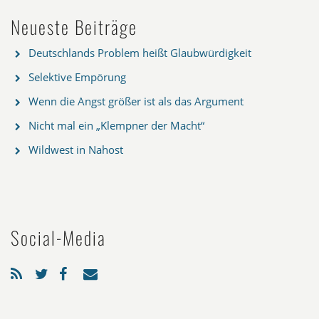
Neueste Beiträge
Deutschlands Problem heißt Glaubwürdigkeit
Selektive Empörung
Wenn die Angst größer ist als das Argument
Nicht mal ein „Klempner der Macht“
Wildwest in Nahost
Social-Media