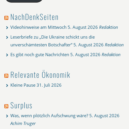
NachDenkSeiten
Videohinweise am Mittwoch
5. August 2026
Redaktion
Leserbriefe zu „Die Ukraine schickt uns die
unverschämtesten Botschafter“
5. August 2026
Redaktion
Es gibt noch gute Nachrichten
5. August 2026
Redaktion
Relevante Ökonomik
Kleine Pause
31. Juli 2026
Surplus
Was, wenn plötzlich Aufschwung wäre?
5. August 2026
Achim Truger