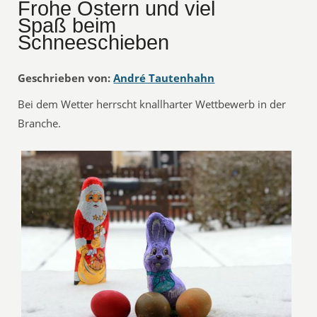
Frohe Ostern und viel
Spaß beim
Schneeschieben
Geschrieben von:
André Tautenhahn
Bei dem Wetter herrscht knallharter Wettbewerb in der
Branche.