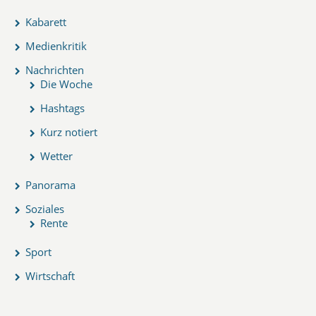
Kabarett
Medienkritik
Nachrichten
Die Woche
Hashtags
Kurz notiert
Wetter
Panorama
Soziales
Rente
Sport
Wirtschaft