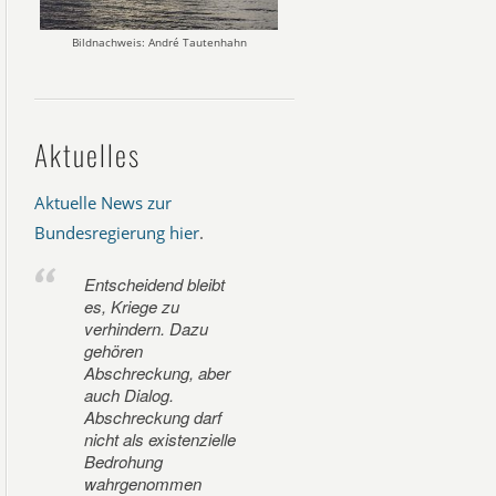
Bildnachweis: André Tautenhahn
Aktuelles
Aktuelle News zur
Bundesregierung hier
.
Entscheidend bleibt
es, Kriege zu
verhindern. Dazu
gehören
Abschreckung, aber
auch Dialog.
Abschreckung darf
nicht als existenzielle
Bedrohung
wahrgenommen