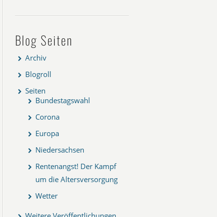
Blog Seiten
Archiv
Blogroll
Seiten
Bundestagswahl
Corona
Europa
Niedersachsen
Rentenangst! Der Kampf
um die Altersversorgung
Wetter
Weitere Veröffentlichungen