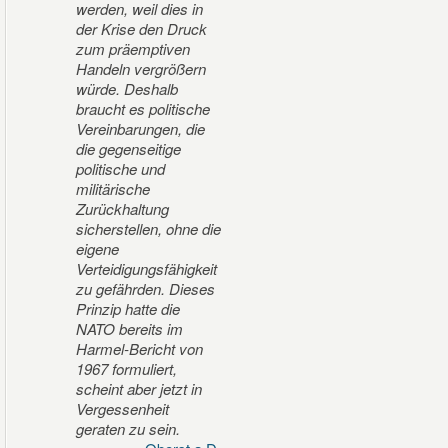
werden, weil dies in
der Krise den Druck
zum präemptiven
Handeln vergrößern
würde. Deshalb
braucht es politische
Vereinbarungen, die
die gegenseitige
politische und
militärische
Zurückhaltung
sicherstellen, ohne die
eigene
Verteidigungsfähigkeit
zu gefährden. Dieses
Prinzip hatte die
NATO bereits im
Harmel-Bericht von
1967 formuliert,
scheint aber jetzt in
Vergessenheit
geraten zu sein.