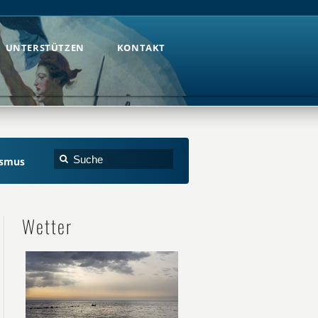
UNTERSTÜTZEN
KONTAKT
UNTERSTÜTZEN
KONTAKT
ismus
Wetter