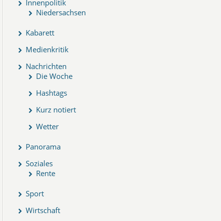
Innenpolitik
Niedersachsen
Kabarett
Medienkritik
Nachrichten
Die Woche
Hashtags
Kurz notiert
Wetter
Panorama
Soziales
Rente
Sport
Wirtschaft