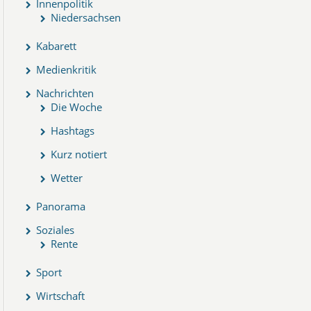
Innenpolitik
Niedersachsen
Kabarett
Medienkritik
Nachrichten
Die Woche
Hashtags
Kurz notiert
Wetter
Panorama
Soziales
Rente
Sport
Wirtschaft