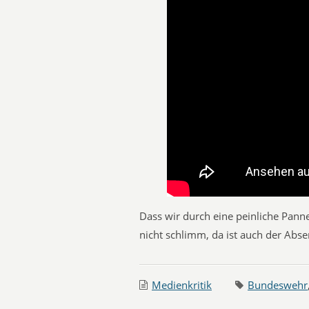
Dass wir durch eine peinliche Pann
nicht schlimm, da ist auch der Abse
Medienkritik
Bundeswehr