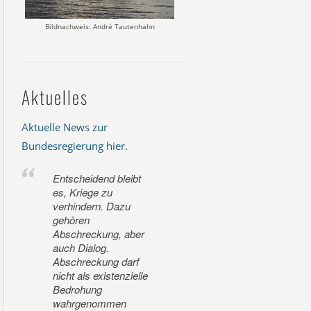
Bildnachweis: André Tautenhahn
Aktuelles
Aktuelle News zur
Bundesregierung hier
.
Entscheidend bleibt
es, Kriege zu
verhindern. Dazu
gehören
Abschreckung, aber
auch Dialog.
Abschreckung darf
nicht als existenzielle
Bedrohung
wahrgenommen