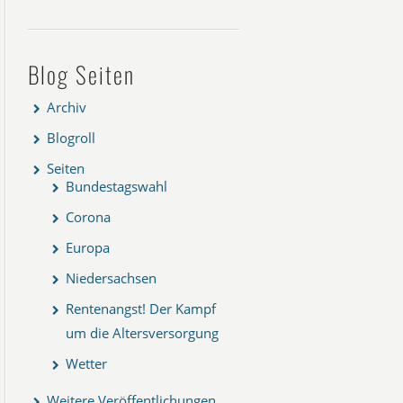
Blog Seiten
Archiv
Blogroll
Seiten
Bundestagswahl
Corona
Europa
Niedersachsen
Rentenangst! Der Kampf
um die Altersversorgung
Wetter
Weitere Veröffentlichungen