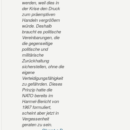
werden, weil dies in
der Krise den Druck
zum präemptiven
Handeln vergrößern
würde. Deshalb
braucht es politische
Vereinbarungen, die
die gegenseitige
politische und
militärische
Zurückhaltung
sicherstellen, ohne die
eigene
Verteidigungsfähigkeit
zu gefährden. Dieses
Prinzip hatte die
NATO bereits im
Harmel-Bericht von
1967 formuliert,
scheint aber jetzt in
Vergessenheit
geraten zu sein.