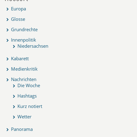
Europa
Glosse
Grundrechte
Innenpolitik
Niedersachsen
Kabarett
Medienkritik
Nachrichten
Die Woche
Hashtags
Kurz notiert
Wetter
Panorama