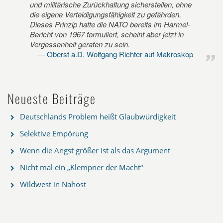
und militärische Zurückhaltung sicherstellen, ohne
die eigene Verteidigungsfähigkeit zu gefährden.
Dieses Prinzip hatte die NATO bereits im Harmel-
Bericht von 1967 formuliert, scheint aber jetzt in
Vergessenheit geraten zu sein.
Oberst a.D. Wolfgang Richter auf Makroskop
Neueste Beiträge
Deutschlands Problem heißt Glaubwürdigkeit
Selektive Empörung
Wenn die Angst größer ist als das Argument
Nicht mal ein „Klempner der Macht“
Wildwest in Nahost