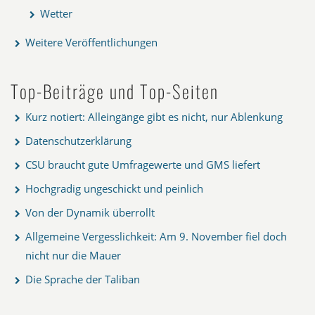
Wetter
Weitere Veröffentlichungen
Top-Beiträge und Top-Seiten
Kurz notiert: Alleingänge gibt es nicht, nur Ablenkung
Datenschutzerklärung
CSU braucht gute Umfragewerte und GMS liefert
Hochgradig ungeschickt und peinlich
Von der Dynamik überrollt
Allgemeine Vergesslichkeit: Am 9. November fiel doch
nicht nur die Mauer
Die Sprache der Taliban