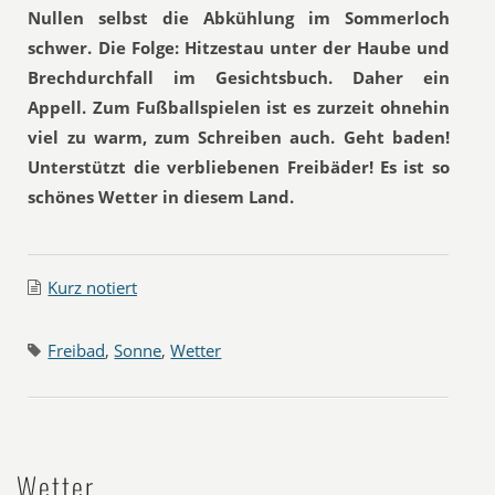
Nullen selbst die Abkühlung im Sommerloch
schwer. Die Folge: Hitzestau unter der Haube und
Brechdurchfall im Gesichtsbuch. Daher ein
Appell. Zum Fußballspielen ist es zurzeit ohnehin
viel zu warm, zum Schreiben auch. Geht baden!
Unterstützt die verbliebenen Freibäder! Es ist so
schönes Wetter in diesem Land.
Kurz notiert
Freibad
,
Sonne
,
Wetter
Wetter