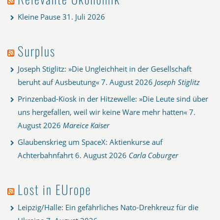
Kleine Pause
31. Juli 2026
Surplus
Joseph Stiglitz: »Die Ungleichheit in der Gesellschaft
beruht auf Ausbeutung«
7. August 2026
Joseph Stiglitz
Prinzenbad-Kiosk in der Hitzewelle: »Die Leute sind über
uns hergefallen, weil wir keine Ware mehr hatten«
7.
August 2026
Mareice Kaiser
Glaubenskrieg um SpaceX: Aktienkurse auf
Achterbahnfahrt
6. August 2026
Carla Coburger
Lost in EUrope
Leipzig/Halle: Ein gefährliches Nato-Drehkreuz für die