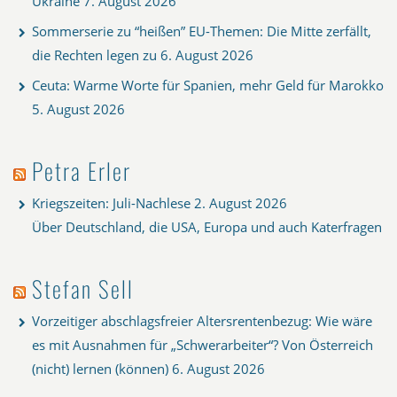
Ukraine
7. August 2026
Sommerserie zu “heißen” EU-Themen: Die Mitte zerfällt,
die Rechten legen zu
6. August 2026
Ceuta: Warme Worte für Spanien, mehr Geld für Marokko
5. August 2026
Petra Erler
Kriegszeiten: Juli-Nachlese
2. August 2026
Über Deutschland, die USA, Europa und auch Katerfragen
Stefan Sell
Vorzeitiger abschlagsfreier Altersrentenbezug: Wie wäre
es mit Ausnahmen für „Schwerarbeiter“? Von Österreich
(nicht) lernen (können)
6. August 2026