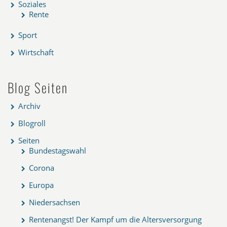
Soziales
Rente
Sport
Wirtschaft
Blog Seiten
Archiv
Blogroll
Seiten
Bundestagswahl
Corona
Europa
Niedersachsen
Rentenangst! Der Kampf um die Altersversorgung