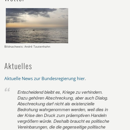
Bildnachweis: André Tautenhahn
Aktuelles
Aktuelle News zur Bundesregierung hier
.
Entscheidend bleibt es, Kriege zu verhindern.
Dazu gehören Abschreckung, aber auch Dialog.
Abschreckung darf nicht als existenzielle
Bedrohung wahrgenommen werden, weil dies in
der Krise den Druck zum präemptiven Handeln
vergrößern würde. Deshalb braucht es politische
Vereinbarungen, die die gegenseitige politische