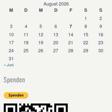
August 2026
M
D
M
D
F
S
S
1
2
3
4
5
6
8
9
7
10
11
12
13
14
15
16
17
18
19
20
21
22
23
24
25
26
27
28
29
30
31
« Juni
Spenden