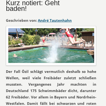
Kurz notiert: Geht
baden!
Geschrieben von:
André Tautenhahn
Der Fall Özil schlägt vermutlich deshalb so hohe
Wellen, weil viele Freibäder zuletzt schließen
mussten. Vergangenes Jahr machten in
Deutschland 175 Schwimmbäder dicht, darunter
62 Freibäder. Vor allem in Bayern und Nordrhein-
Westfalen. Damit fällt bei schwarzen und roten