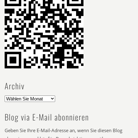
Archiv
Blog via E-Mail abonnieren
Geben Sie Ihre E-Mail-Adresse an, wenn Sie diesen Blog