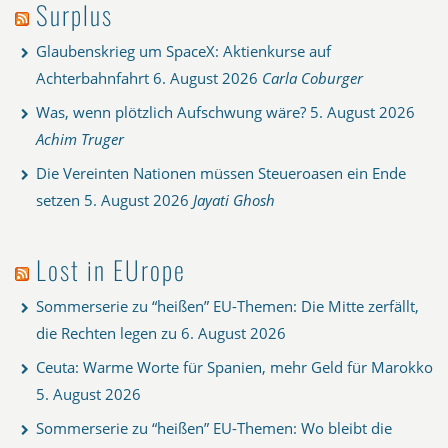
Surplus
Glaubenskrieg um SpaceX: Aktienkurse auf
Achterbahnfahrt
6. August 2026
Carla Coburger
Was, wenn plötzlich Aufschwung wäre?
5. August 2026
Achim Truger
Die Vereinten Nationen müssen Steueroasen ein Ende
setzen
5. August 2026
Jayati Ghosh
Lost in EUrope
Sommerserie zu “heißen” EU-Themen: Die Mitte zerfällt,
die Rechten legen zu
6. August 2026
Ceuta: Warme Worte für Spanien, mehr Geld für Marokko
5. August 2026
Sommerserie zu “heißen” EU-Themen: Wo bleibt die