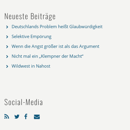
Neueste Beiträge
Deutschlands Problem heißt Glaubwürdigkeit
Selektive Empörung
Wenn die Angst größer ist als das Argument
Nicht mal ein „Klempner der Macht“
Wildwest in Nahost
Social-Media