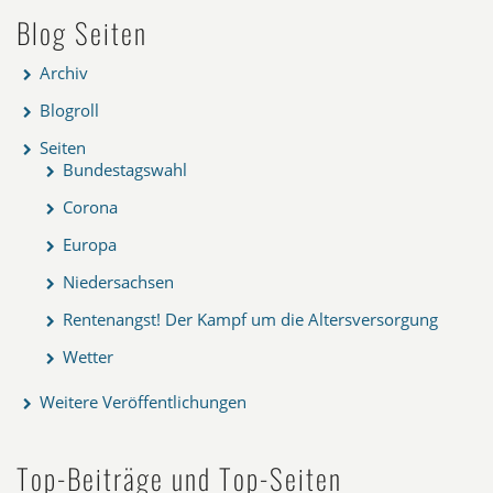
Blog Seiten
Archiv
Blogroll
Seiten
Bundestagswahl
Corona
Europa
Niedersachsen
Rentenangst! Der Kampf um die Altersversorgung
Wetter
Weitere Veröffentlichungen
Top-Beiträge und Top-Seiten