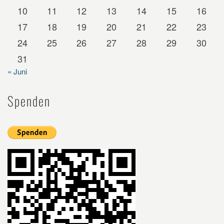
10
11
12
13
14
15
16
17
18
19
20
21
22
23
24
25
26
27
28
29
30
31
« Juni
Spenden