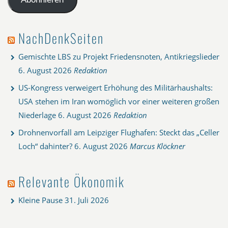
NachDenkSeiten
Gemischte LBS zu Projekt Friedensnoten, Antikriegslieder
6. August 2026
Redaktion
US-Kongress verweigert Erhöhung des Militärhaushalts:
USA stehen im Iran womöglich vor einer weiteren großen
Niederlage
6. August 2026
Redaktion
Drohnenvorfall am Leipziger Flughafen: Steckt das „Celler
Loch“ dahinter?
6. August 2026
Marcus Klöckner
Relevante Ökonomik
Kleine Pause
31. Juli 2026