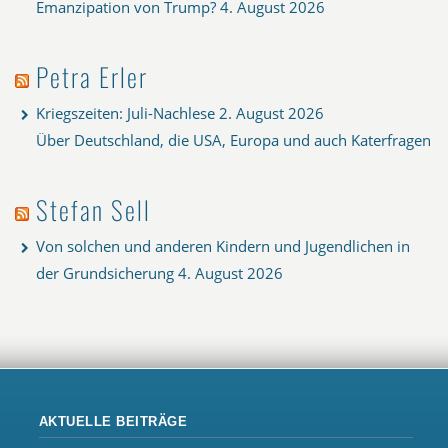
Emanzipation von Trump?
4. August 2026
Petra Erler
Kriegszeiten: Juli-Nachlese
2. August 2026
Über Deutschland, die USA, Europa und auch Katerfragen
Stefan Sell
Von solchen und anderen Kindern und Jugendlichen in
der Grundsicherung
4. August 2026
AKTUELLE BEITRÄGE