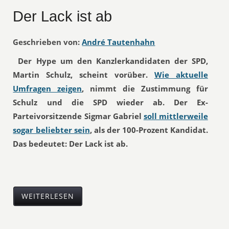
Der Lack ist ab
Geschrieben von:
André Tautenhahn
Der Hype um den Kanzlerkandidaten der SPD,
Martin Schulz, scheint vorüber.
Wie aktuelle
Umfragen zeigen
, nimmt die Zustimmung für
Schulz und die SPD wieder ab. Der Ex-
Parteivorsitzende Sigmar Gabriel
soll mittlerweile
sogar beliebter sein
, als der 100-Prozent Kandidat.
Das bedeutet: Der Lack ist ab.
WEITERLESEN