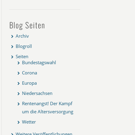
Blog Seiten
Archiv
Blogroll
Seiten
Bundestagswahl
Corona
Europa
Niedersachsen
Rentenangst! Der Kampf
um die Altersversorgung
Wetter
Weitere Veröffentlichungen