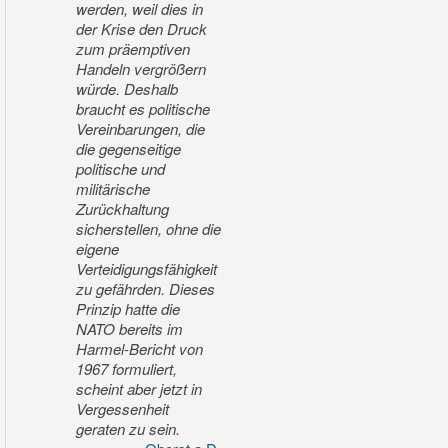
werden, weil dies in
der Krise den Druck
zum präemptiven
Handeln vergrößern
würde. Deshalb
braucht es politische
Vereinbarungen, die
die gegenseitige
politische und
militärische
Zurückhaltung
sicherstellen, ohne die
eigene
Verteidigungsfähigkeit
zu gefährden. Dieses
Prinzip hatte die
NATO bereits im
Harmel-Bericht von
1967 formuliert,
scheint aber jetzt in
Vergessenheit
geraten zu sein.