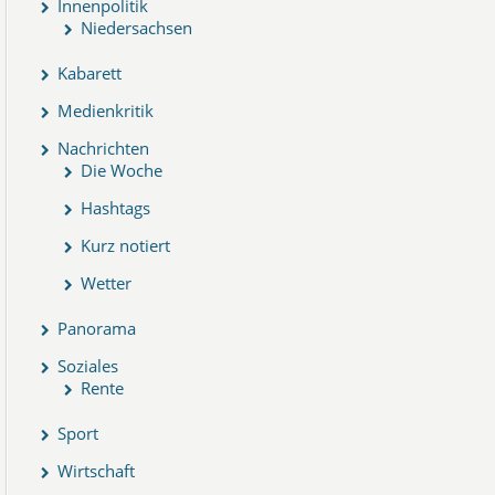
Innenpolitik
Niedersachsen
Kabarett
Medienkritik
Nachrichten
Die Woche
Hashtags
Kurz notiert
Wetter
Panorama
Soziales
Rente
Sport
Wirtschaft