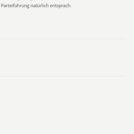
 Parteiführung natürlich entsprach.