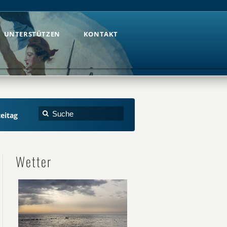
UNTERSTÜTZEN
KONTAKT
UNTERSTÜTZEN
KONTAKT
teitag
Wetter