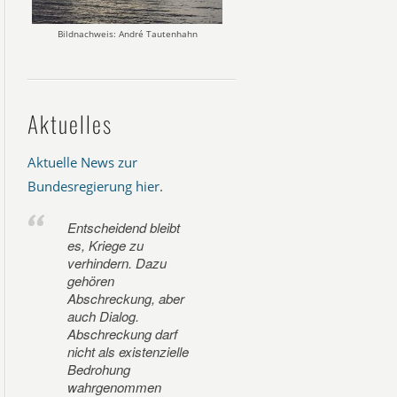
Bildnachweis: André Tautenhahn
Aktuelles
Aktuelle News zur
Bundesregierung hier
.
Entscheidend bleibt
es, Kriege zu
verhindern. Dazu
gehören
Abschreckung, aber
auch Dialog.
Abschreckung darf
nicht als existenzielle
Bedrohung
wahrgenommen