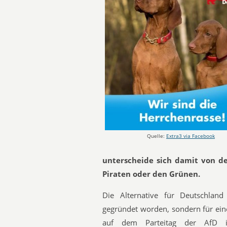
Quelle:
Extra3 via Facebook
unterscheide sich damit von de
Piraten oder den Grünen.
Die Alternative für Deutschland
gegründet worden, sondern für ein
auf dem Parteitag der AfD in