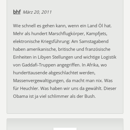
bhf
März 20, 2011
Wie schnell es gehen kann, wenn ein Land Öl hat.
Mehr als hundert Marschflugkörper, Kampfjets,
elektronische Kriegsführung: Am Samstagabend
haben amerikanische, britische und französische
Einheiten in Libyen Stellungen und wichtige Logistik
von Gaddafi-Truppen angegriffen. In Afrika, wo
hunderttausende abgeschlachtet werden,
Massenvergewaltigungen, da macht man nix. Was
für Heuchler. Was haben wir uns da gewählt. Dieser
Obama ist ja viel schlimmer als der Bush.