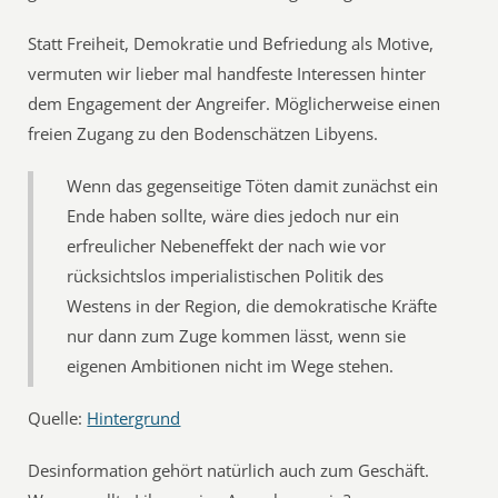
Statt Freiheit, Demokratie und Befriedung als Motive,
vermuten wir lieber mal handfeste Interessen hinter
dem Engagement der Angreifer. Möglicherweise einen
freien Zugang zu den Bodenschätzen Libyens.
Wenn das gegenseitige Töten damit zunächst ein
Ende haben sollte, wäre dies jedoch nur ein
erfreulicher Nebeneffekt der nach wie vor
rücksichtslos imperialistischen Politik des
Westens in der Region, die demokratische Kräfte
nur dann zum Zuge kommen lässt, wenn sie
eigenen Ambitionen nicht im Wege stehen.
Quelle:
Hintergrund
Desinformation gehört natürlich auch zum Geschäft.