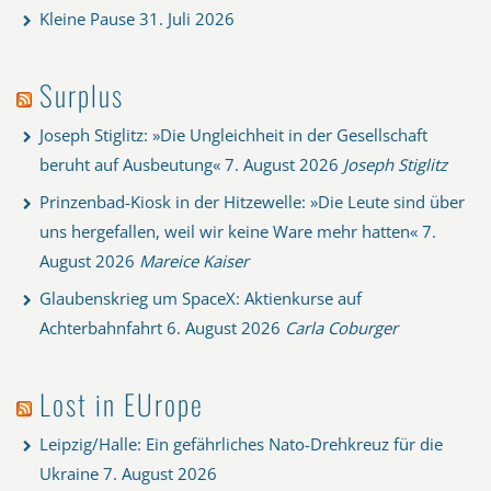
Kleine Pause
31. Juli 2026
Surplus
Joseph Stiglitz: »Die Ungleichheit in der Gesellschaft
beruht auf Ausbeutung«
7. August 2026
Joseph Stiglitz
Prinzenbad-Kiosk in der Hitzewelle: »Die Leute sind über
uns hergefallen, weil wir keine Ware mehr hatten«
7.
August 2026
Mareice Kaiser
Glaubenskrieg um SpaceX: Aktienkurse auf
Achterbahnfahrt
6. August 2026
Carla Coburger
Lost in EUrope
Leipzig/Halle: Ein gefährliches Nato-Drehkreuz für die
Ukraine
7. August 2026