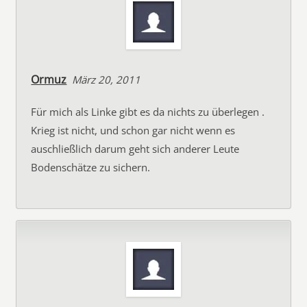
Ormuz
März 20, 2011
Für mich als Linke gibt es da nichts zu überlegen .
Krieg ist nicht, und schon gar nicht wenn es
auschließlich darum geht sich anderer Leute
Bodenschätze zu sichern.