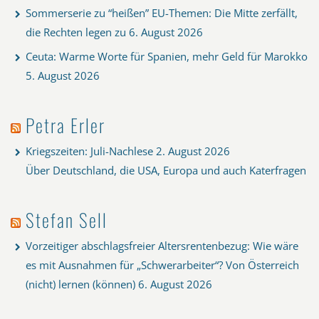
Sommerserie zu “heißen” EU-Themen: Die Mitte zerfällt,
die Rechten legen zu
6. August 2026
Ceuta: Warme Worte für Spanien, mehr Geld für Marokko
5. August 2026
Petra Erler
Kriegszeiten: Juli-Nachlese
2. August 2026
Über Deutschland, die USA, Europa und auch Katerfragen
Stefan Sell
Vorzeitiger abschlagsfreier Altersrentenbezug: Wie wäre
es mit Ausnahmen für „Schwerarbeiter“? Von Österreich
(nicht) lernen (können)
6. August 2026