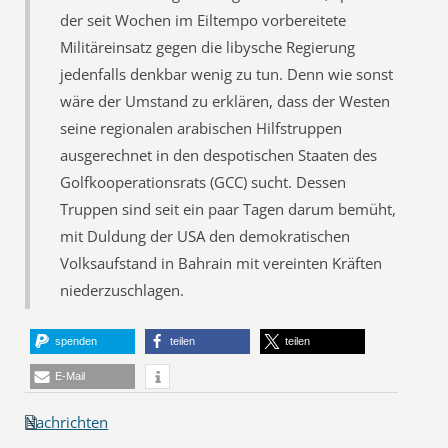
der seit Wochen im Eiltempo vorbereitete
Militäreinsatz gegen die libysche Regierung
jedenfalls denkbar wenig zu tun. Denn wie sonst
wäre der Umstand zu erklären, dass der Westen
seine regionalen arabischen Hilfstruppen
ausgerechnet in den despotischen Staaten des
Golfkooperationsrats (GCC) sucht. Dessen
Truppen sind seit ein paar Tagen darum bemüht,
mit Duldung der USA den demokratischen
Volksaufstand in Bahrain mit vereinten Kräften
niederzuschlagen.
spenden
teilen
teilen
E-Mail
Nachrichten