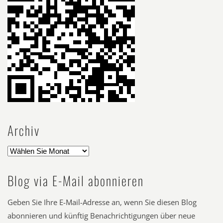
Archiv
Blog via E-Mail abonnieren
Geben Sie Ihre E-Mail-Adresse an, wenn Sie diesen Blog
abonnieren und künftig Benachrichtigungen über neue