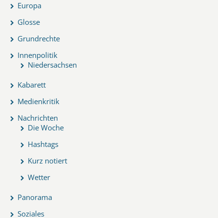
Europa
Glosse
Grundrechte
Innenpolitik
Niedersachsen
Kabarett
Medienkritik
Nachrichten
Die Woche
Hashtags
Kurz notiert
Wetter
Panorama
Soziales