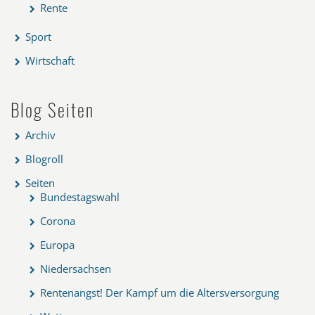
Rente
Sport
Wirtschaft
Blog Seiten
Archiv
Blogroll
Seiten
Bundestagswahl
Corona
Europa
Niedersachsen
Rentenangst! Der Kampf um die Altersversorgung