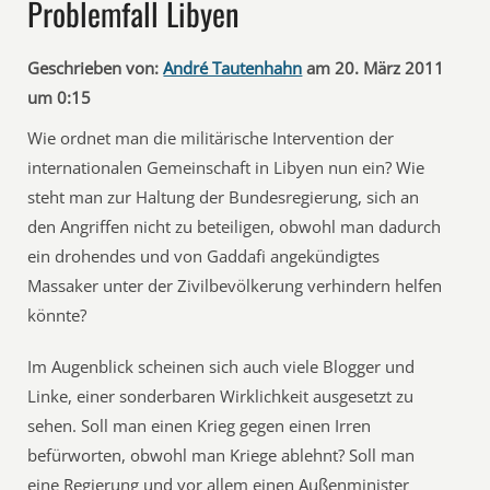
Problemfall Libyen
Geschrieben von:
André Tautenhahn
am 20. März 2011
um 0:15
Wie ordnet man die militärische Intervention der
internationalen Gemeinschaft in Libyen nun ein? Wie
steht man zur Haltung der Bundesregierung, sich an
den Angriffen nicht zu beteiligen, obwohl man dadurch
ein drohendes und von Gaddafi angekündigtes
Massaker unter der Zivilbevölkerung verhindern helfen
könnte?
Im Augenblick scheinen sich auch viele Blogger und
Linke, einer sonderbaren Wirklichkeit ausgesetzt zu
sehen. Soll man einen Krieg gegen einen Irren
befürworten, obwohl man Kriege ablehnt? Soll man
eine Regierung und vor allem einen Außenminister