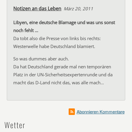
Notizen an das Leben
März 20, 2011
Libyen, eine deutsche Blamage und was uns sonst
noch fehlt …
Da tobt also die Presse von links bis rechts:
Westerwelle habe Deutschland blamiert.
So was dummes aber auch.
Da hat Deutschland gerade mal nen temporären
Platz in der UN-Sicherheitsexpertenrunde und da
macht das D-Land nicht das, was alle mach…
Abonnieren Kommentare
Wetter