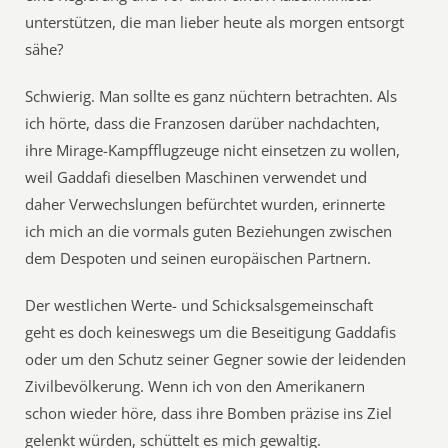
unterstützen, die man lieber heute als morgen entsorgt
sähe?
Schwierig. Man sollte es ganz nüchtern betrachten. Als
ich hörte, dass die Franzosen darüber nachdachten,
ihre Mirage-Kampfflugzeuge nicht einsetzen zu wollen,
weil Gaddafi dieselben Maschinen verwendet und
daher Verwechslungen befürchtet wurden, erinnerte
ich mich an die vormals guten Beziehungen zwischen
dem Despoten und seinen europäischen Partnern.
Der westlichen Werte- und Schicksalsgemeinschaft
geht es doch keineswegs um die Beseitigung Gaddafis
oder um den Schutz seiner Gegner sowie der leidenden
Zivilbevölkerung. Wenn ich von den Amerikanern
schon wieder höre, dass ihre Bomben präzise ins Ziel
gelenkt würden, schüttelt es mich gewaltig.