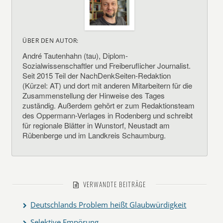
ÜBER DEN AUTOR:
André Tautenhahn (tau), Diplom-
Sozialwissenschaftler und Freiberuflicher Journalist.
Seit 2015 Teil der NachDenkSeiten-Redaktion
(Kürzel: AT) und dort mit anderen Mitarbeitern für die
Zusammenstellung der Hinweise des Tages
zuständig. Außerdem gehört er zum Redaktionsteam
des Oppermann-Verlages in Rodenberg und schreibt
für regionale Blätter in Wunstorf, Neustadt am
Rübenberge und im Landkreis Schaumburg.
VERWANDTE BEITRÄGE
Deutschlands Problem heißt Glaubwürdigkeit
Selektive Empörung