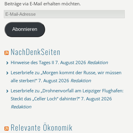
Beiträge via E-Mail erhalten möchten.
E-
Mail-
Adresse
Abonnieren
NachDenkSeiten
Hinweise des Tages II
7. August 2026
Redaktion
Leserbriefe zu „Morgen kommt der Russe, wir müssen
alle sterben!“
7. August 2026
Redaktion
Leserbriefe zu „Drohnenvorfall am Leipziger Flughafen:
Steckt das „Celler Loch“ dahinter?“
7. August 2026
Redaktion
Relevante Ökonomik