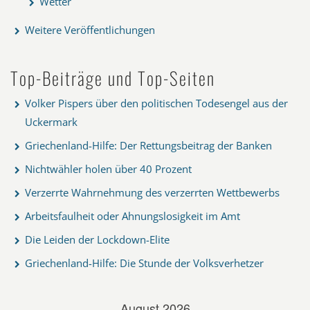
Wetter
Weitere Veröffentlichungen
Top-Beiträge und Top-Seiten
Volker Pispers über den politischen Todesengel aus der
Uckermark
Griechenland-Hilfe: Der Rettungsbeitrag der Banken
Nichtwähler holen über 40 Prozent
Verzerrte Wahrnehmung des verzerrten Wettbewerbs
Arbeitsfaulheit oder Ahnungslosigkeit im Amt
Die Leiden der Lockdown-Elite
Griechenland-Hilfe: Die Stunde der Volksverhetzer
August 2026