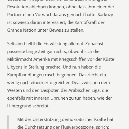
Resolution ablehnen können, ohne dass ihm einer der
Partner einen Vorwurf daraus gemacht hätte. Sarkozy
ist sowieso daran interessiert, die Kampfkraft der
Grande Nation unter Beweis zu stellen.
Seltsam bleibt die Entwicklung allemal. Zunächst
passierte lange Zeit gar nichts, obwohl sich die
Militärmacht Amerika mit Kriegsschiffen vor der Küste
Libyens in Stellung brachte. Und nun haben die
Kampfhandlungen rasch begonnen. Das riecht ein
wenig nach einem erfolgreichen Deal zwischen dem
Westen und den Despoten der Arabischen Liga, die
ebenfalls mit inneren Unruhen zu tun haben, wie der
Hintergrund schreibt.
Mit der Unterstützung demokratischer Kräfte hat
die Durchsetzung der Flugverbotszone, sprich: