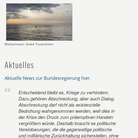
Bildnachweis: André Tautenhahn
Aktuelles
Aktuelle News zur Bundesregierung hier
.
Entscheidend bleibt es, Kriege zu verhindern.
Dazu gehören Abschreckung, aber auch Dialog.
Abschreckung darf nicht als existenzielle
Bedrohung wahrgenommen werden, weil dies in
der Krise den Druck zum präemptiven Handeln
vergrößern würde. Deshalb braucht es politische
Vereinbarungen, die die gegenseitige politische
und militärische Zurückhaltung sicherstellen, ohne