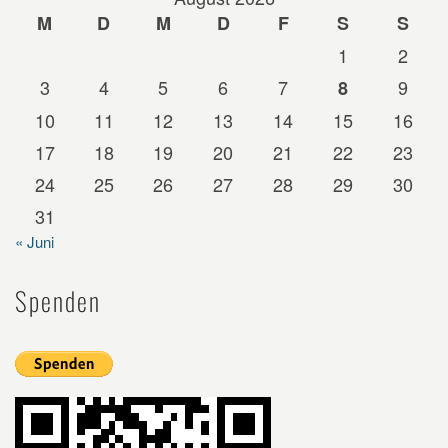
M
D
M
D
F
S
S
1
2
3
4
5
6
7
9
8
10
11
12
13
14
15
16
17
18
19
20
21
22
23
24
25
26
27
28
29
30
31
« Juni
Spenden