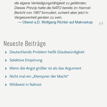
die eigene Verteidigungsfähigkeit zu gefährden.
Dieses Prinzip hatte die NATO bereits im Harmel-
Bericht von 1967 formuliert, scheint aber jetzt in
Vergessenheit geraten zu sein.
Oberst a.D. Wolfgang Richter auf Makroskop
Neueste Beiträge
Deutschlands Problem heißt Glaubwürdigkeit
Selektive Empörung
Wenn die Angst größer ist als das Argument
Nicht mal ein „Klempner der Macht“
Wildwest in Nahost