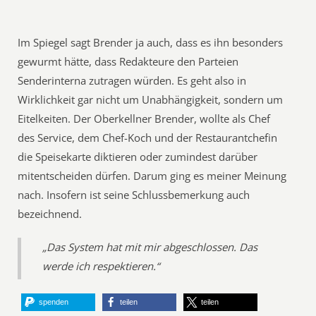
Im Spiegel sagt Brender ja auch, dass es ihn besonders
gewurmt hätte, dass Redakteure den Parteien
Senderinterna zutragen würden. Es geht also in
Wirklichkeit gar nicht um Unabhängigkeit, sondern um
Eitelkeiten. Der Oberkellner Brender, wollte als Chef
des Service, dem Chef-Koch und der Restaurantchefin
die Speisekarte diktieren oder zumindest darüber
mitentscheiden dürfen. Darum ging es meiner Meinung
nach. Insofern ist seine Schlussbemerkung auch
bezeichnend.
„Das System hat mit mir abgeschlossen. Das
werde ich respektieren.“
spenden
teilen
teilen