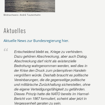
Bildnachweis: André Tautenhahn
Aktuelles
Aktuelle News zur Bundesregierung hier
.
Entscheidend bleibt es, Kriege zu verhindern.
Dazu gehören Abschreckung, aber auch Dialog.
Abschreckung darf nicht als existenzielle
Bedrohung wahrgenommen werden, weil dies in
der Krise den Druck zum präemptiven Handeln
vergrößern würde. Deshalb braucht es politische
Vereinbarungen, die die gegenseitige politische
und militärische Zurückhaltung sicherstellen, ohne
die eigene Verteidigungsfähigkeit zu gefährden.
Dieses Prinzip hatte die NATO bereits im Harmel-
Bericht von 1967 formuliert, scheint aber jetzt in
Vergessenheit geraten zu sein.