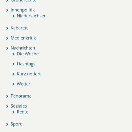
Innenpolitik
Niedersachsen
Kabarett
Medienkritik
Nachrichten
Die Woche
Hashtags
Kurz notiert
Wetter
Panorama
Soziales
Rente
Sport