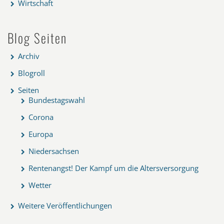
Wirtschaft
Blog Seiten
Archiv
Blogroll
Seiten
Bundestagswahl
Corona
Europa
Niedersachsen
Rentenangst! Der Kampf um die Altersversorgung
Wetter
Weitere Veröffentlichungen