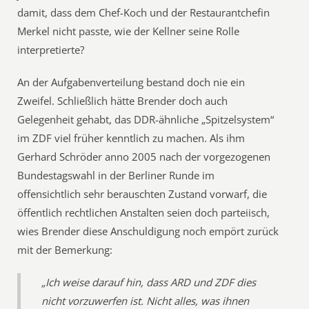
damit, dass dem Chef-Koch und der Restaurantchefin
Merkel nicht passte, wie der Kellner seine Rolle
interpretierte?
An der Aufgabenverteilung bestand doch nie ein
Zweifel. Schließlich hätte Brender doch auch
Gelegenheit gehabt, das DDR-ähnliche „Spitzelsystem“
im ZDF viel früher kenntlich zu machen. Als ihm
Gerhard Schröder anno 2005 nach der vorgezogenen
Bundestagswahl in der Berliner Runde im
offensichtlich sehr berauschten Zustand vorwarf, die
öffentlich rechtlichen Anstalten seien doch parteiisch,
wies Brender diese Anschuldigung noch empört zurück
mit der Bemerkung:
„Ich weise darauf hin, dass ARD und ZDF dies
nicht vorzuwerfen ist. Nicht alles, was ihnen