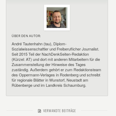
ÜBER DEN AUTOR:
André Tautenhahn (tau), Diplom-
Sozialwissenschaftler und Freiberuflicher Journalist.
Seit 2015 Teil der NachDenkSeiten-Redaktion
(Kürzel: AT) und dort mit anderen Mitarbeitern für die
Zusammenstellung der Hinweise des Tages
zuständig. Außerdem gehört er zum Redaktionsteam
des Oppermann-Verlages in Rodenberg und schreibt
für regionale Blätter in Wunstorf, Neustadt am
Rübenberge und im Landkreis Schaumburg.
VERWANDTE BEITRÄGE