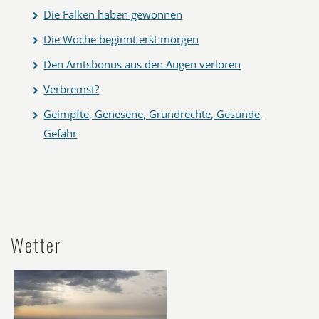
Die Falken haben gewonnen
Die Woche beginnt erst morgen
Den Amtsbonus aus den Augen verloren
Verbremst?
Geimpfte, Genesene, Grundrechte, Gesunde,
Gefahr
Wetter