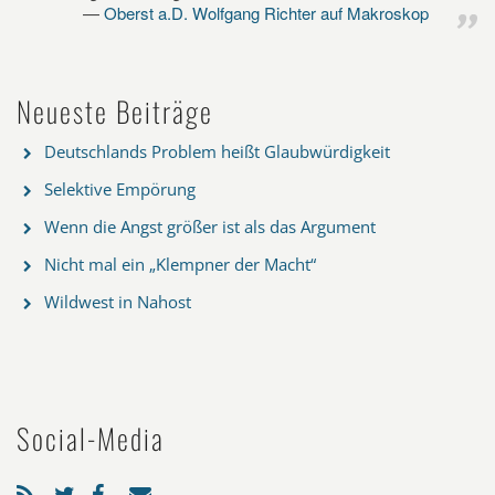
Oberst a.D. Wolfgang Richter auf Makroskop
Neueste Beiträge
Deutschlands Problem heißt Glaubwürdigkeit
Selektive Empörung
Wenn die Angst größer ist als das Argument
Nicht mal ein „Klempner der Macht“
Wildwest in Nahost
Social-Media