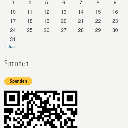
3
4
5
6
8
9
7
10
11
12
13
14
15
16
17
18
19
20
21
22
23
24
25
26
27
28
29
30
31
« Juni
Spenden