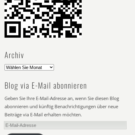
Archiv
Blog via E-Mail abonnieren
Geben Sie Ihre E-Mail-Adresse an, wenn Sie diesen Blog
abonnieren und künftig Benachrichtigungen über neue
Beiträge via E-Mail erhalten möchten.
E-
Mail-