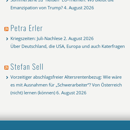
Emanzipation von Trump?
4. August 2026
Petra Erler
Kriegszeiten: Juli-Nachlese
2. August 2026
Über Deutschland, die USA, Europa und auch Katerfragen
Stefan Sell
Vorzeitiger abschlagsfreier Altersrentenbezug: Wie wäre
es mit Ausnahmen für „Schwerarbeiter“? Von Österreich
(nicht) lernen (können)
6. August 2026