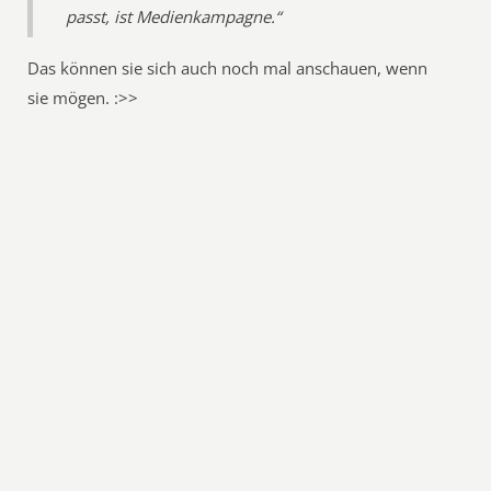
passt, ist Medienkampagne.“
Das können sie sich auch noch mal anschauen, wenn
sie mögen. :>>