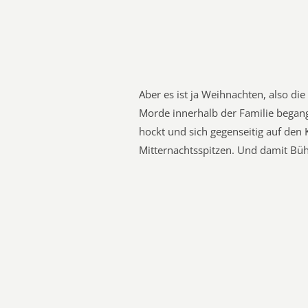
Aber es ist ja Weihnachten, also die 
Morde innerhalb der Familie began
hockt und sich gegenseitig auf den 
Mitternachtsspitzen. Und damit Bühn