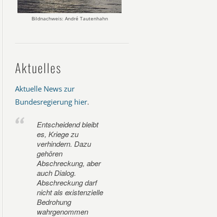
Bildnachweis: André Tautenhahn
Aktuelles
Aktuelle News zur
Bundesregierung hier
.
Entscheidend bleibt
es, Kriege zu
verhindern. Dazu
gehören
Abschreckung, aber
auch Dialog.
Abschreckung darf
nicht als existenzielle
Bedrohung
wahrgenommen