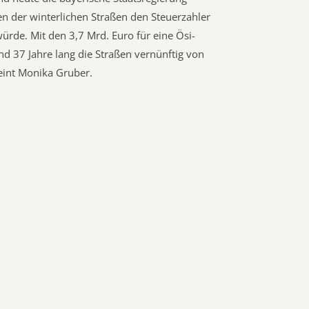
n der winterlichen Straßen den Steuerzahler
würde. Mit den 3,7 Mrd. Euro für eine Ösi-
d 37 Jahre lang die Straßen vernünftig von
eint Monika Gruber.