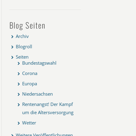
Blog Seiten
Archiv
Blogroll
Seiten
Bundestagswahl
Corona
Europa
Niedersachsen
Rentenangst! Der Kampf
um die Altersversorgung
Wetter
Weitere Veröffentlichungen