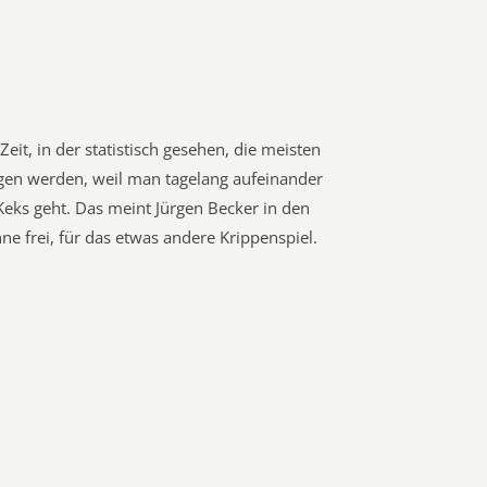
Zeit, in der statistisch gesehen, die meisten
gen werden, weil man tagelang aufeinander
Keks geht. Das meint Jürgen Becker in den
e frei, für das etwas andere Krippenspiel.