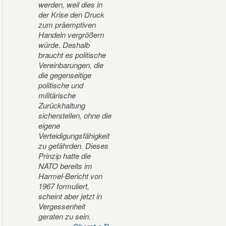
werden, weil dies in
der Krise den Druck
zum präemptiven
Handeln vergrößern
würde. Deshalb
braucht es politische
Vereinbarungen, die
die gegenseitige
politische und
militärische
Zurückhaltung
sicherstellen, ohne die
eigene
Verteidigungsfähigkeit
zu gefährden. Dieses
Prinzip hatte die
NATO bereits im
Harmel-Bericht von
1967 formuliert,
scheint aber jetzt in
Vergessenheit
geraten zu sein.