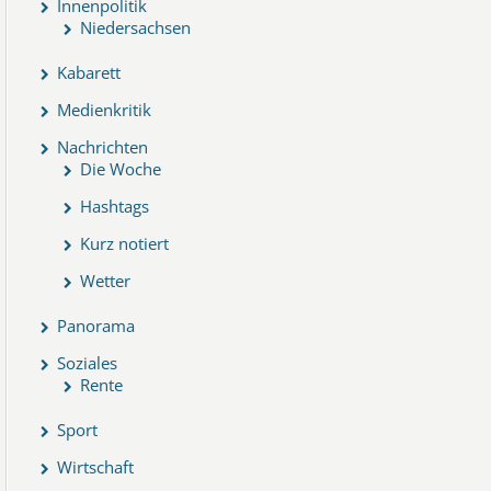
Innenpolitik
Niedersachsen
Kabarett
Medienkritik
Nachrichten
Die Woche
Hashtags
Kurz notiert
Wetter
Panorama
Soziales
Rente
Sport
Wirtschaft