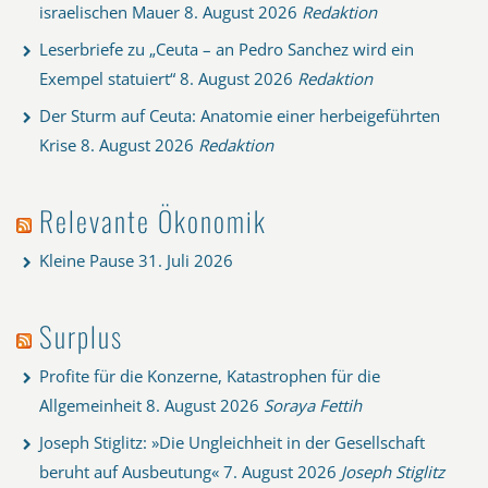
israelischen Mauer
8. August 2026
Redaktion
Leserbriefe zu „Ceuta – an Pedro Sanchez wird ein
Exempel statuiert“
8. August 2026
Redaktion
Der Sturm auf Ceuta: Anatomie einer herbeigeführten
Krise
8. August 2026
Redaktion
Relevante Ökonomik
Kleine Pause
31. Juli 2026
Surplus
Profite für die Konzerne, Katastrophen für die
Allgemeinheit
8. August 2026
Soraya Fettih
Joseph Stiglitz: »Die Ungleichheit in der Gesellschaft
beruht auf Ausbeutung«
7. August 2026
Joseph Stiglitz