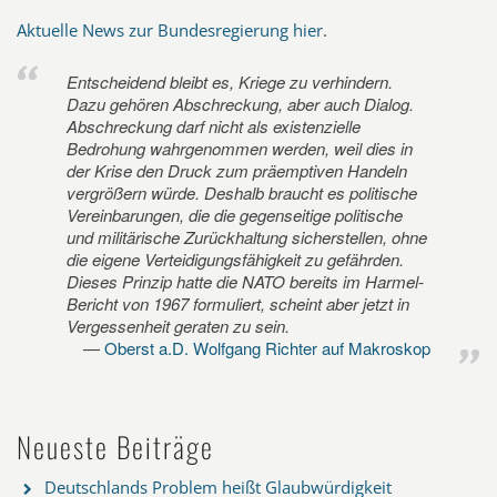
Aktuelle News zur Bundesregierung hier
.
Entscheidend bleibt es, Kriege zu verhindern.
Dazu gehören Abschreckung, aber auch Dialog.
Abschreckung darf nicht als existenzielle
Bedrohung wahrgenommen werden, weil dies in
der Krise den Druck zum präemptiven Handeln
vergrößern würde. Deshalb braucht es politische
Vereinbarungen, die die gegenseitige politische
und militärische Zurückhaltung sicherstellen, ohne
die eigene Verteidigungsfähigkeit zu gefährden.
Dieses Prinzip hatte die NATO bereits im Harmel-
Bericht von 1967 formuliert, scheint aber jetzt in
Vergessenheit geraten zu sein.
Oberst a.D. Wolfgang Richter auf Makroskop
Neueste Beiträge
Deutschlands Problem heißt Glaubwürdigkeit