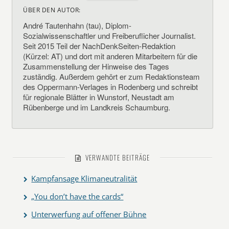
ÜBER DEN AUTOR:
André Tautenhahn (tau), Diplom-
Sozialwissenschaftler und Freiberuflicher Journalist.
Seit 2015 Teil der NachDenkSeiten-Redaktion
(Kürzel: AT) und dort mit anderen Mitarbeitern für die
Zusammenstellung der Hinweise des Tages
zuständig. Außerdem gehört er zum Redaktionsteam
des Oppermann-Verlages in Rodenberg und schreibt
für regionale Blätter in Wunstorf, Neustadt am
Rübenberge und im Landkreis Schaumburg.
VERWANDTE BEITRÄGE
Kampfansage Klimaneutralität
„You don’t have the cards“
Unterwerfung auf offener Bühne