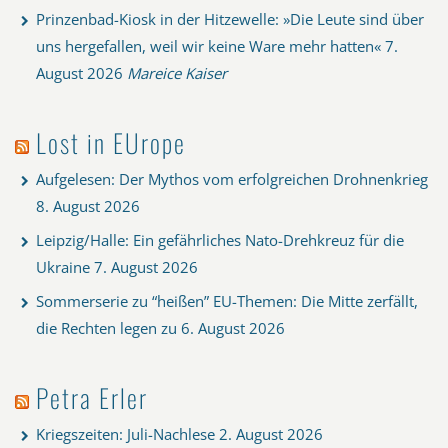
Prinzenbad-Kiosk in der Hitzewelle: »Die Leute sind über
uns hergefallen, weil wir keine Ware mehr hatten«
7.
August 2026
Mareice Kaiser
Lost in EUrope
Aufgelesen: Der Mythos vom erfolgreichen Drohnenkrieg
8. August 2026
Leipzig/Halle: Ein gefährliches Nato-Drehkreuz für die
Ukraine
7. August 2026
Sommerserie zu “heißen” EU-Themen: Die Mitte zerfällt,
die Rechten legen zu
6. August 2026
Petra Erler
Kriegszeiten: Juli-Nachlese
2. August 2026