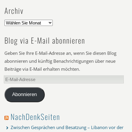
Archiv
Blog via E-Mail abonnieren
Geben Sie Ihre E-Mail-Adresse an, wenn Sie diesen Blog
abonnieren und künftig Benachrichtigungen über neue
Beiträge via E-Mail erhalten möchten.
E-
Mail-
Adresse
Abonnieren
NachDenkSeiten
Zwischen Gesprächen und Besatzung – Libanon vor der