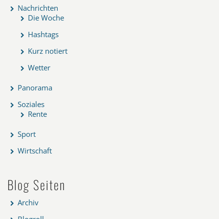
Nachrichten
Die Woche
Hashtags
Kurz notiert
Wetter
Panorama
Soziales
Rente
Sport
Wirtschaft
Blog Seiten
Archiv
Blogroll