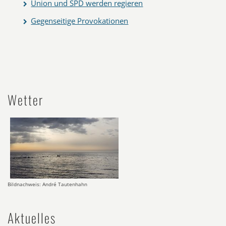
Union und SPD werden regieren
Gegenseitige Provokationen
Wetter
Bildnachweis: André Tautenhahn
Aktuelles