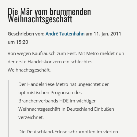
Die Mär vom brummenden
Weihnachtsgeschäft
Geschrieben von:
André Tautenhahn
am 11. Jan. 2011
um 15:20
Von wegen Kaufrausch zum Fest. Mit Metro meldet nun
der erste Handelskonzern ein schlechtes
Weihnachtsgeschäft.
Der Handelsriese Metro hat ungeachtet der
optimistischen Prognosen des
Branchenverbands HDE im wichtigen
Weihnachtsgeschäft in Deutschland Einbußen
verzeichnet.
Die Deutschland-Erlöse schrumpften im vierten