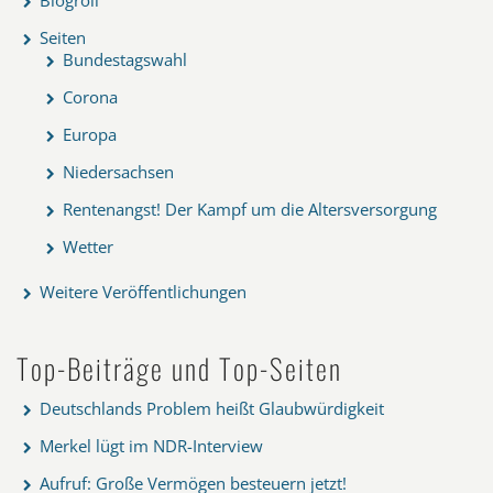
Seiten
Bundestagswahl
Corona
Europa
Niedersachsen
Rentenangst! Der Kampf um die Altersversorgung
Wetter
Weitere Veröffentlichungen
Top-Beiträge und Top-Seiten
Deutschlands Problem heißt Glaubwürdigkeit
Merkel lügt im NDR-Interview
Aufruf: Große Vermögen besteuern jetzt!