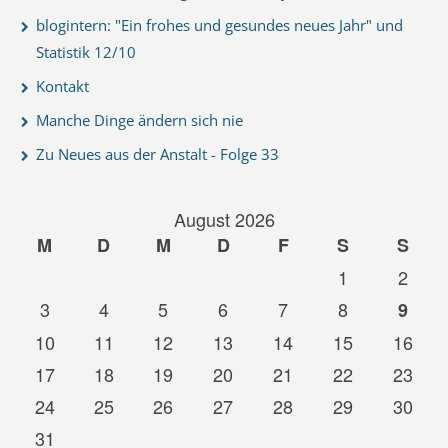
blogintern: "Ein frohes und gesundes neues Jahr" und
Statistik 12/10
Kontakt
Manche Dinge ändern sich nie
Zu Neues aus der Anstalt - Folge 33
August 2026
M
D
M
D
F
S
S
1
2
3
4
5
6
7
8
9
10
11
12
13
14
15
16
17
18
19
20
21
22
23
24
25
26
27
28
29
30
31