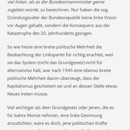
viel linker, als es der Bundesinnenminister gerne
zugeben würde
, zu bezeichnen. Nur haben die sog.
Gründungsväter der Bundesrepublik keine linke Vision
vor Augen gehabt, sondern die Konsequenz aus der
Katastrophe des 20. Jahrhunderts gezogen.
So wie heute eine breite politische Mehrheit die
Beobachtung der Linkspartei für richtig erachtet, weil
sie das System (nicht das Grundgesetz) nicht für
alternativlos hält, war nach 1945 eine ebenso breite
politische Mehrheit davon überzeugt, dass der
Kapitalismus gescheitert sei und an dessen Stelle etwas
Neues treten müsse.
Viel wichtiger als dem Grundgesetz oder jenen, die es
für bahre Münze nehmen, eine linke Gesinnung
anzudichten, wäre es doch, jene politischen Kräfte