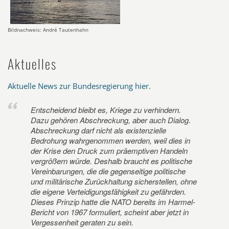
Bildnachweis: André Tautenhahn
Aktuelles
Aktuelle News zur Bundesregierung hier
.
Entscheidend bleibt es, Kriege zu verhindern.
Dazu gehören Abschreckung, aber auch Dialog.
Abschreckung darf nicht als existenzielle
Bedrohung wahrgenommen werden, weil dies in
der Krise den Druck zum präemptiven Handeln
vergrößern würde. Deshalb braucht es politische
Vereinbarungen, die die gegenseitige politische
und militärische Zurückhaltung sicherstellen, ohne
die eigene Verteidigungsfähigkeit zu gefährden.
Dieses Prinzip hatte die NATO bereits im Harmel-
Bericht von 1967 formuliert, scheint aber jetzt in
Vergessenheit geraten zu sein.