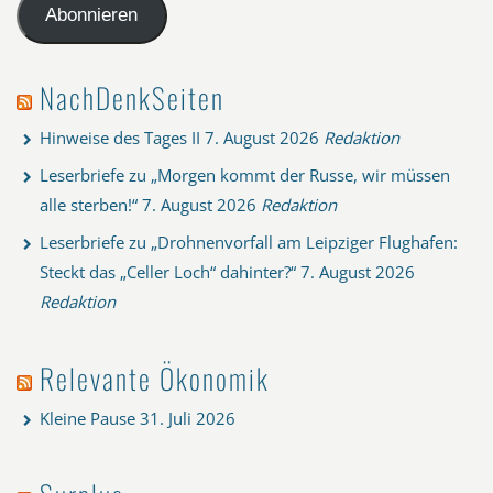
Adresse
Abonnieren
NachDenkSeiten
Hinweise des Tages II
7. August 2026
Redaktion
Leserbriefe zu „Morgen kommt der Russe, wir müssen
alle sterben!“
7. August 2026
Redaktion
Leserbriefe zu „Drohnenvorfall am Leipziger Flughafen:
Steckt das „Celler Loch“ dahinter?“
7. August 2026
Redaktion
Relevante Ökonomik
Kleine Pause
31. Juli 2026