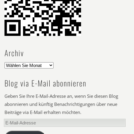
Archiv
Blog via E-Mail abonnieren
Geben Sie Ihre E-Mail-Adresse an, wenn Sie diesen Blog
abonnieren und künftig Benachrichtigungen über neue
Beiträge via E-Mail erhalten möchten.
E-
Mail-