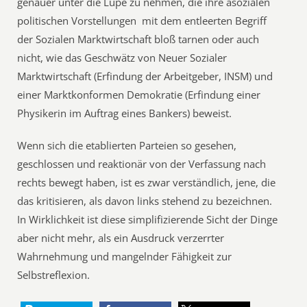
genauer unter die Lupe zu nehmen, die ihre asozialen
politischen Vorstellungen mit dem entleerten Begriff
der Sozialen Marktwirtschaft bloß tarnen oder auch
nicht, wie das Geschwätz von Neuer Sozialer
Marktwirtschaft (Erfindung der Arbeitgeber, INSM) und
einer Marktkonformen Demokratie (Erfindung einer
Physikerin im Auftrag eines Bankers) beweist.
Wenn sich die etablierten Parteien so gesehen,
geschlossen und reaktionär von der Verfassung nach
rechts bewegt haben, ist es zwar verständlich, jene, die
das kritisieren, als davon links stehend zu bezeichnen.
In Wirklichkeit ist diese simplifizierende Sicht der Dinge
aber nicht mehr, als ein Ausdruck verzerrter
Wahrnehmung und mangelnder Fähigkeit zur
Selbstreflexion.