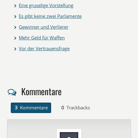
Eine gruselige Vorstellung
Es gibt keine zwei Parlamente
Gewinner und Verlierer
Mehr Geld für Waffen
Vor der Vertrauensfrage
Kommentare
3
Kommentare
0
Trackbacks