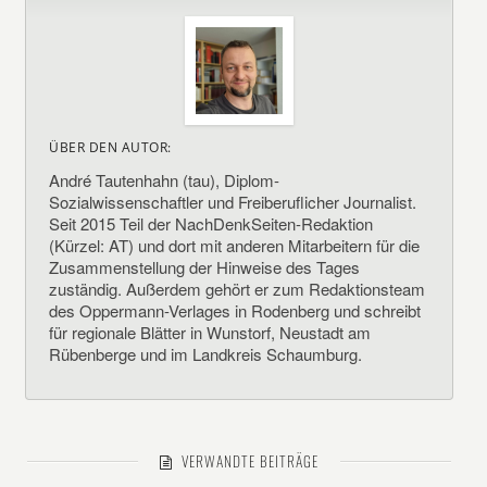
ÜBER DEN AUTOR:
André Tautenhahn (tau), Diplom-
Sozialwissenschaftler und Freiberuflicher Journalist.
Seit 2015 Teil der NachDenkSeiten-Redaktion
(Kürzel: AT) und dort mit anderen Mitarbeitern für die
Zusammenstellung der Hinweise des Tages
zuständig. Außerdem gehört er zum Redaktionsteam
des Oppermann-Verlages in Rodenberg und schreibt
für regionale Blätter in Wunstorf, Neustadt am
Rübenberge und im Landkreis Schaumburg.
VERWANDTE BEITRÄGE