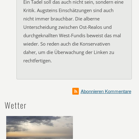
Ein Tadel soll das auch nicht sein, sondern eine
Kritik. Augsteins Einschätzungen sind auch
nicht immer brauchbar. Die alberne
Unterscheidung zwischen Ost-Realos und
durchgeknallten West-Fundis beweist das mal
wieder. So reden auch die Konservativen
daher, um die Überwachung der Linken zu
rechtfertigen.
Abonnieren Kommentare
Wetter