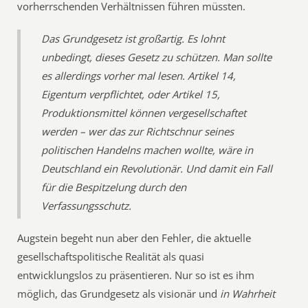
vorherrschenden Verhältnissen führen müssten.
Das Grundgesetz ist großartig. Es lohnt
unbedingt, dieses Gesetz zu schützen. Man sollte
es allerdings vorher mal lesen. Artikel 14,
Eigentum verpflichtet, oder Artikel 15,
Produktionsmittel können vergesellschaftet
werden – wer das zur Richtschnur seines
politischen Handelns machen wollte, wäre in
Deutschland ein Revolutionär. Und damit ein Fall
für die Bespitzelung durch den
Verfassungsschutz.
Augstein begeht nun aber den Fehler, die aktuelle
gesellschaftspolitische Realität als quasi
entwicklungslos zu präsentieren. Nur so ist es ihm
möglich, das Grundgesetz als visionär und
in Wahrheit