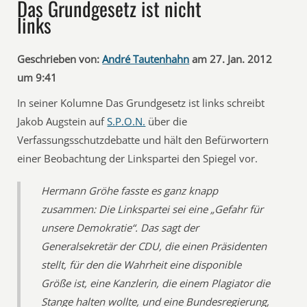
Das Grundgesetz ist nicht
links
Geschrieben von:
André Tautenhahn
am 27. Jan. 2012
um 9:41
In seiner Kolumne Das Grundgesetz ist links schreibt
Jakob Augstein auf
S.P.O.N.
über die
Verfassungsschutzdebatte und hält den Befürwortern
einer Beobachtung der Linkspartei den Spiegel vor.
Hermann Gröhe fasste es ganz knapp
zusammen: Die Linkspartei sei eine „Gefahr für
unsere Demokratie“. Das sagt der
Generalsekretär der CDU, die einen Präsidenten
stellt, für den die Wahrheit eine disponible
Größe ist, eine Kanzlerin, die einem Plagiator die
Stange halten wollte, und eine Bundesregierung,