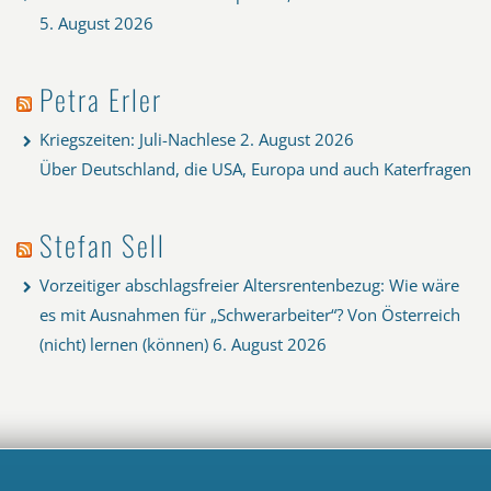
5. August 2026
Petra Erler
Kriegszeiten: Juli-Nachlese
2. August 2026
Über Deutschland, die USA, Europa und auch Katerfragen
Stefan Sell
Vorzeitiger abschlagsfreier Altersrentenbezug: Wie wäre
es mit Ausnahmen für „Schwerarbeiter“? Von Österreich
(nicht) lernen (können)
6. August 2026