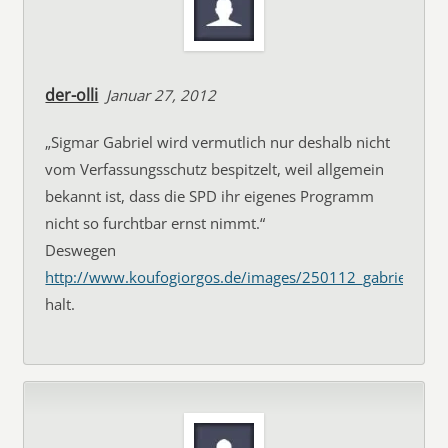
der-olli
Januar 27, 2012
„Sigmar Gabriel wird vermutlich nur deshalb nicht
vom Verfassungsschutz bespitzelt, weil allgemein
bekannt ist, dass die SPD ihr eigenes Programm
nicht so furchtbar ernst nimmt.“
Deswegen
http://www.koufogiorgos.de/images/250112_gabrielfarbe
halt.