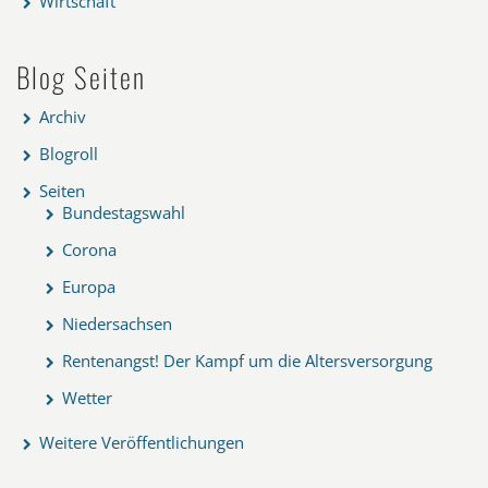
Wirtschaft
Blog Seiten
Archiv
Blogroll
Seiten
Bundestagswahl
Corona
Europa
Niedersachsen
Rentenangst! Der Kampf um die Altersversorgung
Wetter
Weitere Veröffentlichungen