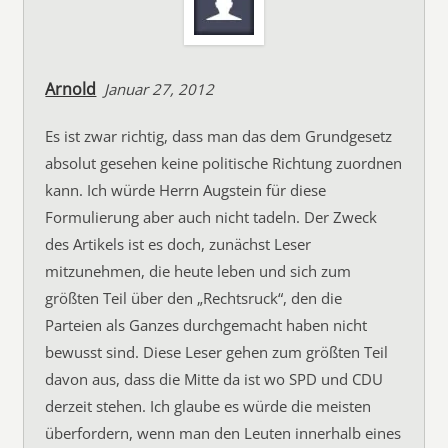
Arnold
Januar 27, 2012
Es ist zwar richtig, dass man das dem Grundgesetz
absolut gesehen keine politische Richtung zuordnen
kann. Ich würde Herrn Augstein für diese
Formulierung aber auch nicht tadeln. Der Zweck
des Artikels ist es doch, zunächst Leser
mitzunehmen, die heute leben und sich zum
größten Teil über den „Rechtsruck“, den die
Parteien als Ganzes durchgemacht haben nicht
bewusst sind. Diese Leser gehen zum größten Teil
davon aus, dass die Mitte da ist wo SPD und CDU
derzeit stehen. Ich glaube es würde die meisten
überfordern, wenn man den Leuten innerhalb eines