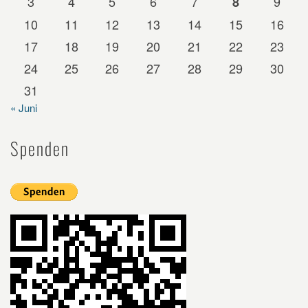
3
4
5
6
7
9
8
10
11
12
13
14
15
16
17
18
19
20
21
22
23
24
25
26
27
28
29
30
31
« Juni
Spenden