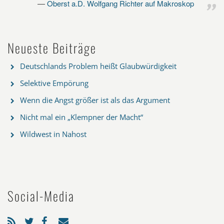
Oberst a.D. Wolfgang Richter auf Makroskop
Neueste Beiträge
Deutschlands Problem heißt Glaubwürdigkeit
Selektive Empörung
Wenn die Angst größer ist als das Argument
Nicht mal ein „Klempner der Macht“
Wildwest in Nahost
Social-Media