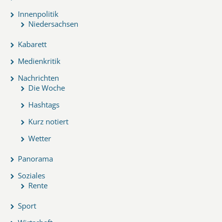
Innenpolitik
Niedersachsen
Kabarett
Medienkritik
Nachrichten
Die Woche
Hashtags
Kurz notiert
Wetter
Panorama
Soziales
Rente
Sport