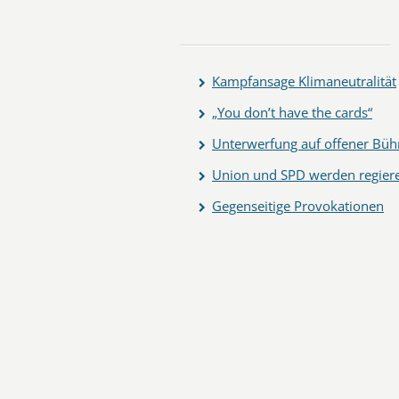
Kampfansage Klimaneutralität
„You don’t have the cards“
Unterwerfung auf offener Büh
Union und SPD werden regier
Gegenseitige Provokationen