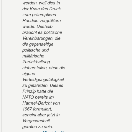
werden, weil dies in
der Krise den Druck
zum präemptiven
Handeln vergrößern
würde. Deshalb
braucht es politische
Vereinbarungen, die
die gegenseitige
politische und
militärische
Zurückhaltung
sicherstellen, ohne die
eigene
Verteidigungsfähigkeit
zu gefährden. Dieses
Prinzip hatte die
NATO bereits im
Harmel-Bericht von
1967 formuliert,
scheint aber jetzt in
Vergessenheit
geraten zu sein.