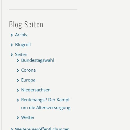
Blog Seiten
Archiv
Blogroll
Seiten
Bundestagswahl
Corona
Europa
Niedersachsen
Rentenangst! Der Kampf
um die Altersversorgung
Wetter
Weitere Veröffentlichungen