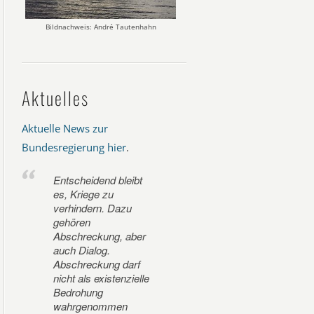
Bildnachweis: André Tautenhahn
Aktuelles
Aktuelle News zur
Bundesregierung hier
.
Entscheidend bleibt
es, Kriege zu
verhindern. Dazu
gehören
Abschreckung, aber
auch Dialog.
Abschreckung darf
nicht als existenzielle
Bedrohung
wahrgenommen