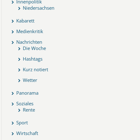
Innenpolitik
Niedersachsen
Kabarett
Medienkritik
Nachrichten
Die Woche
Hashtags
Kurz notiert
Wetter
Panorama
Soziales
Rente
Sport
Wirtschaft