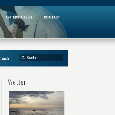
UNTERSTÜTZEN
KONTAKT
UNTERSTÜTZEN
KONTAKT
danach
Wetter