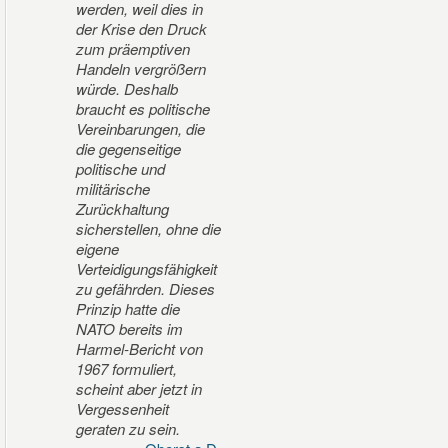
werden, weil dies in
der Krise den Druck
zum präemptiven
Handeln vergrößern
würde. Deshalb
braucht es politische
Vereinbarungen, die
die gegenseitige
politische und
militärische
Zurückhaltung
sicherstellen, ohne die
eigene
Verteidigungsfähigkeit
zu gefährden. Dieses
Prinzip hatte die
NATO bereits im
Harmel-Bericht von
1967 formuliert,
scheint aber jetzt in
Vergessenheit
geraten zu sein.