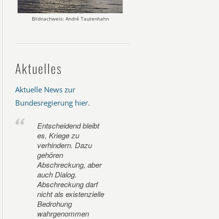
Bildnachweis: André Tautenhahn
Aktuelles
Aktuelle News zur
Bundesregierung hier
.
Entscheidend bleibt
es, Kriege zu
verhindern. Dazu
gehören
Abschreckung, aber
auch Dialog.
Abschreckung darf
nicht als existenzielle
Bedrohung
wahrgenommen