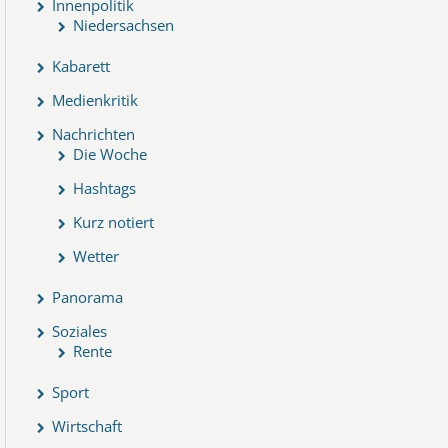
Innenpolitik
Niedersachsen
Kabarett
Medienkritik
Nachrichten
Die Woche
Hashtags
Kurz notiert
Wetter
Panorama
Soziales
Rente
Sport
Wirtschaft