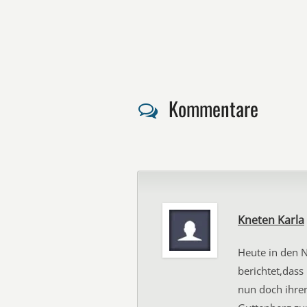
Kommentare
Kneten Karla
Heute in den 
berichtet,dass
nun doch ihre