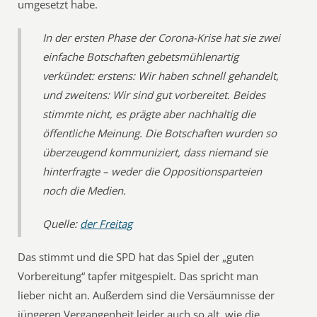
umgesetzt habe.
In der ersten Phase der Corona-Krise hat sie zwei
einfache Botschaften gebetsmühlenartig
verkündet: erstens: Wir haben schnell gehandelt,
und zweitens: Wir sind gut vorbereitet. Beides
stimmte nicht, es prägte aber nachhaltig die
öffentliche Meinung. Die Botschaften wurden so
überzeugend kommuniziert, dass niemand sie
hinterfragte – weder die Oppositionsparteien
noch die Medien.
Quelle:
der Freitag
Das stimmt und die SPD hat das Spiel der „guten
Vorbereitung“ tapfer mitgespielt. Das spricht man
lieber nicht an. Außerdem sind die Versäumnisse der
jüngeren Vergangenheit leider auch so alt, wie die