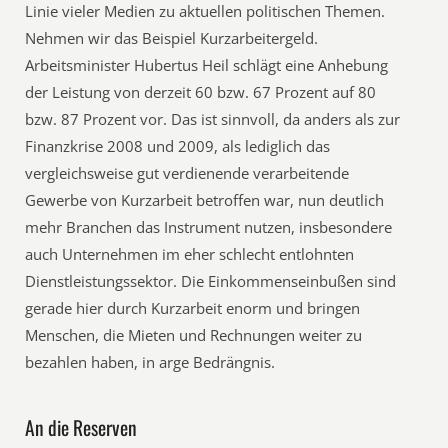
Linie vieler Medien zu aktuellen politischen Themen.
Nehmen wir das Beispiel Kurzarbeitergeld.
Arbeitsminister Hubertus Heil schlägt eine Anhebung
der Leistung von derzeit 60 bzw. 67 Prozent auf 80
bzw. 87 Prozent vor. Das ist sinnvoll, da anders als zur
Finanzkrise 2008 und 2009, als lediglich das
vergleichsweise gut verdienende verarbeitende
Gewerbe von Kurzarbeit betroffen war, nun deutlich
mehr Branchen das Instrument nutzen, insbesondere
auch Unternehmen im eher schlecht entlohnten
Dienstleistungssektor. Die Einkommenseinbußen sind
gerade hier durch Kurzarbeit enorm und bringen
Menschen, die Mieten und Rechnungen weiter zu
bezahlen haben, in arge Bedrängnis.
An die Reserven