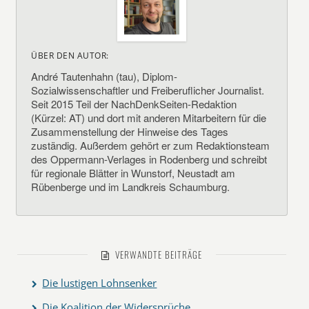
ÜBER DEN AUTOR:
André Tautenhahn (tau), Diplom-
Sozialwissenschaftler und Freiberuflicher Journalist.
Seit 2015 Teil der NachDenkSeiten-Redaktion
(Kürzel: AT) und dort mit anderen Mitarbeitern für die
Zusammenstellung der Hinweise des Tages
zuständig. Außerdem gehört er zum Redaktionsteam
des Oppermann-Verlages in Rodenberg und schreibt
für regionale Blätter in Wunstorf, Neustadt am
Rübenberge und im Landkreis Schaumburg.
VERWANDTE BEITRÄGE
Die lustigen Lohnsenker
Die Koalition der Widersprüche