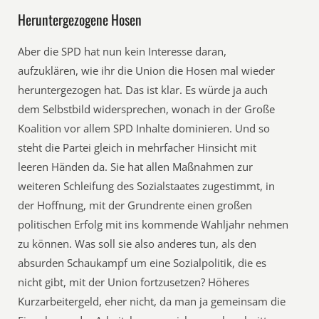
Heruntergezogene Hosen
Aber die SPD hat nun kein Interesse daran,
aufzuklären, wie ihr die Union die Hosen mal wieder
heruntergezogen hat. Das ist klar. Es würde ja auch
dem Selbstbild widersprechen, wonach in der Große
Koalition vor allem SPD Inhalte dominieren. Und so
steht die Partei gleich in mehrfacher Hinsicht mit
leeren Händen da. Sie hat allen Maßnahmen zur
weiteren Schleifung des Sozialstaates zugestimmt, in
der Hoffnung, mit der Grundrente einen großen
politischen Erfolg mit ins kommende Wahljahr nehmen
zu können. Was soll sie also anderes tun, als den
absurden Schaukampf um eine Sozialpolitik, die es
nicht gibt, mit der Union fortzusetzen? Höheres
Kurzarbeitergeld, eher nicht, da man ja gemeinsam die