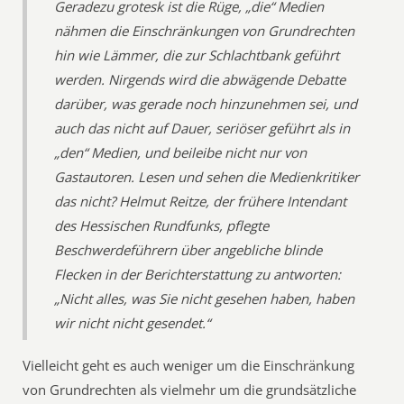
Geradezu grotesk ist die Rüge, „die“ Medien
nähmen die Einschränkungen von Grundrechten
hin wie Lämmer, die zur Schlachtbank geführt
werden. Nirgends wird die abwägende Debatte
darüber, was gerade noch hinzunehmen sei, und
auch das nicht auf Dauer, seriöser geführt als in
„den“ Medien, und beileibe nicht nur von
Gastautoren. Lesen und sehen die Medienkritiker
das nicht? Helmut Reitze, der frühere Intendant
des Hessischen Rundfunks, pflegte
Beschwerdeführern über angebliche blinde
Flecken in der Berichterstattung zu antworten:
„Nicht alles, was Sie nicht gesehen haben, haben
wir nicht nicht gesendet.“
Vielleicht geht es auch weniger um die Einschränkung
von Grundrechten als vielmehr um die grundsätzliche