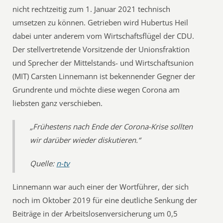
nicht rechtzeitig zum 1. Januar 2021 technisch
umsetzen zu können. Getrieben wird Hubertus Heil
dabei unter anderem vom Wirtschaftsflügel der CDU.
Der stellvertretende Vorsitzende der Unionsfraktion
und Sprecher der Mittelstands- und Wirtschaftsunion
(MIT) Carsten Linnemann ist bekennender Gegner der
Grundrente und möchte diese wegen Corona am
liebsten ganz verschieben.
„Frühestens nach Ende der Corona-Krise sollten
wir darüber wieder diskutieren.“
Quelle:
n-tv
Linnemann war auch einer der Wortführer, der sich
noch im Oktober 2019 für eine deutliche Senkung der
Beiträge in der Arbeitslosenversicherung um 0,5