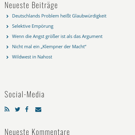
Neueste Beiträge
Deutschlands Problem heißt Glaubwürdigkeit
Selektive Empörung
Wenn die Angst größer ist als das Argument
Nicht mal ein „Klempner der Macht“
Wildwest in Nahost
Social-Media
Neueste Kommentare