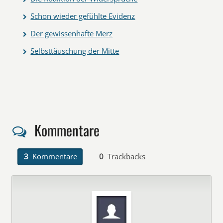
Schon wieder gefühlte Evidenz
Der gewissenhafte Merz
Selbsttäuschung der Mitte
Kommentare
3
Kommentare
0
Trackbacks