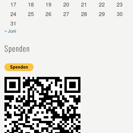
17
18
19
20
21
22
23
24
25
26
27
28
29
30
31
« Juni
Spenden