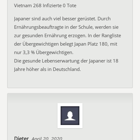
Vietnam 268 Infizierte 0 Tote
Japaner sind auch viel besser gerüstet. Durch
Ernährungsbeauftragte in der Schule, werden sie
zur gesunden Ernährung erzogen. In der Rangliste
der Übergewichtigen belegt Japan Platz 180, mit
nur 3,3 % Übergewichtigen.
Die gesunde Lebenserwartung der Japaner ist 18
Jahre höher als in Deutschland.
Dieter
April 20, 2020