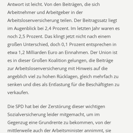
Antwort ist leicht. Von den Beiträgen, die sich
Arbeitnehmer und Arbeitgeber in der
Arbeitslosenversicherung teilen. Der Beitragssatz liegt
im Augenblick bei 2,4 Prozent. Im letzten Jahr waren es
noch 2,5 Prozent. Das klingt jetzt nicht nach einem
großen Unterschied, doch 0,1 Prozent entsprechen in
etwa 1,2 Milliarden Euro an Einnahmen. Der Union ist
es in dieser Großen Koalition gelungen, die Beiträge
zur Arbeitslosenversicherung mit Hinweis auf die
angeblich viel zu hohen Rücklagen, gleich mehrfach zu
senken und dies als Entlastung für die Beschäftigten zu
verkaufen.
Die SPD hat bei der Zerstörung dieser wichtigen
Sozialversicherung leider mitgemacht, um im
Gegenzug eine Grundrente zu bekommen, von der
mittlerweile auch der Arbeitsminister annimmt, sie