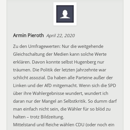
Armin Pieroth
April 22, 2020
Zu den Umfragewerten: Nur die weitgehende
Gleichschaltung der Medien kann solche Werte
erklären. Davon konnte selbst Hugenberg nur
träumen. Die Politik der letzten Jahrzehnte war
schlicht assozial. Da haben alle Parteine außer der
Linken und der AfD mitgemacht. Wenn sich die SPD
über ihre Wahlergebnisse wundert, wundert ich
daran nur der Mangel an Selbstkritik. So dumm darf
man einfach nicht sein, die Wähler für so blöd zu
halten – trotz Bildzeitung.
Mittelstand und Reiche wählen CDU (oder noch ein