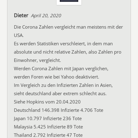
Dieter
April 20, 2020
Die Corona Zahlen vergleicht man meistens mit der
USA.
Es werden Statistiken verschleiert, in dem man
absolute und nicht relative Zahlen, also Zahlen pro
Einwohner, vergleicht.
Werden Corona Zahlen mit Japan verglichen,
werden Foren wie bei Yahoo deaktiviert.
Im Vergleich zu den Infizierten Zahlen in Asien,
sieht deutschland aber extrem schlecht aus.
Siehe Hopkins vom 20.04.2020
Deutschland 146.398 Infizierte 4.706 Tote
Japan 10.797 Infizierte 236 Tote
Malaysia 5.425 Infizierte 89 Tote
Thailand 2.792 Infizierte 47 Tote