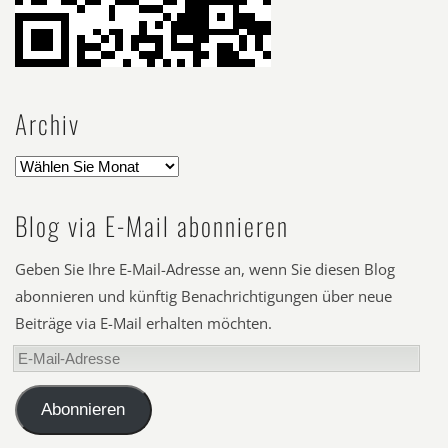
Archiv
Blog via E-Mail abonnieren
Geben Sie Ihre E-Mail-Adresse an, wenn Sie diesen Blog
abonnieren und künftig Benachrichtigungen über neue
Beiträge via E-Mail erhalten möchten.
E-
Mail-
Adresse
Abonnieren