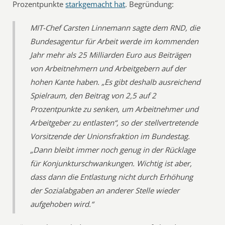
Prozentpunkte
starkgemacht hat
. Begründung:
MIT-Chef Carsten Linnemann sagte dem RND, die
Bundesagentur für Arbeit werde im kommenden
Jahr mehr als 25 Milliarden Euro aus Beiträgen
von Arbeitnehmern und Arbeitgebern auf der
hohen Kante haben. „Es gibt deshalb ausreichend
Spielraum, den Beitrag von 2,5 auf 2
Prozentpunkte zu senken, um Arbeitnehmer und
Arbeitgeber zu entlasten“, so der stellvertretende
Vorsitzende der Unionsfraktion im Bundestag.
„Dann bleibt immer noch genug in der Rücklage
für Konjunkturschwankungen. Wichtig ist aber,
dass dann die Entlastung nicht durch Erhöhung
der Sozialabgaben an anderer Stelle wieder
aufgehoben wird.“