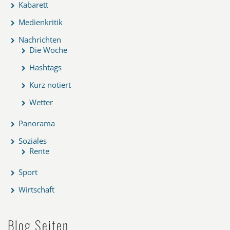
Kabarett
Medienkritik
Nachrichten
Die Woche
Hashtags
Kurz notiert
Wetter
Panorama
Soziales
Rente
Sport
Wirtschaft
Blog Seiten