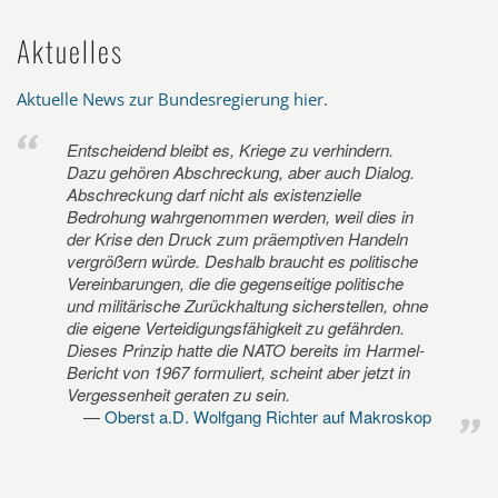
Aktuelles
Aktuelle News zur Bundesregierung hier
.
Entscheidend bleibt es, Kriege zu verhindern.
Dazu gehören Abschreckung, aber auch Dialog.
Abschreckung darf nicht als existenzielle
Bedrohung wahrgenommen werden, weil dies in
der Krise den Druck zum präemptiven Handeln
vergrößern würde. Deshalb braucht es politische
Vereinbarungen, die die gegenseitige politische
und militärische Zurückhaltung sicherstellen, ohne
die eigene Verteidigungsfähigkeit zu gefährden.
Dieses Prinzip hatte die NATO bereits im Harmel-
Bericht von 1967 formuliert, scheint aber jetzt in
Vergessenheit geraten zu sein.
Oberst a.D. Wolfgang Richter auf Makroskop