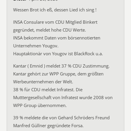
Wessen Brot ich eß, dessen Lied ich sing !
INSA Consulare vom CDU Mitglied Binkert
gegründet, meldet hohe CDU Werte.
INSA bekommt Daten vom börsennotierten
Unternehmen Yougov.
Hauptaktionär von Yougov ist BlackRock u.a.
Kantar ( Emnid ) meldet 37 % CDU Zustimmung.
Kantar gehört zur WPP Gruppe, dem größten
Werbeunternehmen der Welt.
38 % für CDU meldet Infratest. Die
Mutttergesellschaft von Infratest wurde 2008 von
WPP Group übernommen.
39 % meldete die von Gehard Schröders Freund
Manfred Güllner gegründete Forsa.