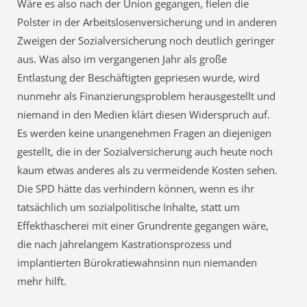
Wäre es also nach der Union gegangen, fielen die
Polster in der Arbeitslosenversicherung und in anderen
Zweigen der Sozialversicherung noch deutlich geringer
aus. Was also im vergangenen Jahr als große
Entlastung der Beschäftigten gepriesen wurde, wird
nunmehr als Finanzierungsproblem herausgestellt und
niemand in den Medien klärt diesen Widerspruch auf.
Es werden keine unangenehmen Fragen an diejenigen
gestellt, die in der Sozialversicherung auch heute noch
kaum etwas anderes als zu vermeidende Kosten sehen.
Die SPD hätte das verhindern können, wenn es ihr
tatsächlich um sozialpolitische Inhalte, statt um
Effekthascherei mit einer Grundrente gegangen wäre,
die nach jahrelangem Kastrationsprozess und
implantierten Bürokratiewahnsinn nun niemanden
mehr hilft.