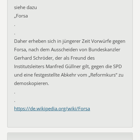
siehe dazu
„Forsa
.
.
Daher erheben sich in jüngerer Zeit Vorwürfe gegen
Forsa, nach dem Ausscheiden von Bundeskanzler
Gerhard Schröder, der als Freund des
Institutsleiters Manfred Güllner gilt, gegen die SPD
und eine festgestellte Abkehr vom „Reformkurs“ zu
demoskopieren.
.
.
https://de.wikipedia.org/wiki/Forsa