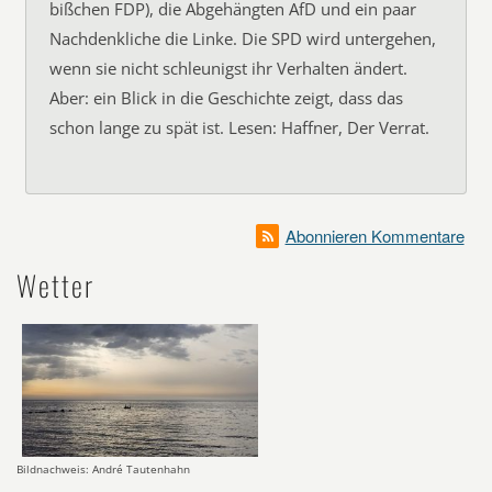
bißchen FDP), die Abgehängten AfD und ein paar
Nachdenkliche die Linke. Die SPD wird untergehen,
wenn sie nicht schleunigst ihr Verhalten ändert.
Aber: ein Blick in die Geschichte zeigt, dass das
schon lange zu spät ist. Lesen: Haffner, Der Verrat.
Abonnieren Kommentare
Wetter
Bildnachweis: André Tautenhahn