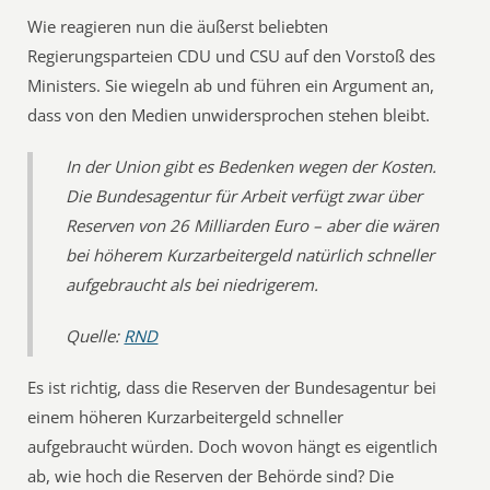
Wie reagieren nun die äußerst beliebten
Regierungsparteien CDU und CSU auf den Vorstoß des
Ministers. Sie wiegeln ab und führen ein Argument an,
dass von den Medien unwidersprochen stehen bleibt.
In der Union gibt es Bedenken wegen der Kosten.
Die Bundesagentur für Arbeit verfügt zwar über
Reserven von 26 Milliarden Euro – aber die wären
bei höherem Kurzarbeitergeld natürlich schneller
aufgebraucht als bei niedrigerem.
Quelle:
RND
Es ist richtig, dass die Reserven der Bundesagentur bei
einem höheren Kurzarbeitergeld schneller
aufgebraucht würden. Doch wovon hängt es eigentlich
ab, wie hoch die Reserven der Behörde sind? Die