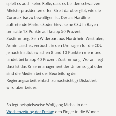
spielt es auch keine Rolle, dass es bei den schwarzen
Ministerpräsidenten offen Streit darüber gibt, wie die
Coronakrise zu bewältigen ist. Der als Hardliner
auftretende Markus Söder hievt seine CSU in Bayern
um satte 13 Punkte auf knapp 50 Prozent
Zustimmung. Sein Widerpart aus Nordrhein-Westfalen,
Armin Laschet, verbucht in den Umfragen für die CDU
je nach Institut zwischen 8 und 10 Punkten mehr und
landet bei knapp 40 Prozent Zustimmung. Woran liegt
das? Ist das Krisenmanagement der Union so gut oder
sind die Medien bei der Beurteilung der
Regierungsarbeit einfach zu nachsichtig? Diskutiert
wird über beides.
So legt beispielsweise Wolfgang Michal in der
Wochenzeitung der Freitag
den Finger in die Wunde