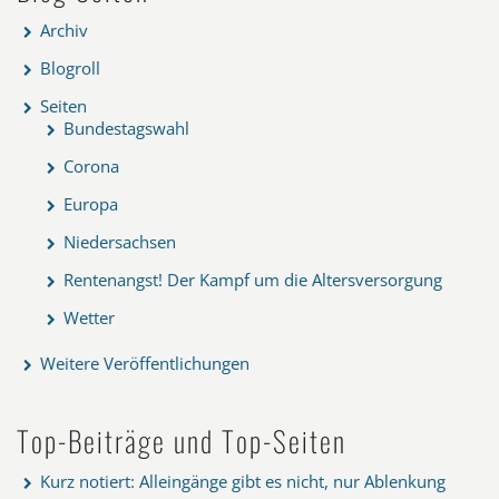
Archiv
Blogroll
Seiten
Bundestagswahl
Corona
Europa
Niedersachsen
Rentenangst! Der Kampf um die Altersversorgung
Wetter
Weitere Veröffentlichungen
Top-Beiträge und Top-Seiten
Kurz notiert: Alleingänge gibt es nicht, nur Ablenkung