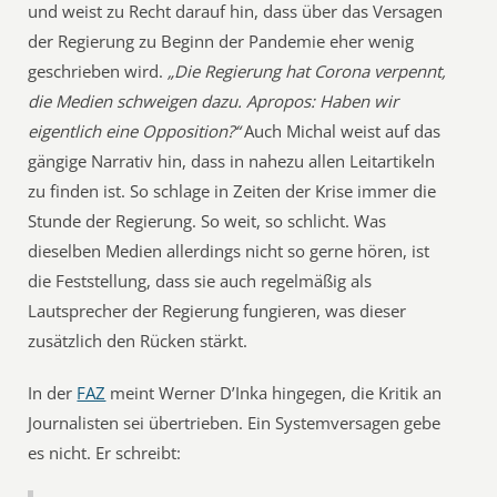
und weist zu Recht darauf hin, dass über das Versagen
der Regierung zu Beginn der Pandemie eher wenig
geschrieben wird.
„Die Regierung hat Corona verpennt,
die Medien schweigen dazu. Apropos: Haben wir
eigentlich eine Opposition?“
Auch Michal weist auf das
gängige Narrativ hin, dass in nahezu allen Leitartikeln
zu finden ist. So schlage in Zeiten der Krise immer die
Stunde der Regierung. So weit, so schlicht. Was
dieselben Medien allerdings nicht so gerne hören, ist
die Feststellung, dass sie auch regelmäßig als
Lautsprecher der Regierung fungieren, was dieser
zusätzlich den Rücken stärkt.
In der
FAZ
meint Werner D’Inka hingegen, die Kritik an
Journalisten sei übertrieben. Ein Systemversagen gebe
es nicht. Er schreibt: