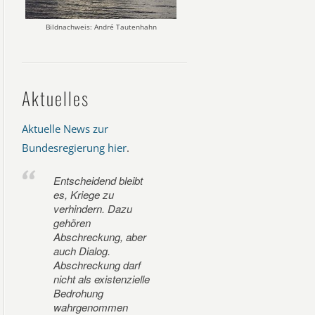
Bildnachweis: André Tautenhahn
Aktuelles
Aktuelle News zur
Bundesregierung hier
.
Entscheidend bleibt
es, Kriege zu
verhindern. Dazu
gehören
Abschreckung, aber
auch Dialog.
Abschreckung darf
nicht als existenzielle
Bedrohung
wahrgenommen