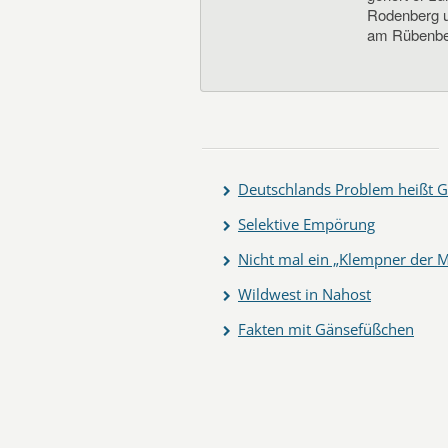
Rodenberg un
am Rübenbe
Deutschlands Problem heißt G
Selektive Empörung
Nicht mal ein „Klempner der M
Wildwest in Nahost
Fakten mit Gänsefüßchen