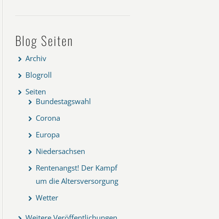
Blog Seiten
Archiv
Blogroll
Seiten
Bundestagswahl
Corona
Europa
Niedersachsen
Rentenangst! Der Kampf
um die Altersversorgung
Wetter
Weitere Veröffentlichungen