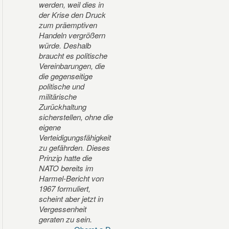
werden, weil dies in
der Krise den Druck
zum präemptiven
Handeln vergrößern
würde. Deshalb
braucht es politische
Vereinbarungen, die
die gegenseitige
politische und
militärische
Zurückhaltung
sicherstellen, ohne die
eigene
Verteidigungsfähigkeit
zu gefährden. Dieses
Prinzip hatte die
NATO bereits im
Harmel-Bericht von
1967 formuliert,
scheint aber jetzt in
Vergessenheit
geraten zu sein.