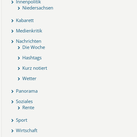
Innenpolitik
Niedersachsen
Kabarett
Medienkritik
Nachrichten
Die Woche
Hashtags
Kurz notiert
Wetter
Panorama
Soziales
Rente
Sport
Wirtschaft