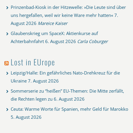
Prinzenbad-Kiosk in der Hitzewelle: »Die Leute sind über
uns hergefallen, weil wir keine Ware mehr hatten«
7.
August 2026
Mareice Kaiser
Glaubenskrieg um SpaceX: Aktienkurse auf
Achterbahnfahrt
6. August 2026
Carla Coburger
Lost in EUrope
Leipzig/Halle: Ein gefährliches Nato-Drehkreuz für die
Ukraine
7. August 2026
Sommerserie zu “heißen” EU-Themen: Die Mitte zerfällt,
die Rechten legen zu
6. August 2026
Ceuta: Warme Worte für Spanien, mehr Geld für Marokko
5. August 2026