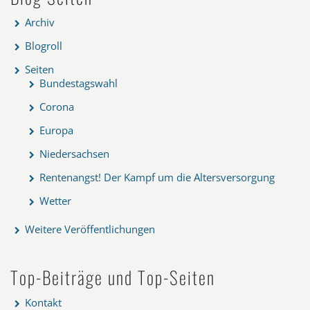
Archiv
Blogroll
Seiten
Bundestagswahl
Corona
Europa
Niedersachsen
Rentenangst! Der Kampf um die Altersversorgung
Wetter
Weitere Veröffentlichungen
Top-Beiträge und Top-Seiten
Kontakt