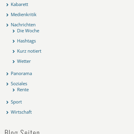
Kabarett
Medienkritik
Nachrichten
Die Woche
Hashtags
Kurz notiert
Wetter
Panorama
Soziales
Rente
Sport
Wirtschaft
Blog Seiten