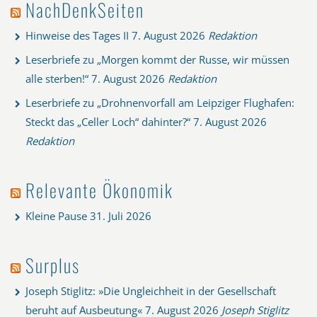
NachDenkSeiten
Hinweise des Tages II
7. August 2026
Redaktion
Leserbriefe zu „Morgen kommt der Russe, wir müssen
alle sterben!“
7. August 2026
Redaktion
Leserbriefe zu „Drohnenvorfall am Leipziger Flughafen:
Steckt das „Celler Loch“ dahinter?“
7. August 2026
Redaktion
Relevante Ökonomik
Kleine Pause
31. Juli 2026
Surplus
Joseph Stiglitz: »Die Ungleichheit in der Gesellschaft
beruht auf Ausbeutung«
7. August 2026
Joseph Stiglitz