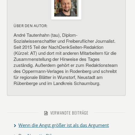
ÜBER DEN AUTOR:
André Tautenhahn (tau), Diplom-
Sozialwissenschaftler und Freiberuflicher Journalist.
Seit 2015 Teil der NachDenkSeiten-Redaktion
(Kürzel: AT) und dort mit anderen Mitarbeitern für die
Zusammenstellung der Hinweise des Tages
zuständig. Außerdem gehört er zum Redaktionsteam
des Oppermann-Verlages in Rodenberg und schreibt
für regionale Blätter in Wunstorf, Neustadt am
Rübenberge und im Landkreis Schaumburg.
VERWANDTE BEITRÄGE
Wenn die Angst größer ist als das Argument