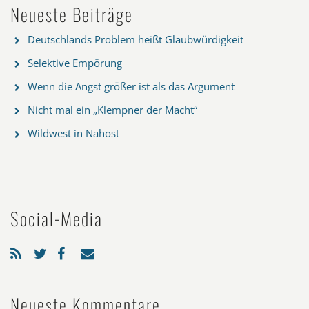
Neueste Beiträge
Deutschlands Problem heißt Glaubwürdigkeit
Selektive Empörung
Wenn die Angst größer ist als das Argument
Nicht mal ein „Klempner der Macht“
Wildwest in Nahost
Social-Media
Neueste Kommentare