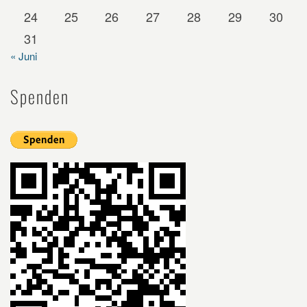
24
25
26
27
28
29
30
31
« Juni
Spenden