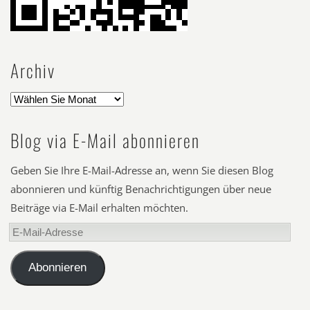
Archiv
Blog via E-Mail abonnieren
Geben Sie Ihre E-Mail-Adresse an, wenn Sie diesen Blog
abonnieren und künftig Benachrichtigungen über neue
Beiträge via E-Mail erhalten möchten.
E-
Mail-
Adresse
Abonnieren