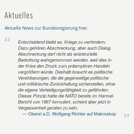
Aktuelles
Aktuelle News zur Bundesregierung hier
.
Entscheidend bleibt es, Kriege zu verhindern.
Dazu gehören Abschreckung, aber auch Dialog.
Abschreckung darf nicht als existenzielle
Bedrohung wahrgenommen werden, weil dies in
der Krise den Druck zum präemptiven Handeln
vergrößern würde. Deshalb braucht es politische
Vereinbarungen, die die gegenseitige politische
und militärische Zurückhaltung sicherstellen, ohne
die eigene Verteidigungsfähigkeit zu gefährden.
Dieses Prinzip hatte die NATO bereits im Harmel-
Bericht von 1967 formuliert, scheint aber jetzt in
Vergessenheit geraten zu sein.
Oberst a.D. Wolfgang Richter auf Makroskop