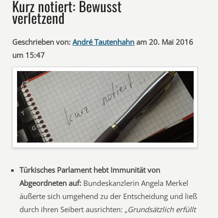
Kurz notiert: Bewusst
verletzend
Geschrieben von:
André Tautenhahn
am 20. Mai 2016
um 15:47
Türkisches Parlament hebt Immunität von
Abgeordneten auf:
Bundeskanzlerin Angela Merkel
äußerte sich umgehend zu der Entscheidung und ließ
durch ihren Seibert ausrichten:
„Grundsätzlich erfüllt