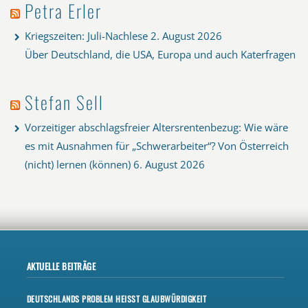
Petra Erler
Kriegszeiten: Juli-Nachlese
2. August 2026
Über Deutschland, die USA, Europa und auch Katerfragen
Stefan Sell
Vorzeitiger abschlagsfreier Altersrentenbezug: Wie wäre
es mit Ausnahmen für „Schwerarbeiter“? Von Österreich
(nicht) lernen (können)
6. August 2026
AKTUELLE BEITRÄGE
DEUTSCHLANDS PROBLEM HEISST GLAUBWÜRDIGKEIT