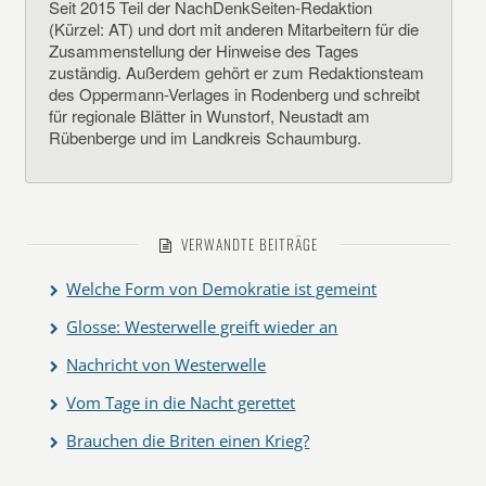
Seit 2015 Teil der NachDenkSeiten-Redaktion
(Kürzel: AT) und dort mit anderen Mitarbeitern für die
Zusammenstellung der Hinweise des Tages
zuständig. Außerdem gehört er zum Redaktionsteam
des Oppermann-Verlages in Rodenberg und schreibt
für regionale Blätter in Wunstorf, Neustadt am
Rübenberge und im Landkreis Schaumburg.
VERWANDTE BEITRÄGE
Welche Form von Demokratie ist gemeint
Glosse: Westerwelle greift wieder an
Nachricht von Westerwelle
Vom Tage in die Nacht gerettet
Brauchen die Briten einen Krieg?