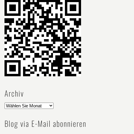
Archiv
Blog via E-Mail abonnieren