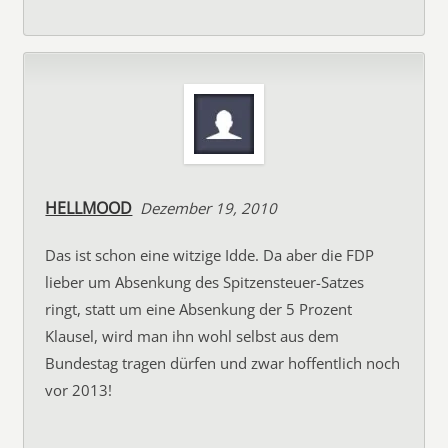
HELLMOOD
Dezember 19, 2010
Das ist schon eine witzige Idde. Da aber die FDP
lieber um Absenkung des Spitzensteuer-Satzes
ringt, statt um eine Absenkung der 5 Prozent
Klausel, wird man ihn wohl selbst aus dem
Bundestag tragen dürfen und zwar hoffentlich noch
vor 2013!