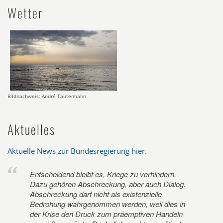
Wetter
Bildnachweis: André Tautenhahn
Aktuelles
Aktuelle News zur Bundesregierung hier
.
Entscheidend bleibt es, Kriege zu verhindern.
Dazu gehören Abschreckung, aber auch Dialog.
Abschreckung darf nicht als existenzielle
Bedrohung wahrgenommen werden, weil dies in
der Krise den Druck zum präemptiven Handeln