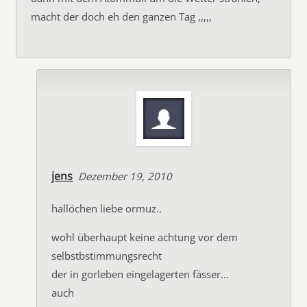
macht der doch eh den ganzen Tag ,,,,,
jens
Dezember 19, 2010
hallöchen liebe ormuz..
wohl überhaupt keine achtung vor dem
selbstbstimmungsrecht
der in gorleben eingelagerten fässer…
auch