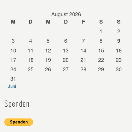
August 2026
M
D
M
D
F
S
S
1
2
3
4
5
6
7
8
9
10
11
12
13
14
15
16
17
18
19
20
21
22
23
24
25
26
27
28
29
30
31
« Juni
Spenden