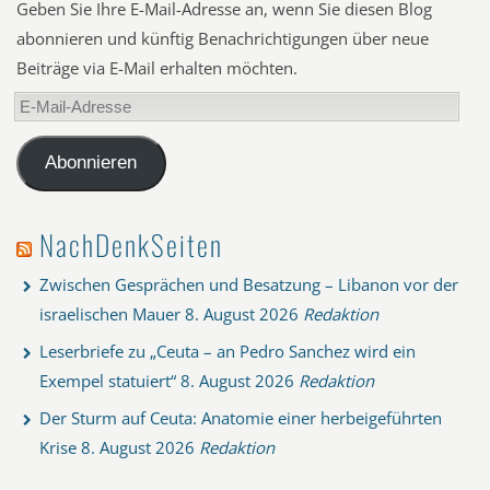
Geben Sie Ihre E-Mail-Adresse an, wenn Sie diesen Blog
abonnieren und künftig Benachrichtigungen über neue
Beiträge via E-Mail erhalten möchten.
E-
Mail-
Adresse
Abonnieren
NachDenkSeiten
Zwischen Gesprächen und Besatzung – Libanon vor der
israelischen Mauer
8. August 2026
Redaktion
Leserbriefe zu „Ceuta – an Pedro Sanchez wird ein
Exempel statuiert“
8. August 2026
Redaktion
Der Sturm auf Ceuta: Anatomie einer herbeigeführten
Krise
8. August 2026
Redaktion