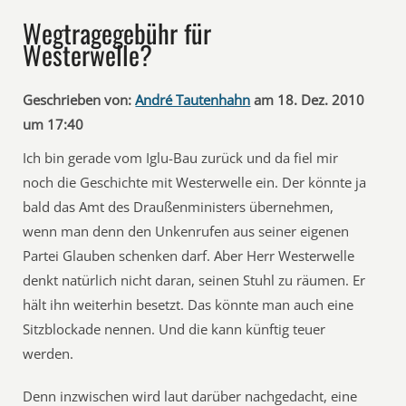
Wegtragegebühr für
Westerwelle?
Geschrieben von:
André Tautenhahn
am 18. Dez. 2010
um 17:40
Ich bin gerade vom Iglu-Bau zurück und da fiel mir
noch die Geschichte mit Westerwelle ein. Der könnte ja
bald das Amt des Draußenministers übernehmen,
wenn man denn den Unkenrufen aus seiner eigenen
Partei Glauben schenken darf. Aber Herr Westerwelle
denkt natürlich nicht daran, seinen Stuhl zu räumen. Er
hält ihn weiterhin besetzt. Das könnte man auch eine
Sitzblockade nennen. Und die kann künftig teuer
werden.
Denn inzwischen wird laut darüber nachgedacht, eine