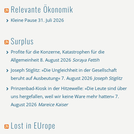
Relevante Ökonomik
Kleine Pause
31. Juli 2026
Surplus
Profite für die Konzerne, Katastrophen für die
Allgemeinheit
8. August 2026
Soraya Fettih
Joseph Stiglitz: »Die Ungleichheit in der Gesellschaft
beruht auf Ausbeutung«
7. August 2026
Joseph Stiglitz
Prinzenbad-Kiosk in der Hitzewelle: »Die Leute sind über
uns hergefallen, weil wir keine Ware mehr hatten«
7.
August 2026
Mareice Kaiser
Lost in EUrope