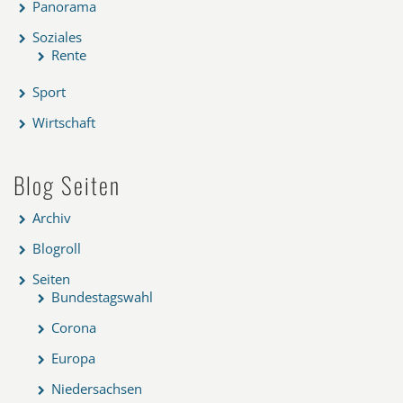
Panorama
Soziales
Rente
Sport
Wirtschaft
Blog Seiten
Archiv
Blogroll
Seiten
Bundestagswahl
Corona
Europa
Niedersachsen