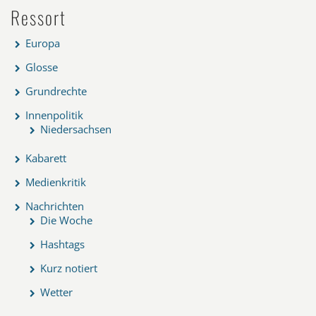
Ressort
Europa
Glosse
Grundrechte
Innenpolitik
Niedersachsen
Kabarett
Medienkritik
Nachrichten
Die Woche
Hashtags
Kurz notiert
Wetter