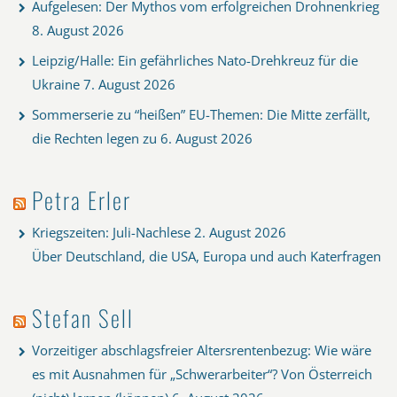
Aufgelesen: Der Mythos vom erfolgreichen Drohnenkrieg
8. August 2026
Leipzig/Halle: Ein gefährliches Nato-Drehkreuz für die
Ukraine
7. August 2026
Sommerserie zu “heißen” EU-Themen: Die Mitte zerfällt,
die Rechten legen zu
6. August 2026
Petra Erler
Kriegszeiten: Juli-Nachlese
2. August 2026
Über Deutschland, die USA, Europa und auch Katerfragen
Stefan Sell
Vorzeitiger abschlagsfreier Altersrentenbezug: Wie wäre
es mit Ausnahmen für „Schwerarbeiter“? Von Österreich