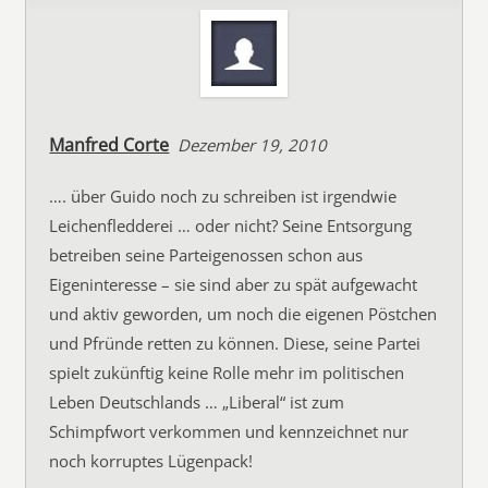
Manfred Corte
Dezember 19, 2010
…. über Guido noch zu schreiben ist irgendwie
Leichenfledderei … oder nicht? Seine Entsorgung
betreiben seine Parteigenossen schon aus
Eigeninteresse – sie sind aber zu spät aufgewacht
und aktiv geworden, um noch die eigenen Pöstchen
und Pfründe retten zu können. Diese, seine Partei
spielt zukünftig keine Rolle mehr im politischen
Leben Deutschlands … „Liberal“ ist zum
Schimpfwort verkommen und kennzeichnet nur
noch korruptes Lügenpack!