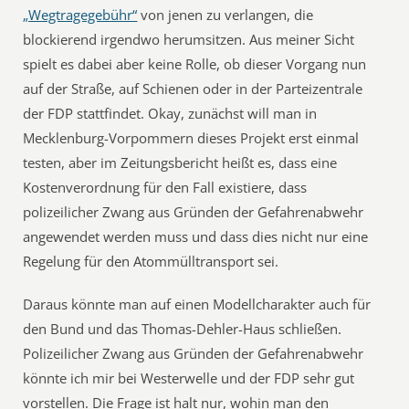
„Wegtragegebühr“
von jenen zu verlangen, die
blockierend irgendwo herumsitzen. Aus meiner Sicht
spielt es dabei aber keine Rolle, ob dieser Vorgang nun
auf der Straße, auf Schienen oder in der Parteizentrale
der FDP stattfindet. Okay, zunächst will man in
Mecklenburg-Vorpommern dieses Projekt erst einmal
testen, aber im Zeitungsbericht heißt es, dass eine
Kostenverordnung für den Fall existiere, dass
polizeilicher Zwang aus Gründen der Gefahrenabwehr
angewendet werden muss und dass dies nicht nur eine
Regelung für den Atommülltransport sei.
Daraus könnte man auf einen Modellcharakter auch für
den Bund und das Thomas-Dehler-Haus schließen.
Polizeilicher Zwang aus Gründen der Gefahrenabwehr
könnte ich mir bei Westerwelle und der FDP sehr gut
vorstellen. Die Frage ist halt nur, wohin man den