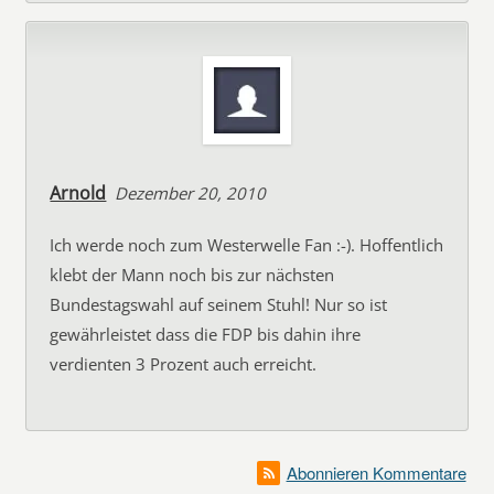
Arnold
Dezember 20, 2010
Ich werde noch zum Westerwelle Fan :-). Hoffentlich
klebt der Mann noch bis zur nächsten
Bundestagswahl auf seinem Stuhl! Nur so ist
gewährleistet dass die FDP bis dahin ihre
verdienten 3 Prozent auch erreicht.
Abonnieren Kommentare