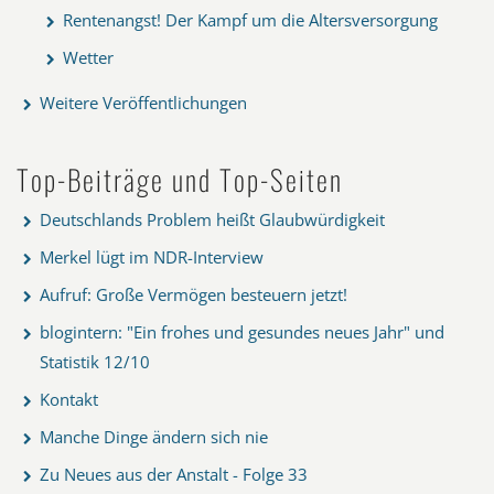
Rentenangst! Der Kampf um die Altersversorgung
Wetter
Weitere Veröffentlichungen
Top-Beiträge und Top-Seiten
Deutschlands Problem heißt Glaubwürdigkeit
Merkel lügt im NDR-Interview
Aufruf: Große Vermögen besteuern jetzt!
blogintern: "Ein frohes und gesundes neues Jahr" und
Statistik 12/10
Kontakt
Manche Dinge ändern sich nie
Zu Neues aus der Anstalt - Folge 33