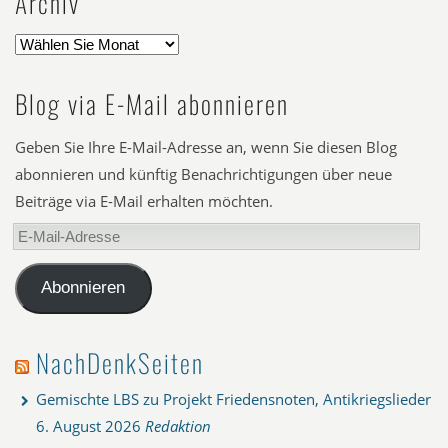
Archiv
Blog via E-Mail abonnieren
Geben Sie Ihre E-Mail-Adresse an, wenn Sie diesen Blog
abonnieren und künftig Benachrichtigungen über neue
Beiträge via E-Mail erhalten möchten.
E-
Mail-
Adresse
Abonnieren
NachDenkSeiten
Gemischte LBS zu Projekt Friedensnoten, Antikriegslieder
6. August 2026
Redaktion