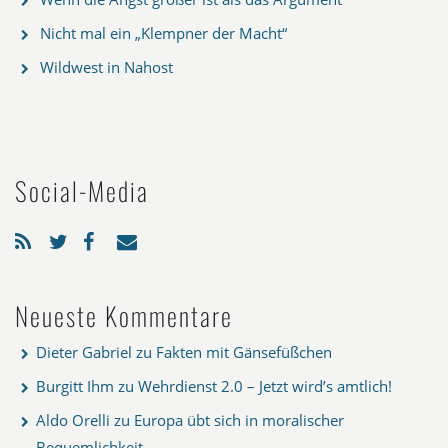
Nicht mal ein „Klempner der Macht“
Wildwest in Nahost
Social-Media
Neueste Kommentare
Dieter Gabriel
zu
Fakten mit Gänsefüßchen
Burgitt Ihm
zu
Wehrdienst 2.0 – Jetzt wird’s amtlich!
Aldo Orelli
zu
Europa übt sich in moralischer
Bequemlichkeit