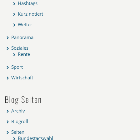
Hashtags
Kurz notiert
Wetter
Panorama
Soziales
Rente
Sport
Wirtschaft
Blog Seiten
Archiv
Blogroll
Seiten
Bundestagswahl