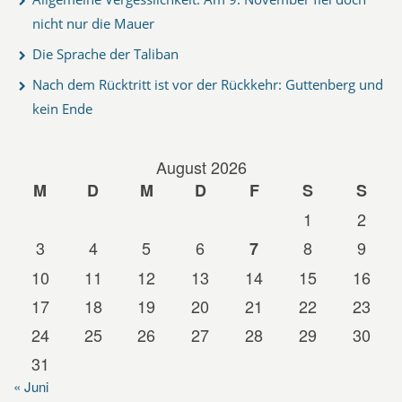
nicht nur die Mauer
Die Sprache der Taliban
Nach dem Rücktritt ist vor der Rückkehr: Guttenberg und
kein Ende
August 2026
M
D
M
D
F
S
S
1
2
3
4
5
6
8
9
7
10
11
12
13
14
15
16
17
18
19
20
21
22
23
24
25
26
27
28
29
30
31
« Juni