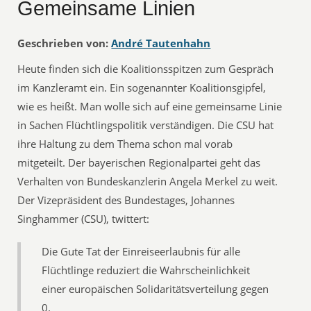
Gemeinsame Linien
Geschrieben von:
André Tautenhahn
Heute finden sich die Koalitionsspitzen zum Gespräch
im Kanzleramt ein. Ein sogenannter Koalitionsgipfel,
wie es heißt. Man wolle sich auf eine gemeinsame Linie
in Sachen Flüchtlingspolitik verständigen. Die CSU hat
ihre Haltung zu dem Thema schon mal vorab
mitgeteilt. Der bayerischen Regionalpartei geht das
Verhalten von Bundeskanzlerin Angela Merkel zu weit.
Der Vizepräsident des Bundestages, Johannes
Singhammer (CSU), twittert:
Die Gute Tat der Einreiseerlaubnis für alle
Flüchtlinge reduziert die Wahrscheinlichkeit
einer europäischen Solidaritätsverteilung gegen
0.