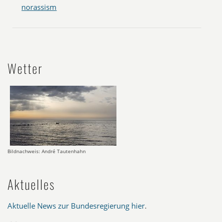
norassism
Wetter
Bildnachweis: André Tautenhahn
Aktuelles
Aktuelle News zur Bundesregierung hier
.