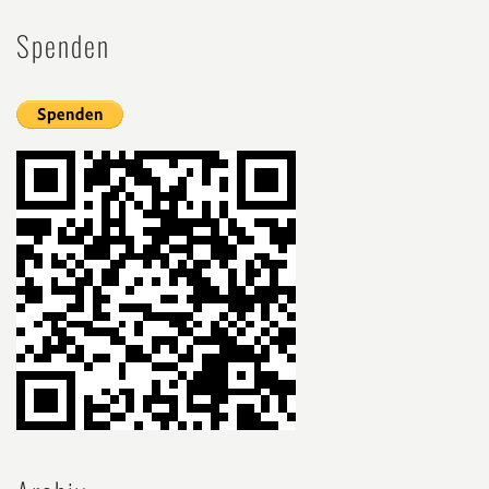
Spenden