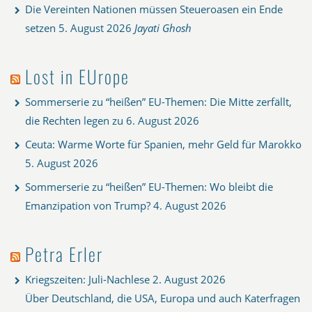
Die Vereinten Nationen müssen Steueroasen ein Ende
setzen
5. August 2026
Jayati Ghosh
Lost in EUrope
Sommerserie zu “heißen” EU-Themen: Die Mitte zerfällt,
die Rechten legen zu
6. August 2026
Ceuta: Warme Worte für Spanien, mehr Geld für Marokko
5. August 2026
Sommerserie zu “heißen” EU-Themen: Wo bleibt die
Emanzipation von Trump?
4. August 2026
Petra Erler
Kriegszeiten: Juli-Nachlese
2. August 2026
Über Deutschland, die USA, Europa und auch Katerfragen