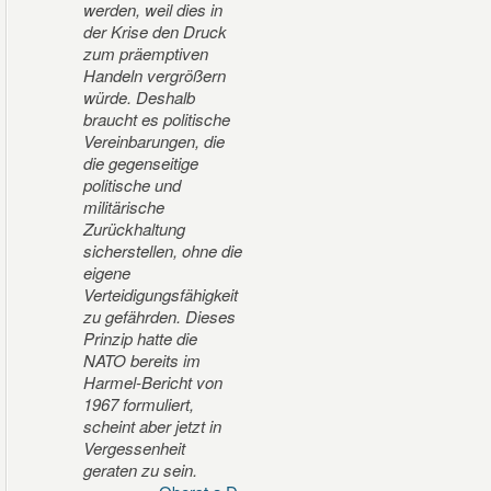
werden, weil dies in
der Krise den Druck
zum präemptiven
Handeln vergrößern
würde. Deshalb
braucht es politische
Vereinbarungen, die
die gegenseitige
politische und
militärische
Zurückhaltung
sicherstellen, ohne die
eigene
Verteidigungsfähigkeit
zu gefährden. Dieses
Prinzip hatte die
NATO bereits im
Harmel-Bericht von
1967 formuliert,
scheint aber jetzt in
Vergessenheit
geraten zu sein.