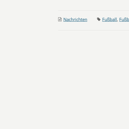
Nachrichten
Fußball
,
Fußb