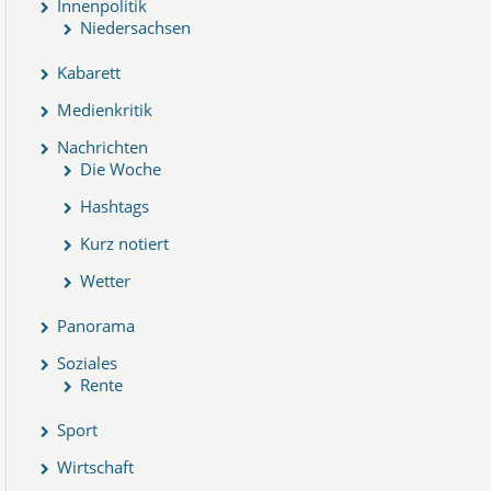
Innenpolitik
Niedersachsen
Kabarett
Medienkritik
Nachrichten
Die Woche
Hashtags
Kurz notiert
Wetter
Panorama
Soziales
Rente
Sport
Wirtschaft