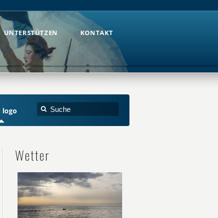
UNTERSTÜTZEN
KONTAKT
UNTERSTÜTZEN
KONTAKT
: logo
Wetter