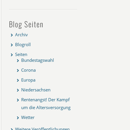
Blog Seiten
Archiv
Blogroll
Seiten
Bundestagswahl
Corona
Europa
Niedersachsen
Rentenangst! Der Kampf
um die Altersversorgung
Wetter
Weitere Veröffentlichungen