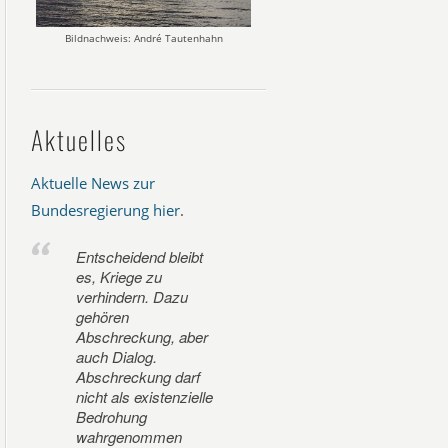
Bildnachweis: André Tautenhahn
Aktuelles
Aktuelle News zur
Bundesregierung hier
.
Entscheidend bleibt
es, Kriege zu
verhindern. Dazu
gehören
Abschreckung, aber
auch Dialog.
Abschreckung darf
nicht als existenzielle
Bedrohung
wahrgenommen