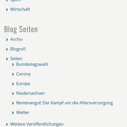
Wirtschaft
Blog Seiten
Archiv
Blogroll
Seiten
Bundestagswahl
Corona
Europa
Niedersachsen
Rentenangst! Der Kampf um die Altersversorgung
Wetter
Weitere Veröffentlichungen