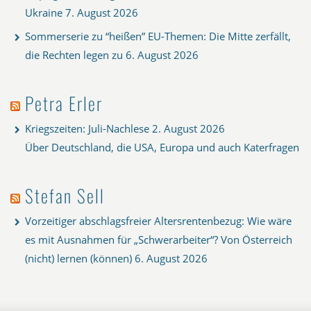
Ukraine
7. August 2026
Sommerserie zu “heißen” EU-Themen: Die Mitte zerfällt,
die Rechten legen zu
6. August 2026
Petra Erler
Kriegszeiten: Juli-Nachlese
2. August 2026
Über Deutschland, die USA, Europa und auch Katerfragen
Stefan Sell
Vorzeitiger abschlagsfreier Altersrentenbezug: Wie wäre
es mit Ausnahmen für „Schwerarbeiter“? Von Österreich
(nicht) lernen (können)
6. August 2026