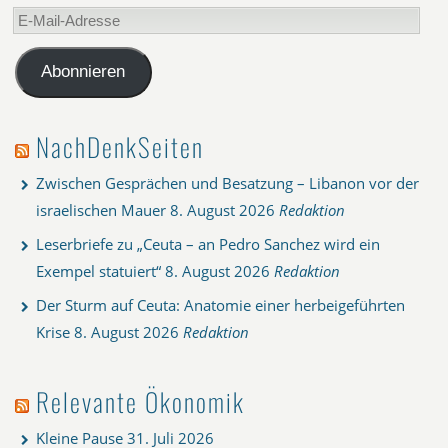
E-
Mail-
Adresse
Abonnieren
NachDenkSeiten
Zwischen Gesprächen und Besatzung – Libanon vor der
israelischen Mauer
8. August 2026
Redaktion
Leserbriefe zu „Ceuta – an Pedro Sanchez wird ein
Exempel statuiert“
8. August 2026
Redaktion
Der Sturm auf Ceuta: Anatomie einer herbeigeführten
Krise
8. August 2026
Redaktion
Relevante Ökonomik
Kleine Pause
31. Juli 2026