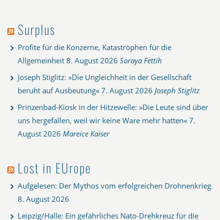
Surplus
Profite für die Konzerne, Katastrophen für die
Allgemeinheit
8. August 2026
Soraya Fettih
Joseph Stiglitz: »Die Ungleichheit in der Gesellschaft
beruht auf Ausbeutung«
7. August 2026
Joseph Stiglitz
Prinzenbad-Kiosk in der Hitzewelle: »Die Leute sind über
uns hergefallen, weil wir keine Ware mehr hatten«
7.
August 2026
Mareice Kaiser
Lost in EUrope
Aufgelesen: Der Mythos vom erfolgreichen Drohnenkrieg
8. August 2026
Leipzig/Halle: Ein gefährliches Nato-Drehkreuz für die