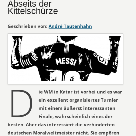
Abseits der
Kittelschürze
Geschrieben von:
André Tautenhahn
D
ie WM in Katar ist vorbei und es war
ein exzellent organisiertes Turnier
mit einem äußerst interessanten
Finale, wahrscheinlich eines der
besten. Aber das interessiert die verhinderten
deutschen Moralweltmeister nicht. Sie empören