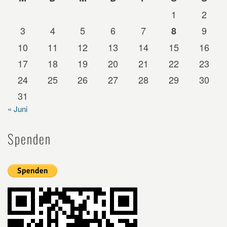
1
2
3
4
5
6
7
9
8
10
11
12
13
14
15
16
17
18
19
20
21
22
23
24
25
26
27
28
29
30
31
« Juni
Spenden