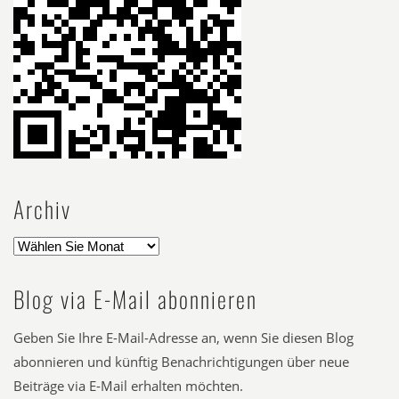
Archiv
Blog via E-Mail abonnieren
Geben Sie Ihre E-Mail-Adresse an, wenn Sie diesen Blog
abonnieren und künftig Benachrichtigungen über neue
Beiträge via E-Mail erhalten möchten.