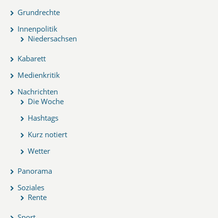
Grundrechte
Innenpolitik
Niedersachsen
Kabarett
Medienkritik
Nachrichten
Die Woche
Hashtags
Kurz notiert
Wetter
Panorama
Soziales
Rente
Sport