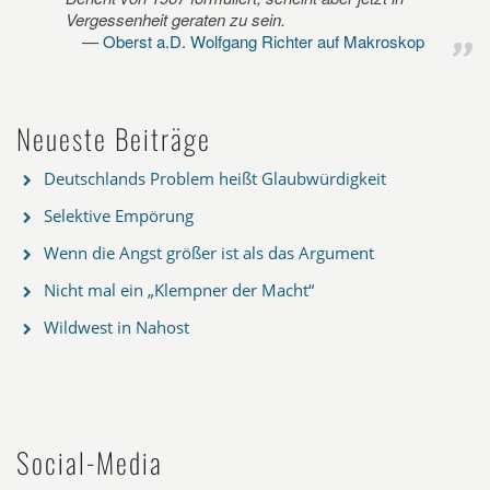
Vergessenheit geraten zu sein.
Oberst a.D. Wolfgang Richter auf Makroskop
Neueste Beiträge
Deutschlands Problem heißt Glaubwürdigkeit
Selektive Empörung
Wenn die Angst größer ist als das Argument
Nicht mal ein „Klempner der Macht“
Wildwest in Nahost
Social-Media